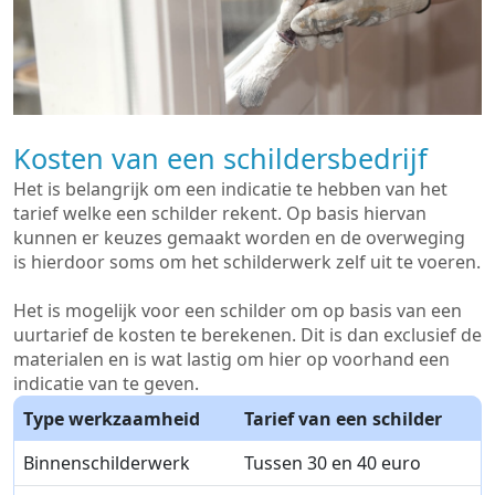
Kosten van een schildersbedrijf
Het is belangrijk om een indicatie te hebben van het
tarief welke een schilder rekent. Op basis hiervan
kunnen er keuzes gemaakt worden en de overweging
is hierdoor soms om het schilderwerk zelf uit te voeren.
Het is mogelijk voor een schilder om op basis van een
uurtarief de kosten te berekenen. Dit is dan exclusief de
materialen en is wat lastig om hier op voorhand een
indicatie van te geven.
Type werkzaamheid
Tarief van een schilder
Binnenschilderwerk
Tussen 30 en 40 euro