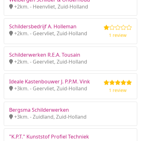
+2km. - Heenvliet, Zuid-Holland
Schildersbedrijf A. Holleman
+2km. - Geervliet, Zuid-Holland
1 review
Schilderwerken R.E.A. Tousain
+2km. - Geervliet, Zuid-Holland
Ideale Kastenbouwer J. P.P.M. Vink
+3km. - Geervliet, Zuid-Holland
1 review
Bergsma Schilderwerken
+3km. - Zuidland, Zuid-Holland
"K.P.T." Kunststof Profiel Techniek