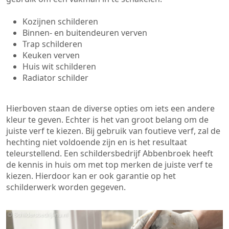
Kozijnen schilderen
Binnen- en buitendeuren verven
Trap schilderen
Keuken verven
Huis wit schilderen
Radiator schilder
Hierboven staan de diverse opties om iets een andere
kleur te geven. Echter is het van groot belang om de
juiste verf te kiezen. Bij gebruik van foutieve verf, zal de
hechting niet voldoende zijn en is het resultaat
teleurstellend. Een schildersbedrijf Abbenbroek heeft
de kennis in huis om met top merken de juiste verf te
kiezen. Hierdoor kan er ook garantie op het
schilderwerk worden gegeven.