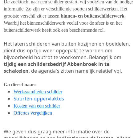
De zoektocht naar een schilder gestart, wij voorzien van de nodige
informatie. Zo zijn er verschillende soorten schilderwerken. Het
grootste verschil zit er tussen
binnen- en buitenschilderwerk
.
Waarbij het binnenschilderwerk veelal voor de sfeer is en het
buitenschilderwerk heeft ook een beschermende rol.
Het laten schilderen van buiten kozijnen en boeidelen,
dient dus op tijd weer opgepakt te worden om
bijvoorbeeld houtrot te voorkomen. Belangrijk om
tijdig een schildersbedrijf Abbenbroek in te
schakelen
, de agenda's zitten namelijk relatief vol.
Ga direct naar:
Werkzaamheden schilder
Soorten oppervlaktes
Kosten van een schilder
Offertes vergelijken
We geven dus graag meer informatie over de