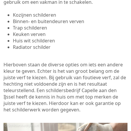
gebruik om een vakman in te schakelen.
Kozijnen schilderen
Binnen- en buitendeuren verven
Trap schilderen
Keuken verven
Huis wit schilderen
Radiator schilder
Hierboven staan de diverse opties om iets een andere
kleur te geven. Echter is het van groot belang om de
juiste verf te kiezen. Bij gebruik van foutieve verf, zal de
hechting niet voldoende zijn en is het resultaat
teleurstellend. Een schildersbedrijf Capelle aan den
IJssel heeft de kennis in huis om met top merken de
juiste verf te kiezen. Hierdoor kan er ook garantie op
het schilderwerk worden gegeven.