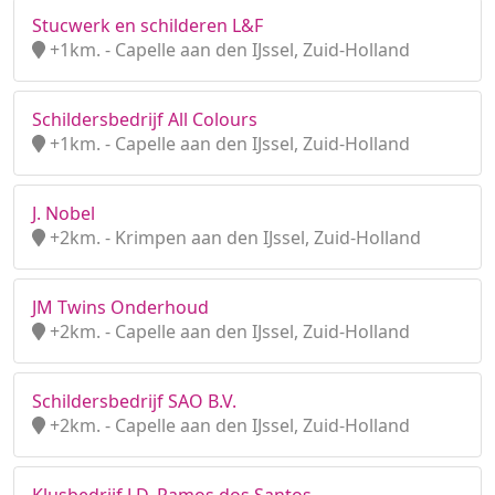
Stucwerk en schilderen L&F
+1km. - Capelle aan den IJssel, Zuid-Holland
Schildersbedrijf All Colours
+1km. - Capelle aan den IJssel, Zuid-Holland
J. Nobel
+2km. - Krimpen aan den IJssel, Zuid-Holland
JM Twins Onderhoud
+2km. - Capelle aan den IJssel, Zuid-Holland
Schildersbedrijf SAO B.V.
+2km. - Capelle aan den IJssel, Zuid-Holland