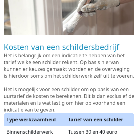
Kosten van een schildersbedrijf
Het is belangrijk om een indicatie te hebben van het
tarief welke een schilder rekent. Op basis hiervan
kunnen er keuzes gemaakt worden en de overweging
is hierdoor soms om het schilderwerk zelf uit te voeren.
Het is mogelijk voor een schilder om op basis van een
uurtarief de kosten te berekenen. Dit is dan exclusief de
materialen en is wat lastig om hier op voorhand een
indicatie van te geven.
Type werkzaamheid
Tarief van een schilder
Binnenschilderwerk
Tussen 30 en 40 euro