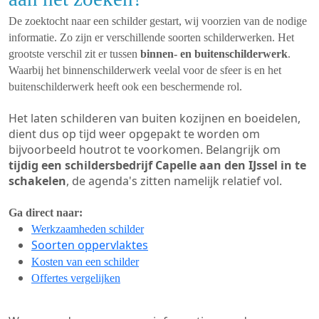
De zoektocht naar een schilder gestart, wij voorzien van de nodige
informatie. Zo zijn er verschillende soorten schilderwerken. Het
grootste verschil zit er tussen
binnen- en buitenschilderwerk
.
Waarbij het binnenschilderwerk veelal voor de sfeer is en het
buitenschilderwerk heeft ook een beschermende rol.
Het laten schilderen van buiten kozijnen en boeidelen,
dient dus op tijd weer opgepakt te worden om
bijvoorbeeld houtrot te voorkomen. Belangrijk om
tijdig een schildersbedrijf Capelle aan den IJssel in te
schakelen
, de agenda's zitten namelijk relatief vol.
Ga direct naar:
Werkzaamheden schilder
Soorten oppervlaktes
Kosten van een schilder
Offertes vergelijken