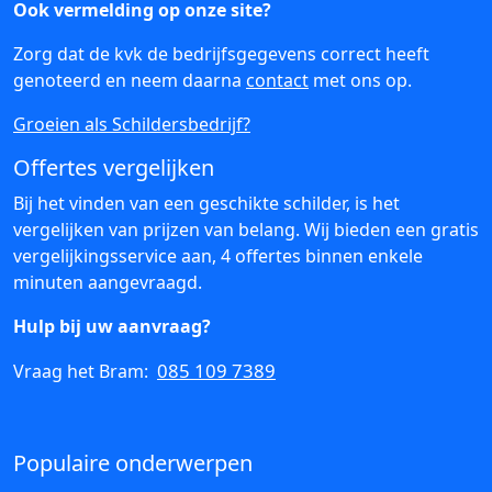
Ook vermelding op onze site?
Zorg dat de kvk de bedrijfsgegevens correct heeft
genoteerd en neem daarna
contact
met ons op.
Groeien als Schildersbedrijf?
Offertes vergelijken
Bij het vinden van een geschikte schilder, is het
vergelijken van prijzen van belang. Wij bieden een gratis
vergelijkingsservice aan, 4 offertes binnen enkele
minuten aangevraagd.
Hulp bij uw aanvraag?
085 109 7389
Vraag het Bram:
Populaire onderwerpen