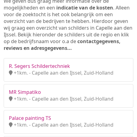
We geven dus graag meer informatie over de
mogelijkheden en een
indicatie van de kosten
. Alleen
voor de zoektocht is het ook belangrijk om een
overzicht van de bedrijven te hebben. Hierdoor geven
wij graag een overzicht van schilders in Capelle aan den
IJssel. Bekijk hieronder de schilders uit de regio en klik
op de bedrijfsnaam voor o.a de
contactgegevens,
reviews en adresgegevens...
R. Segers Schildertechniek
+1km. - Capelle aan den IJssel, Zuid-Holland
MR Simpatiko
+1km. - Capelle aan den IJssel, Zuid-Holland
Palace painting TS
+1km. - Capelle aan den IJssel, Zuid-Holland