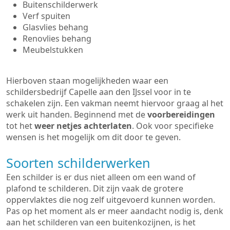
Buitenschilderwerk
Verf spuiten
Glasvlies behang
Renovlies behang
Meubelstukken
Hierboven staan mogelijkheden waar een
schildersbedrijf Capelle aan den IJssel voor in te
schakelen zijn. Een vakman neemt hiervoor graag al het
werk uit handen. Beginnend met de
voorbereidingen
tot het
weer netjes achterlaten
. Ook voor specifieke
wensen is het mogelijk om dit door te geven.
Soorten schilderwerken
Een schilder is er dus niet alleen om een wand of
plafond te schilderen. Dit zijn vaak de grotere
oppervlaktes die nog zelf uitgevoerd kunnen worden.
Pas op het moment als er meer aandacht nodig is, denk
aan het schilderen van een buitenkozijnen, is het