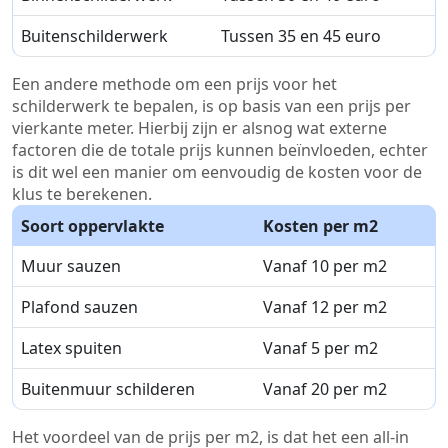
Buitenschilderwerk
Tussen 35 en 45 euro
Een andere methode om een prijs voor het
schilderwerk te bepalen, is op basis van een prijs per
vierkante meter. Hierbij zijn er alsnog wat externe
factoren die de totale prijs kunnen beïnvloeden, echter
is dit wel een manier om eenvoudig de kosten voor de
klus te berekenen.
Soort oppervlakte
Kosten per m2
Muur sauzen
Vanaf 10 per m2
Plafond sauzen
Vanaf 12 per m2
Latex spuiten
Vanaf 5 per m2
Buitenmuur schilderen
Vanaf 20 per m2
Het voordeel van de prijs per m2, is dat het een all-in