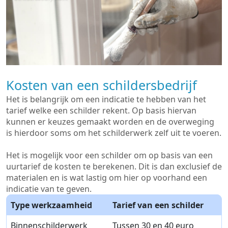
Kosten van een schildersbedrijf
Het is belangrijk om een indicatie te hebben van het
tarief welke een schilder rekent. Op basis hiervan
kunnen er keuzes gemaakt worden en de overweging
is hierdoor soms om het schilderwerk zelf uit te voeren.
Het is mogelijk voor een schilder om op basis van een
uurtarief de kosten te berekenen. Dit is dan exclusief de
materialen en is wat lastig om hier op voorhand een
indicatie van te geven.
Type werkzaamheid
Tarief van een schilder
Binnenschilderwerk
Tussen 30 en 40 euro