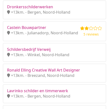
Dronkersschilderwerken
+13km. - Bergen, Noord-Holland
Castein Bouwpartner
+13km. - Julianadorp, Noord-Holland
5 reviews
Schildersbedrijf Verweij
+13km. - Winkel, Noord-Holland
Ronald Elling Creative Wall Art Designer
+13km. - Breezand, Noord-Holland
Lavrinko schilder-en timmerwerk
+13km. - Bergen, Noord-Holland