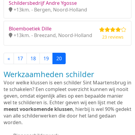
Schildersbedrijf Andre Ygosse
+13km. - Bergen, Noord-Holland
Bloemboetiek Dille
+13km. - Breezand, Noord-Holland
23 reviews
«
17
18
19
20
Werkzaamheden schilder
Voor welke klussen is een schilder Sint Maartensbrug in
te schakelen? Een compleet overzicht kunnen wij nooit
geven, omdat eigenlijk alles op een bepaalde manier
wel te schilderen is. Echter geven wij een lijst met de
meest voorkomende klussen
, hierbij is wel 90% gedekt
van alle schilderwerken die door het land gedaan
worden.