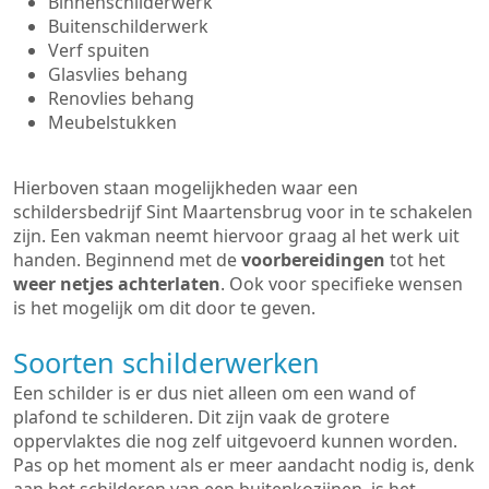
Binnenschilderwerk
Buitenschilderwerk
Verf spuiten
Glasvlies behang
Renovlies behang
Meubelstukken
Hierboven staan mogelijkheden waar een
schildersbedrijf Sint Maartensbrug voor in te schakelen
zijn. Een vakman neemt hiervoor graag al het werk uit
handen. Beginnend met de
voorbereidingen
tot het
weer netjes achterlaten
. Ook voor specifieke wensen
is het mogelijk om dit door te geven.
Soorten schilderwerken
Een schilder is er dus niet alleen om een wand of
plafond te schilderen. Dit zijn vaak de grotere
oppervlaktes die nog zelf uitgevoerd kunnen worden.
Pas op het moment als er meer aandacht nodig is, denk