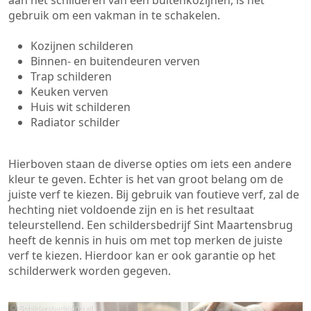
aan het schilderen van een buitenkozijnen, is het
gebruik om een vakman in te schakelen.
Kozijnen schilderen
Binnen- en buitendeuren verven
Trap schilderen
Keuken verven
Huis wit schilderen
Radiator schilder
Hierboven staan de diverse opties om iets een andere
kleur te geven. Echter is het van groot belang om de
juiste verf te kiezen. Bij gebruik van foutieve verf, zal de
hechting niet voldoende zijn en is het resultaat
teleurstellend. Een schildersbedrijf Sint Maartensbrug
heeft de kennis in huis om met top merken de juiste
verf te kiezen. Hierdoor kan er ook garantie op het
schilderwerk worden gegeven.