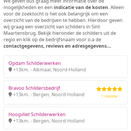
We geven dus graag meer informatie over de
mogelijkheden en een
indicatie van de kosten
. Alleen
voor de zoektocht is het ook belangrijk om een
overzicht van de bedrijven te hebben. Hierdoor geven
wij graag een overzicht van schilders in Sint
Maartensbrug. Bekijk hieronder de schilders uit de
regio en klik op de bedrijfsnaam voor o.a de
contactgegevens, reviews en adresgegevens...
Opdam Schilderwerken
+13km. - Alkmaar, Noord-Holland
Bravoo Schildersbedrijf
+13km. - Bergen, Noord-Holland
1 review
Hoogvliet Schilderwerken
+13km. - Bergen, Noord-Holland