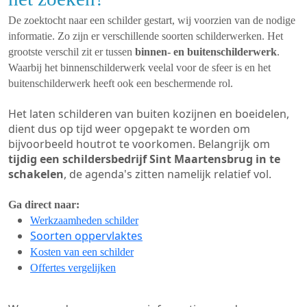
De zoektocht naar een schilder gestart, wij voorzien van de nodige
informatie. Zo zijn er verschillende soorten schilderwerken. Het
grootste verschil zit er tussen
binnen- en buitenschilderwerk
.
Waarbij het binnenschilderwerk veelal voor de sfeer is en het
buitenschilderwerk heeft ook een beschermende rol.
Het laten schilderen van buiten kozijnen en boeidelen,
dient dus op tijd weer opgepakt te worden om
bijvoorbeeld houtrot te voorkomen. Belangrijk om
tijdig een schildersbedrijf Sint Maartensbrug in te
schakelen
, de agenda's zitten namelijk relatief vol.
Ga direct naar:
Werkzaamheden schilder
Soorten oppervlaktes
Kosten van een schilder
Offertes vergelijken