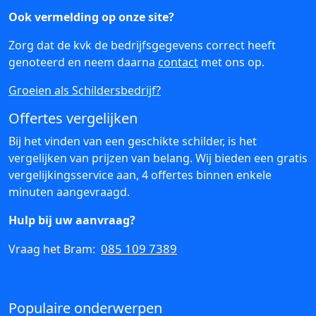
Ook vermelding op onze site?
Zorg dat de kvk de bedrijfsgegevens correct heeft
genoteerd en neem daarna
contact
met ons op.
Groeien als Schildersbedrijf?
Offertes vergelijken
Bij het vinden van een geschikte schilder, is het
vergelijken van prijzen van belang. Wij bieden een gratis
vergelijkingsservice aan, 4 offertes binnen enkele
minuten aangevraagd.
Hulp bij uw aanvraag?
085 109 7389
Vraag het Bram:
Populaire onderwerpen