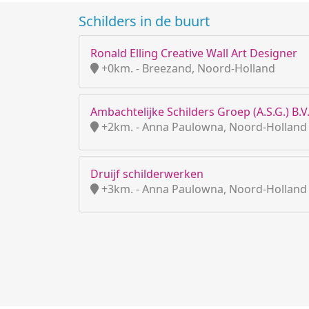
Schilders in de buurt
Ronald Elling Creative Wall Art Designer
+0km. - Breezand, Noord-Holland
Ambachtelijke Schilders Groep (A.S.G.) B.V
+2km. - Anna Paulowna, Noord-Holland
Druijf schilderwerken
+3km. - Anna Paulowna, Noord-Holland