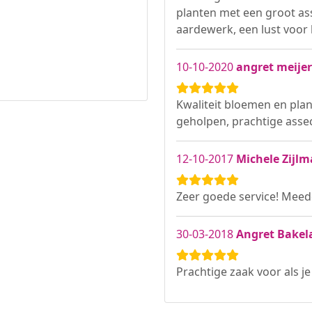
planten met een groot as
aardewerk, een lust voor 
10-10-2020
angret meijer
Kwaliteit bloemen en pla
geholpen, prachtige assec
12-10-2017
Michele Zijl
Zeer goede service! Meed
30-03-2018
Angret Bakel
Prachtige zaak voor als je 