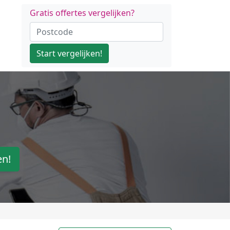
Gratis offertes vergelijken?
Start vergelijken!
en!