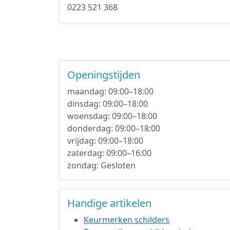
0223 521 368
Openingstijden
maandag: 09:00–18:00
dinsdag: 09:00–18:00
woensdag: 09:00–18:00
donderdag: 09:00–18:00
vrijdag: 09:00–18:00
zaterdag: 09:00–16:00
zondag: Gesloten
Handige artikelen
Keurmerken schilders