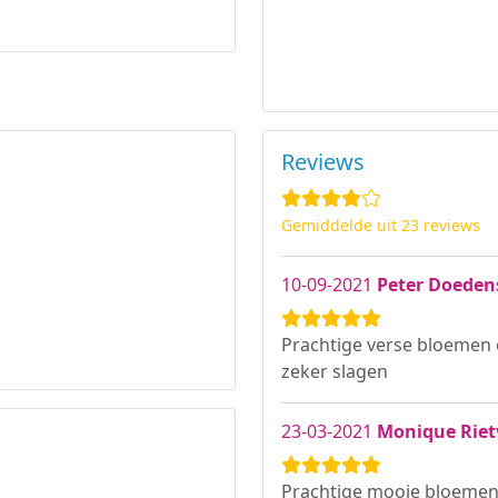
Reviews
Gemiddelde uit 23 reviews
10-09-2021
Peter Doeden
Prachtige verse bloemen e
zeker slagen
23-03-2021
Monique Riet
Prachtige mooie bloemen 