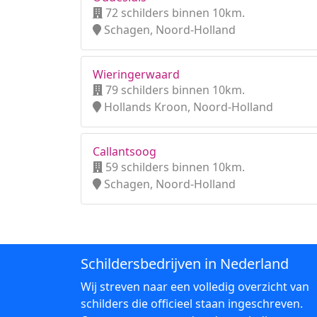
72 schilders binnen 10km.
Schagen, Noord-Holland
Wieringerwaard
79 schilders binnen 10km.
Hollands Kroon, Noord-Holland
Callantsoog
59 schilders binnen 10km.
Schagen, Noord-Holland
Schildersbedrijven in Nederland
Wij streven naar een volledig overzicht van
schilders die officieel staan ingeschreven.