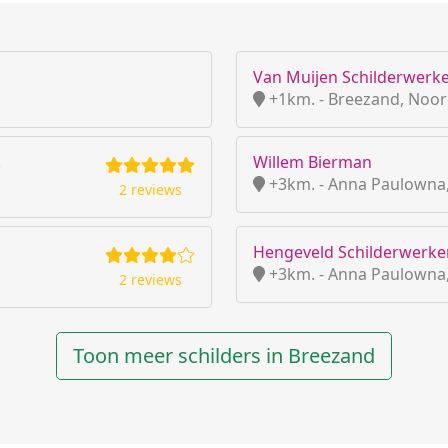
Van Muijen Schilderwerk
+1km. - Breezand, Noor
.
Willem Bierman
+3km. - Anna Paulowna
2 reviews
Hengeveld Schilderwerken
+3km. - Anna Paulowna
2 reviews
Toon meer schilders in Breezand