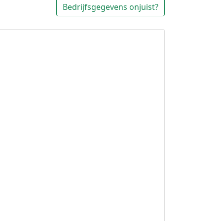
Bedrijfsgegevens onjuist?