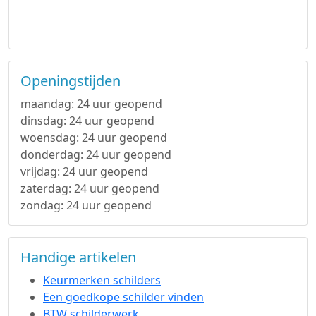
Openingstijden
maandag: 24 uur geopend
dinsdag: 24 uur geopend
woensdag: 24 uur geopend
donderdag: 24 uur geopend
vrijdag: 24 uur geopend
zaterdag: 24 uur geopend
zondag: 24 uur geopend
Handige artikelen
Keurmerken schilders
Een goedkope schilder vinden
BTW schilderwerk