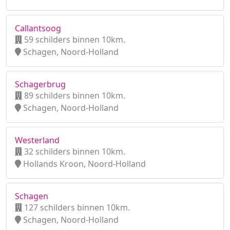
Callantsoog
59 schilders binnen 10km.
Schagen, Noord-Holland
Schagerbrug
89 schilders binnen 10km.
Schagen, Noord-Holland
Westerland
32 schilders binnen 10km.
Hollands Kroon, Noord-Holland
Schagen
127 schilders binnen 10km.
Schagen, Noord-Holland