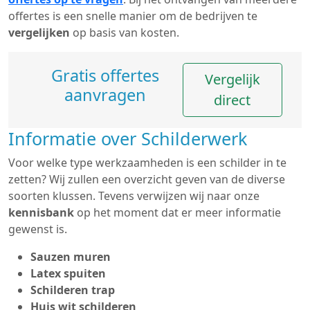
offertes is een snelle manier om de bedrijven te
vergelijken
op basis van kosten.
Gratis offertes
Vergelijk
aanvragen
direct
Informatie over Schilderwerk
Voor welke type werkzaamheden is een schilder in te
zetten? Wij zullen een overzicht geven van de diverse
soorten klussen. Tevens verwijzen wij naar onze
kennisbank
op het moment dat er meer informatie
gewenst is.
Sauzen muren
Latex spuiten
Schilderen trap
Huis wit schilderen