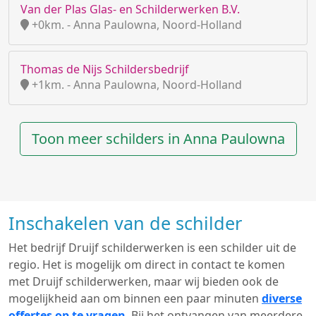
Van der Plas Glas- en Schilderwerken B.V.
+0km. - Anna Paulowna, Noord-Holland
Thomas de Nijs Schildersbedrijf
+1km. - Anna Paulowna, Noord-Holland
Toon meer schilders in Anna Paulowna
Inschakelen van de schilder
Het bedrijf Druijf schilderwerken is een schilder uit de
regio. Het is mogelijk om direct in contact te komen
met Druijf schilderwerken, maar wij bieden ook de
mogelijkheid aan om binnen een paar minuten
diverse
offertes op te vragen
. Bij het ontvangen van meerdere