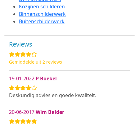
Kozijnen schilderen
Binnenschilderwerk
Buitenschilderwerk
Reviews
Gemiddelde uit 2 reviews
19-01-2022
P Boekel
Deskundig advies en goede kwaliteit.
20-06-2017
Wim Balder