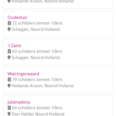
Hollands Kroon, Noord-Holland
Oudesluis
72 schilders binnen 10km.
Schagen, Noord-Holland
't Zand
63 schilders binnen 10km.
Schagen, Noord-Holland
Wieringerwaard
79 schilders binnen 10km.
Hollands Kroon, Noord-Holland
Julianadorp
64 schilders binnen 10km.
Den Helder, Noord-Holland