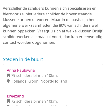
Verschillende schilders kunnen zich specialiseren en
hierdoor zal niet iedere schilder de bovenstaande
klussen kunnen uitvoeren. Maar in de basis zijn het
algemene werkzaamheden die 80% van schilders wel
kunnen oppakken. Vraagt u zich af welke klussen Druijf
schilderwerken allemaal uitvoert, dan kan er eenvoudig
contact worden opgenomen.
Steden in de buurt
Anna Paulowna
79 schilders binnen 10km.
Hollands Kroon, Noord-Holland
Breezand
72 schilders binnen 10km.