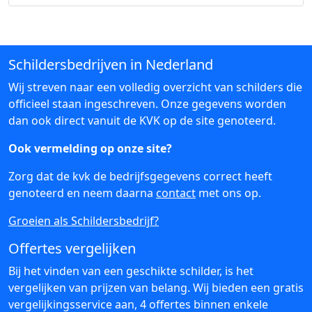
Schildersbedrijven in Nederland
Wij streven naar een volledig overzicht van schilders die
officieel staan ingeschreven. Onze gegevens worden
dan ook direct vanuit de KVK op de site genoteerd.
Ook vermelding op onze site?
Zorg dat de kvk de bedrijfsgegevens correct heeft
genoteerd en neem daarna
contact
met ons op.
Groeien als Schildersbedrijf?
Offertes vergelijken
Bij het vinden van een geschikte schilder, is het
vergelijken van prijzen van belang. Wij bieden een gratis
vergelijkingsservice aan, 4 offertes binnen enkele