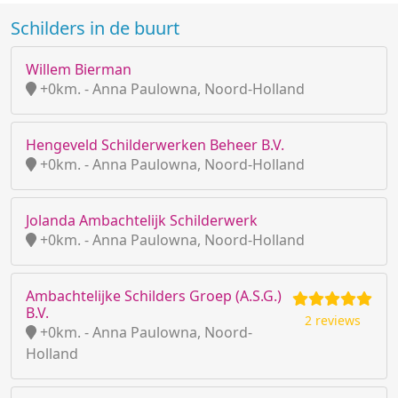
Schilders in de buurt
Willem Bierman
+0km. - Anna Paulowna, Noord-Holland
Hengeveld Schilderwerken Beheer B.V.
+0km. - Anna Paulowna, Noord-Holland
Jolanda Ambachtelijk Schilderwerk
+0km. - Anna Paulowna, Noord-Holland
Ambachtelijke Schilders Groep (A.S.G.)
B.V.
2 reviews
+0km. - Anna Paulowna, Noord-
Holland