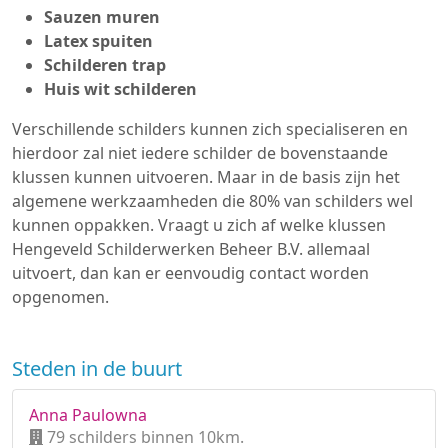
Sauzen muren
Latex spuiten
Schilderen trap
Huis wit schilderen
Verschillende schilders kunnen zich specialiseren en
hierdoor zal niet iedere schilder de bovenstaande
klussen kunnen uitvoeren. Maar in de basis zijn het
algemene werkzaamheden die 80% van schilders wel
kunnen oppakken. Vraagt u zich af welke klussen
Hengeveld Schilderwerken Beheer B.V. allemaal
uitvoert, dan kan er eenvoudig contact worden
opgenomen.
Steden in de buurt
Anna Paulowna
79 schilders binnen 10km.