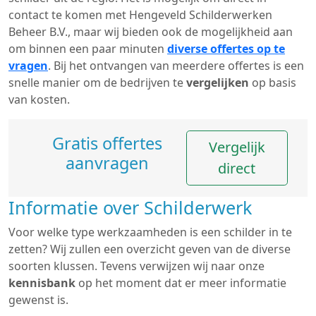
contact te komen met Hengeveld Schilderwerken
Beheer B.V., maar wij bieden ook de mogelijkheid aan
om binnen een paar minuten
diverse offertes op te
vragen
. Bij het ontvangen van meerdere offertes is een
snelle manier om de bedrijven te
vergelijken
op basis
van kosten.
Gratis offertes
Vergelijk
aanvragen
direct
Informatie over Schilderwerk
Voor welke type werkzaamheden is een schilder in te
zetten? Wij zullen een overzicht geven van de diverse
soorten klussen. Tevens verwijzen wij naar onze
kennisbank
op het moment dat er meer informatie
gewenst is.