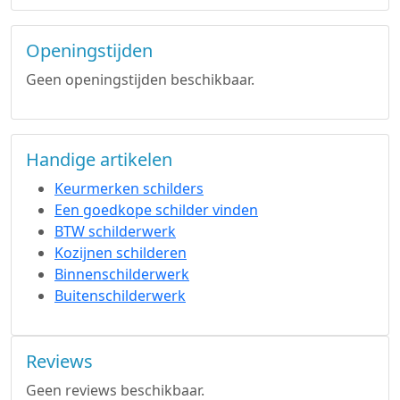
Openingstijden
Geen openingstijden beschikbaar.
Handige artikelen
Keurmerken schilders
Een goedkope schilder vinden
BTW schilderwerk
Kozijnen schilderen
Binnenschilderwerk
Buitenschilderwerk
Reviews
Geen reviews beschikbaar.