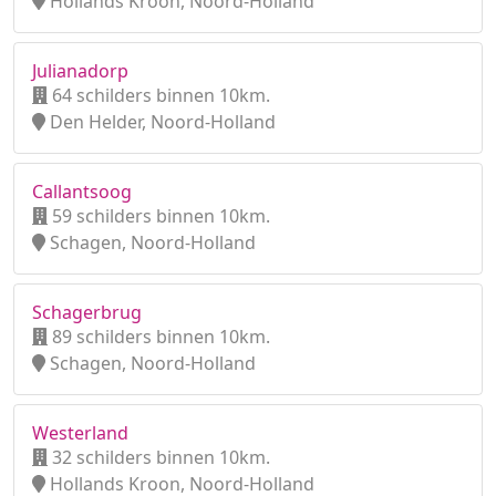
Hollands Kroon, Noord-Holland
Julianadorp
64 schilders binnen 10km.
Den Helder, Noord-Holland
Callantsoog
59 schilders binnen 10km.
Schagen, Noord-Holland
Schagerbrug
89 schilders binnen 10km.
Schagen, Noord-Holland
Westerland
32 schilders binnen 10km.
Hollands Kroon, Noord-Holland