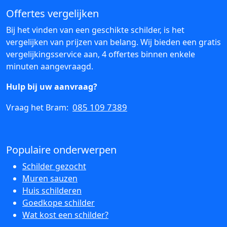
Offertes vergelijken
Bij het vinden van een geschikte schilder, is het
vergelijken van prijzen van belang. Wij bieden een gratis
vergelijkingsservice aan, 4 offertes binnen enkele
minuten aangevraagd.
Hulp bij uw aanvraag?
085 109 7389
Vraag het Bram:
Populaire onderwerpen
Schilder gezocht
Muren sauzen
Huis schilderen
Goedkope schilder
Wat kost een schilder?