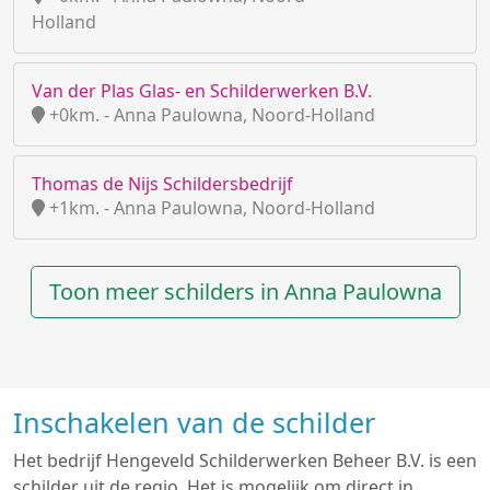
Holland
Van der Plas Glas- en Schilderwerken B.V.
+0km. - Anna Paulowna, Noord-Holland
Thomas de Nijs Schildersbedrijf
+1km. - Anna Paulowna, Noord-Holland
Toon meer schilders in Anna Paulowna
Inschakelen van de schilder
Het bedrijf Hengeveld Schilderwerken Beheer B.V. is een
schilder uit de regio. Het is mogelijk om direct in