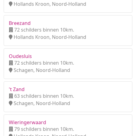
Hollands Kroon, Noord-Holland
Breezand
72 schilders binnen 10km.
Hollands Kroon, Noord-Holland
Oudesluis
72 schilders binnen 10km.
Schagen, Noord-Holland
't Zand
63 schilders binnen 10km.
Schagen, Noord-Holland
Wieringerwaard
79 schilders binnen 10km.