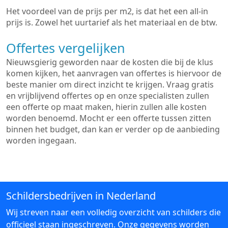
Het voordeel van de prijs per m2, is dat het een all-in
prijs is. Zowel het uurtarief als het materiaal en de btw.
Offertes vergelijken
Nieuwsgierig geworden naar de kosten die bij de klus
komen kijken, het aanvragen van offertes is hiervoor de
beste manier om direct inzicht te krijgen. Vraag gratis
en vrijblijvend offertes op en onze specialisten zullen
een offerte op maat maken, hierin zullen alle kosten
worden benoemd. Mocht er een offerte tussen zitten
binnen het budget, dan kan er verder op de aanbieding
worden ingegaan.
Schildersbedrijven in Nederland
Wij streven naar een volledig overzicht van schilders die
officieel staan ingeschreven. Onze gegevens worden