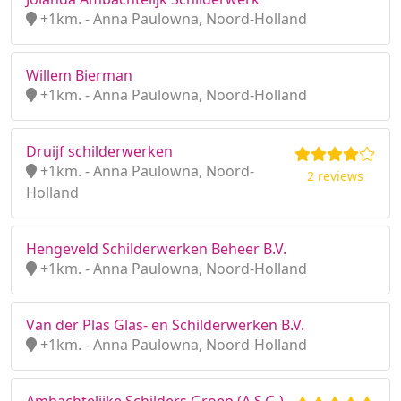
+1km. - Anna Paulowna, Noord-Holland
Willem Bierman
+1km. - Anna Paulowna, Noord-Holland
Druijf schilderwerken
+1km. - Anna Paulowna, Noord-
2 reviews
Holland
Hengeveld Schilderwerken Beheer B.V.
+1km. - Anna Paulowna, Noord-Holland
Van der Plas Glas- en Schilderwerken B.V.
+1km. - Anna Paulowna, Noord-Holland