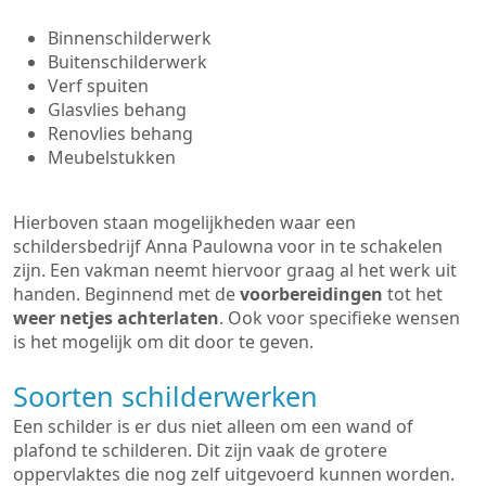
Binnenschilderwerk
Buitenschilderwerk
Verf spuiten
Glasvlies behang
Renovlies behang
Meubelstukken
Hierboven staan mogelijkheden waar een
schildersbedrijf Anna Paulowna voor in te schakelen
zijn. Een vakman neemt hiervoor graag al het werk uit
handen. Beginnend met de
voorbereidingen
tot het
weer netjes achterlaten
. Ook voor specifieke wensen
is het mogelijk om dit door te geven.
Soorten schilderwerken
Een schilder is er dus niet alleen om een wand of
plafond te schilderen. Dit zijn vaak de grotere
oppervlaktes die nog zelf uitgevoerd kunnen worden.