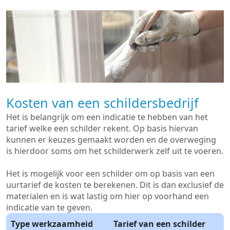
Kosten van een schildersbedrijf
Het is belangrijk om een indicatie te hebben van het
tarief welke een schilder rekent. Op basis hiervan
kunnen er keuzes gemaakt worden en de overweging
is hierdoor soms om het schilderwerk zelf uit te voeren.
Het is mogelijk voor een schilder om op basis van een
uurtarief de kosten te berekenen. Dit is dan exclusief de
materialen en is wat lastig om hier op voorhand een
indicatie van te geven.
Type werkzaamheid
Tarief van een schilder