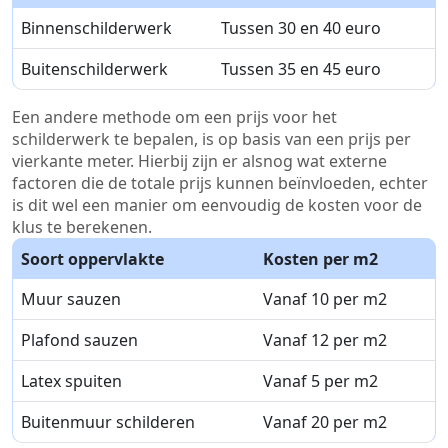
Binnenschilderwerk
Tussen 30 en 40 euro
Buitenschilderwerk
Tussen 35 en 45 euro
Een andere methode om een prijs voor het
schilderwerk te bepalen, is op basis van een prijs per
vierkante meter. Hierbij zijn er alsnog wat externe
factoren die de totale prijs kunnen beïnvloeden, echter
is dit wel een manier om eenvoudig de kosten voor de
klus te berekenen.
Soort oppervlakte
Kosten per m2
Muur sauzen
Vanaf 10 per m2
Plafond sauzen
Vanaf 12 per m2
Latex spuiten
Vanaf 5 per m2
Buitenmuur schilderen
Vanaf 20 per m2