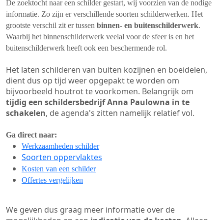
De zoektocht naar een schilder gestart, wij voorzien van de nodige
informatie. Zo zijn er verschillende soorten schilderwerken. Het
grootste verschil zit er tussen
binnen- en buitenschilderwerk
.
Waarbij het binnenschilderwerk veelal voor de sfeer is en het
buitenschilderwerk heeft ook een beschermende rol.
Het laten schilderen van buiten kozijnen en boeidelen,
dient dus op tijd weer opgepakt te worden om
bijvoorbeeld houtrot te voorkomen. Belangrijk om
tijdig een schildersbedrijf Anna Paulowna in te
schakelen
, de agenda's zitten namelijk relatief vol.
Ga direct naar:
Werkzaamheden schilder
Soorten oppervlaktes
Kosten van een schilder
Offertes vergelijken
We geven dus graag meer informatie over de