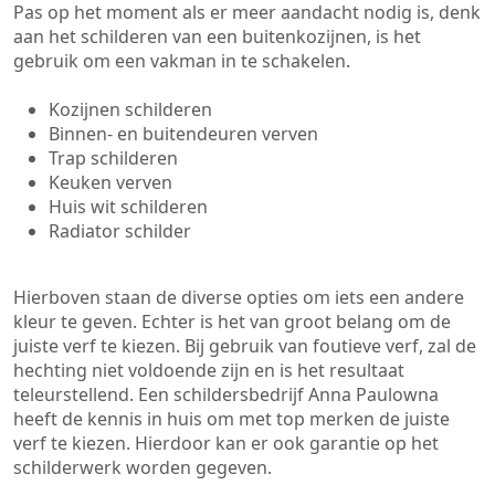
Pas op het moment als er meer aandacht nodig is, denk
aan het schilderen van een buitenkozijnen, is het
gebruik om een vakman in te schakelen.
Kozijnen schilderen
Binnen- en buitendeuren verven
Trap schilderen
Keuken verven
Huis wit schilderen
Radiator schilder
Hierboven staan de diverse opties om iets een andere
kleur te geven. Echter is het van groot belang om de
juiste verf te kiezen. Bij gebruik van foutieve verf, zal de
hechting niet voldoende zijn en is het resultaat
teleurstellend. Een schildersbedrijf Anna Paulowna
heeft de kennis in huis om met top merken de juiste
verf te kiezen. Hierdoor kan er ook garantie op het
schilderwerk worden gegeven.