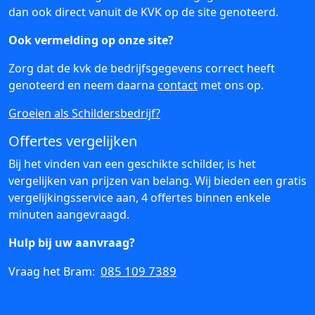
dan ook direct vanuit de KVK op de site genoteerd.
Ook vermelding op onze site?
Zorg dat de kvk de bedrijfsgegevens correct heeft
genoteerd en neem daarna
contact
met ons op.
Groeien als Schildersbedrijf?
Offertes vergelijken
Bij het vinden van een geschikte schilder, is het
vergelijken van prijzen van belang. Wij bieden een gratis
vergelijkingsservice aan, 4 offertes binnen enkele
minuten aangevraagd.
Hulp bij uw aanvraag?
085 109 7389
Vraag het Bram: