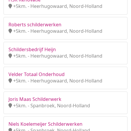
+5km. - Heerhugowaard, Noord-Holland
Roberts schilderwerken
+5km. - Heerhugowaard, Noord-Holland
Schildersbedrijf Heijn
+5km. - Heerhugowaard, Noord-Holland
Velder Totaal Onderhoud
+5km. - Heerhugowaard, Noord-Holland
Joris Maas Schilderwerk
+5km. - Spanbroek, Noord-Holland
Niels Koelemeijer Schilderwerken
+5km. - Spanbroek, Noord-Holland