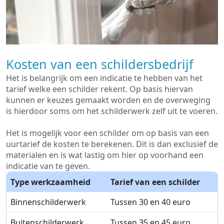
Kosten van een schildersbedrijf
Het is belangrijk om een indicatie te hebben van het
tarief welke een schilder rekent. Op basis hiervan
kunnen er keuzes gemaakt worden en de overweging
is hierdoor soms om het schilderwerk zelf uit te voeren.
Het is mogelijk voor een schilder om op basis van een
uurtarief de kosten te berekenen. Dit is dan exclusief de
materialen en is wat lastig om hier op voorhand een
indicatie van te geven.
Type werkzaamheid
Tarief van een schilder
Binnenschilderwerk
Tussen 30 en 40 euro
Buitenschilderwerk
Tussen 35 en 45 euro