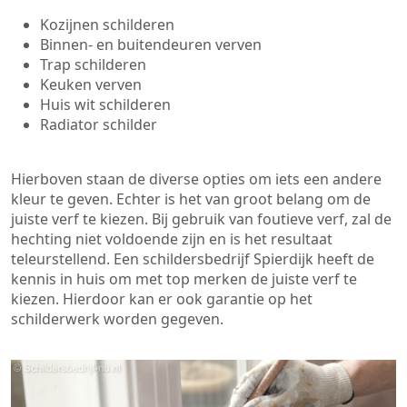
Kozijnen schilderen
Binnen- en buitendeuren verven
Trap schilderen
Keuken verven
Huis wit schilderen
Radiator schilder
Hierboven staan de diverse opties om iets een andere
kleur te geven. Echter is het van groot belang om de
juiste verf te kiezen. Bij gebruik van foutieve verf, zal de
hechting niet voldoende zijn en is het resultaat
teleurstellend. Een schildersbedrijf Spierdijk heeft de
kennis in huis om met top merken de juiste verf te
kiezen. Hierdoor kan er ook garantie op het
schilderwerk worden gegeven.