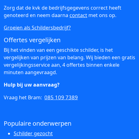
Zorg dat de kvk de bedrijfsgegevens correct heeft
genoteerd en neem daarna
contact
met ons op.
Groeien als Schildersbedrijf?
Offertes vergelijken
Bij het vinden van een geschikte schilder, is het
vergelijken van prijzen van belang. Wij bieden een gratis
vergelijkingsservice aan, 4 offertes binnen enkele
minuten aangevraagd.
Hulp bij uw aanvraag?
085 109 7389
Vraag het Bram:
Populaire onderwerpen
Schilder gezocht