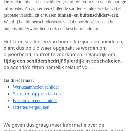
De zoektocht naar een schilder gestart, wij voorzien van de nodige
informatie. Zo zijn er verschillende soorten schilderwerken. Het
grootste verschil zit er tussen
binnen- en buitenschilderwerk
.
Waarbij het binnenschilderwerk veelal voor de sfeer is en het
buitenschilderwerk heeft ook een beschermende rol.
Het laten schilderen van buiten kozijnen en boeidelen,
dient dus op tijd weer opgepakt te worden om
bijvoorbeeld houtrot te voorkomen. Belangrijk om
tijdig een schildersbedrijf Spierdijk in te schakelen
,
de agenda's zitten namelijk relatief vol.
Ga direct naar:
Werkzaamheden schilder
Soorten oppervlaktes
Kosten van een schilder
Offertes vergelijken
We geven dus graag meer informatie over de