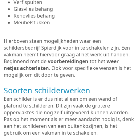
Verf spuiten
Glasvlies behang
Renovlies behang
Meubelstukken
Hierboven staan mogelijkheden waar een
schildersbedrijf Spierdijk voor in te schakelen zijn. Een
vakman neemt hiervoor graag al het werk uit handen.
Beginnend met de
voorbereidingen
tot het
weer
netjes achterlaten
. Ook voor specifieke wensen is het
mogelijk om dit door te geven.
Soorten schilderwerken
Een schilder is er dus niet alleen om een wand of
plafond te schilderen. Dit zijn vaak de grotere
oppervlaktes die nog zelf uitgevoerd kunnen worden.
Pas op het moment als er meer aandacht nodig is, denk
aan het schilderen van een buitenkozijnen, is het
gebruik om een vakman in te schakelen.