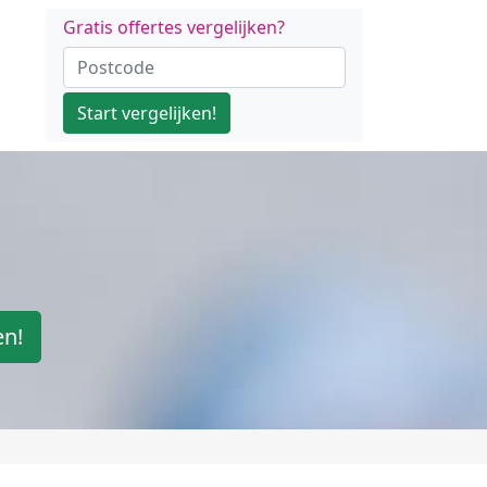
Gratis offertes vergelijken?
Start vergelijken!
en!