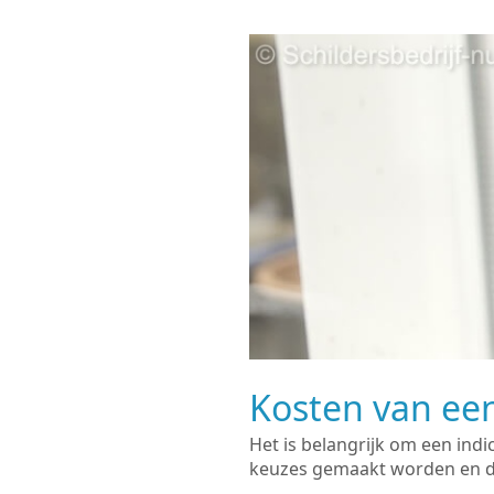
Kosten van een
Het is belangrijk om een indi
keuzes gemaakt worden en de 