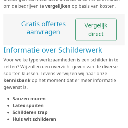
om de bedrijven te
vergelijken
op basis van kosten.
Gratis offertes
Vergelijk
aanvragen
direct
Informatie over Schilderwerk
Voor welke type werkzaamheden is een schilder in te
zetten? Wij zullen een overzicht geven van de diverse
soorten klussen. Tevens verwijzen wij naar onze
kennisbank
op het moment dat er meer informatie
gewenst is.
Sauzen muren
Latex spuiten
Schilderen trap
Huis wit schilderen