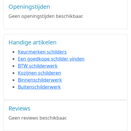
Openingstijden
Geen openingstijden beschikbaar.
Handige artikelen
Keurmerken schilders
Een goedkope schilder vinden
BTW schilderwerk
Kozijnen schilderen
Binnenschilderwerk
Buitenschilderwerk
Reviews
Geen reviews beschikbaar.