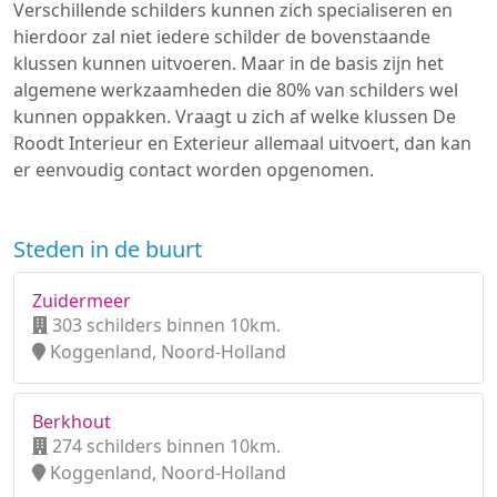
Verschillende schilders kunnen zich specialiseren en
hierdoor zal niet iedere schilder de bovenstaande
klussen kunnen uitvoeren. Maar in de basis zijn het
algemene werkzaamheden die 80% van schilders wel
kunnen oppakken. Vraagt u zich af welke klussen De
Roodt Interieur en Exterieur allemaal uitvoert, dan kan
er eenvoudig contact worden opgenomen.
Steden in de buurt
Zuidermeer
303 schilders binnen 10km.
Koggenland, Noord-Holland
Berkhout
274 schilders binnen 10km.
Koggenland, Noord-Holland