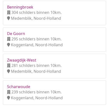
Benningbroek
304 schilders binnen 10km.
Medemblik, Noord-Holland
De Goorn
295 schilders binnen 10km.
Koggenland, Noord-Holland
Zwaagdijk-West
281 schilders binnen 10km.
Medemblik, Noord-Holland
Scharwoude
239 schilders binnen 10km.
Koggenland, Noord-Holland