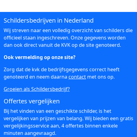
Schildersbedrijven in Nederland
Wij streven naar een volledig overzicht van schilders die
officieel staan ingeschreven. Onze gegevens worden
dan ook direct vanuit de KVK op de site genoteerd.
Ook vermelding op onze site?
Zorg dat de kvk de bedrijfsgegevens correct heeft
genoteerd en neem daarna
contact
met ons op.
Groeien als Schildersbedrijf?
Offertes vergelijken
Bij het vinden van een geschikte schilder, is het
vergelijken van prijzen van belang. Wij bieden een gratis
vergelijkingsservice aan, 4 offertes binnen enkele
minuten aangevraagd.