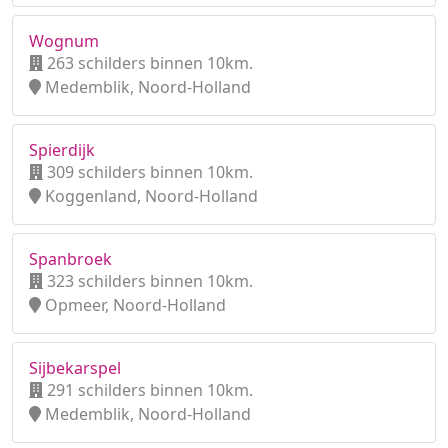
Wognum
263 schilders binnen 10km.
Medemblik, Noord-Holland
Spierdijk
309 schilders binnen 10km.
Koggenland, Noord-Holland
Spanbroek
323 schilders binnen 10km.
Opmeer, Noord-Holland
Sijbekarspel
291 schilders binnen 10km.
Medemblik, Noord-Holland