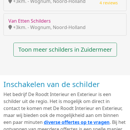
+3km. - Wognum, Noord-Holland
4 reviews
Van Etten Schilders
+3km. - Wognum, Noord-Holland
Toon meer schilders in Zuidermeer
Inschakelen van de schilder
Het bedrijf De Roodt Interieur en Exterieur is een
schilder uit de regio. Het is mogelijk om direct in
contact te komen met De Roodt Interieur en Exterieur,
maar wij bieden ook de mogelijkheid aan om binnen
een paar minuten
diverse offertes op te vragen
. Bij het
ontvangen van meerdere offertes is een snelle manier