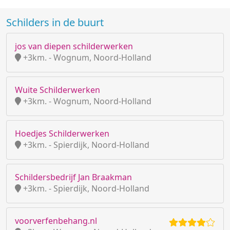
Schilders in de buurt
jos van diepen schilderwerken
+3km. - Wognum, Noord-Holland
Wuite Schilderwerken
+3km. - Wognum, Noord-Holland
Hoedjes Schilderwerken
+3km. - Spierdijk, Noord-Holland
Schildersbedrijf Jan Braakman
+3km. - Spierdijk, Noord-Holland
voorverfenbehang.nl