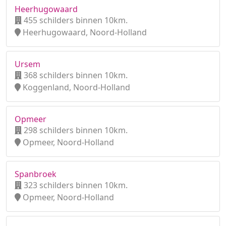
Heerhugowaard
455 schilders binnen 10km.
Heerhugowaard, Noord-Holland
Ursem
368 schilders binnen 10km.
Koggenland, Noord-Holland
Opmeer
298 schilders binnen 10km.
Opmeer, Noord-Holland
Spanbroek
323 schilders binnen 10km.
Opmeer, Noord-Holland