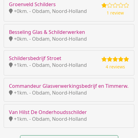
Groenveld Schilders
+0km. - Obdam, Noord-Holland
1 review
Besseling Glas & Schilderwerken
+0km. - Obdam, Noord-Holland
Schildersbedrijf Stroet
+1km. - Obdam, Noord-Holland
4 reviews
Commandeur Glasverwerkingsbedrijf en Timmerw.
+1km. - Obdam, Noord-Holland
Van Hilst De Onderhoudsschilder
+1km. - Obdam, Noord-Holland