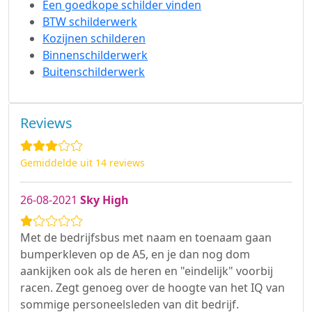
Een goedkope schilder vinden
BTW schilderwerk
Kozijnen schilderen
Binnenschilderwerk
Buitenschilderwerk
Reviews
Gemiddelde uit 14 reviews
26-08-2021
Sky High
Met de bedrijfsbus met naam en toenaam gaan
bumperkleven op de A5, en je dan nog dom
aankijken ook als de heren en "eindelijk" voorbij
racen. Zegt genoeg over de hoogte van het IQ van
sommige personeelsleden van dit bedrijf.