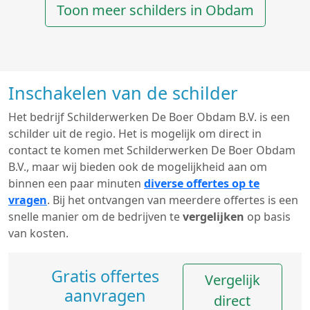
Toon meer schilders in Obdam
Inschakelen van de schilder
Het bedrijf Schilderwerken De Boer Obdam B.V. is een
schilder uit de regio. Het is mogelijk om direct in
contact te komen met Schilderwerken De Boer Obdam
B.V., maar wij bieden ook de mogelijkheid aan om
binnen een paar minuten
diverse offertes op te
vragen
. Bij het ontvangen van meerdere offertes is een
snelle manier om de bedrijven te
vergelijken
op basis
van kosten.
Gratis offertes
Vergelijk
aanvragen
direct