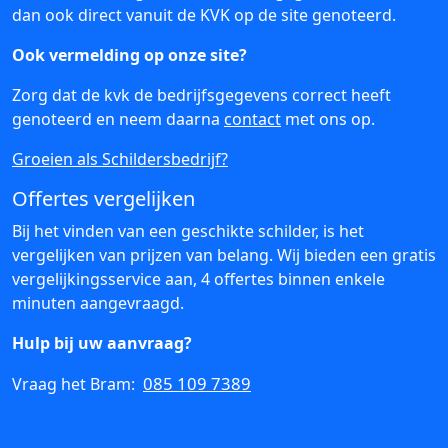
dan ook direct vanuit de KVK op de site genoteerd.
Ook vermelding op onze site?
Zorg dat de kvk de bedrijfsgegevens correct heeft
genoteerd en neem daarna
contact
met ons op.
Groeien als Schildersbedrijf?
Offertes vergelijken
Bij het vinden van een geschikte schilder, is het
vergelijken van prijzen van belang. Wij bieden een gratis
vergelijkingsservice aan, 4 offertes binnen enkele
minuten aangevraagd.
Hulp bij uw aanvraag?
085 109 7389
Vraag het Bram: