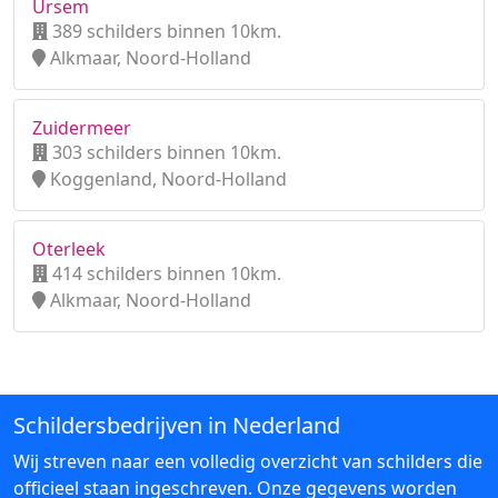
Ursem
389 schilders binnen 10km.
Alkmaar, Noord-Holland
Zuidermeer
303 schilders binnen 10km.
Koggenland, Noord-Holland
Oterleek
414 schilders binnen 10km.
Alkmaar, Noord-Holland
Schildersbedrijven in Nederland
Wij streven naar een volledig overzicht van schilders die
officieel staan ingeschreven. Onze gegevens worden