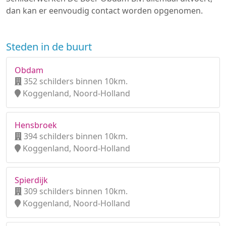
dan kan er eenvoudig contact worden opgenomen.
Steden in de buurt
Obdam
352 schilders binnen 10km.
Koggenland, Noord-Holland
Hensbroek
394 schilders binnen 10km.
Koggenland, Noord-Holland
Spierdijk
309 schilders binnen 10km.
Koggenland, Noord-Holland