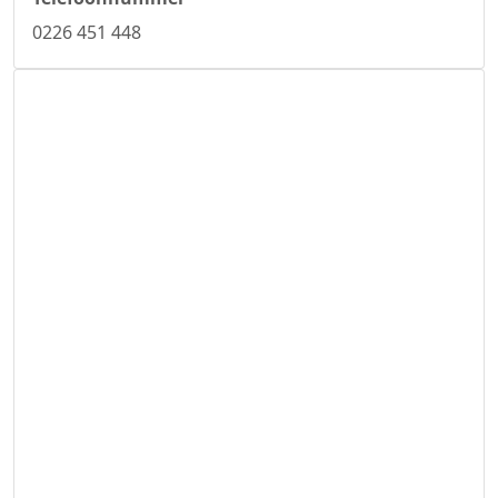
0226 451 448