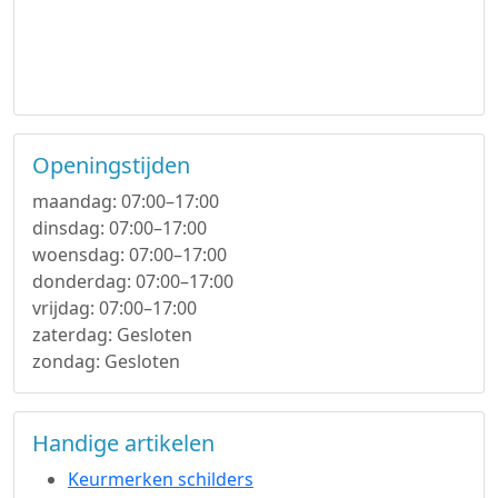
Openingstijden
maandag: 07:00–17:00
dinsdag: 07:00–17:00
woensdag: 07:00–17:00
donderdag: 07:00–17:00
vrijdag: 07:00–17:00
zaterdag: Gesloten
zondag: Gesloten
Handige artikelen
Keurmerken schilders