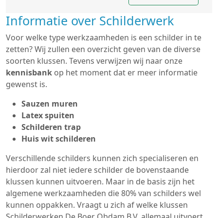
Informatie over Schilderwerk
Voor welke type werkzaamheden is een schilder in te
zetten? Wij zullen een overzicht geven van de diverse
soorten klussen. Tevens verwijzen wij naar onze
kennisbank
op het moment dat er meer informatie
gewenst is.
Sauzen muren
Latex spuiten
Schilderen trap
Huis wit schilderen
Verschillende schilders kunnen zich specialiseren en
hierdoor zal niet iedere schilder de bovenstaande
klussen kunnen uitvoeren. Maar in de basis zijn het
algemene werkzaamheden die 80% van schilders wel
kunnen oppakken. Vraagt u zich af welke klussen
Schilderwerken De Boer Obdam B.V. allemaal uitvoert,