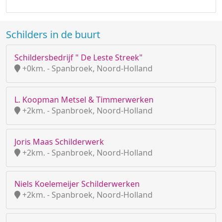
Schilders in de buurt
Schildersbedrijf " De Leste Streek"
+0km. - Spanbroek, Noord-Holland
L. Koopman Metsel & Timmerwerken
+2km. - Spanbroek, Noord-Holland
Joris Maas Schilderwerk
+2km. - Spanbroek, Noord-Holland
Niels Koelemeijer Schilderwerken
+2km. - Spanbroek, Noord-Holland