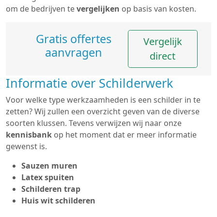
om de bedrijven te
vergelijken
op basis van kosten.
Gratis offertes
Vergelijk
aanvragen
direct
Informatie over Schilderwerk
Voor welke type werkzaamheden is een schilder in te
zetten? Wij zullen een overzicht geven van de diverse
soorten klussen. Tevens verwijzen wij naar onze
kennisbank
op het moment dat er meer informatie
gewenst is.
Sauzen muren
Latex spuiten
Schilderen trap
Huis wit schilderen