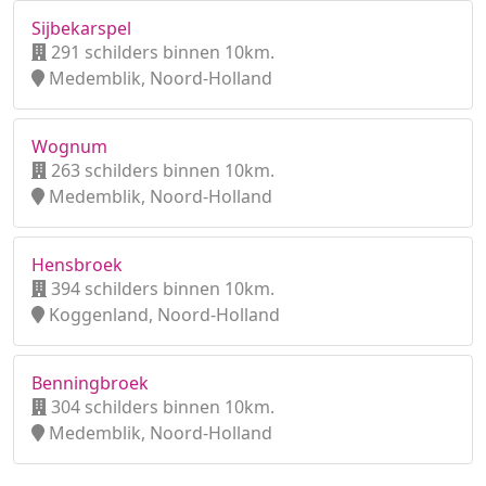
Sijbekarspel
291 schilders binnen 10km.
Medemblik, Noord-Holland
Wognum
263 schilders binnen 10km.
Medemblik, Noord-Holland
Hensbroek
394 schilders binnen 10km.
Koggenland, Noord-Holland
Benningbroek
304 schilders binnen 10km.
Medemblik, Noord-Holland