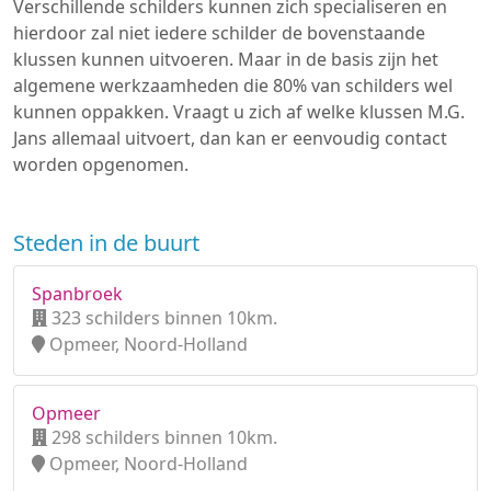
Verschillende schilders kunnen zich specialiseren en
hierdoor zal niet iedere schilder de bovenstaande
klussen kunnen uitvoeren. Maar in de basis zijn het
algemene werkzaamheden die 80% van schilders wel
kunnen oppakken. Vraagt u zich af welke klussen M.G.
Jans allemaal uitvoert, dan kan er eenvoudig contact
worden opgenomen.
Steden in de buurt
Spanbroek
323 schilders binnen 10km.
Opmeer, Noord-Holland
Opmeer
298 schilders binnen 10km.
Opmeer, Noord-Holland