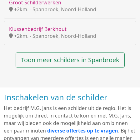
Groot Schilderwerken
+2km. - Spanbroek, Noord-Holland
Klussenbedrijf Berkhout
+2km. - Spanbroek, Noord-Holland
Toon meer schilders in Spanbroek
Inschakelen van de schilder
Het bedrijf M.G. Jans is een schilder uit de regio. Het is
mogelijk om direct in contact te komen met M.G. Jans,
maar wij bieden ook de mogelijkheid aan om binnen
een paar minuten
diverse offertes op te vragen
. Bij het
ontvangen van meerdere offertes is een snelle manier