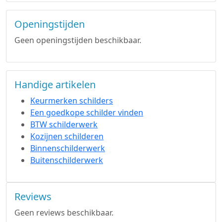
Openingstijden
Geen openingstijden beschikbaar.
Handige artikelen
Keurmerken schilders
Een goedkope schilder vinden
BTW schilderwerk
Kozijnen schilderen
Binnenschilderwerk
Buitenschilderwerk
Reviews
Geen reviews beschikbaar.