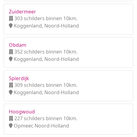
Zuidermeer
303 schilders binnen 10km.
Koggenland, Noord-Holland
Obdam
352 schilders binnen 10km.
Koggenland, Noord-Holland
Spierdijk
309 schilders binnen 10km.
Koggenland, Noord-Holland
Hoogwoud
227 schilders binnen 10km.
Opmeer, Noord-Holland