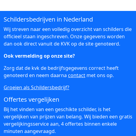
Schildersbedrijven in Nederland
Wij streven naar een volledig overzicht van schilders die
officieel staan ingeschreven. Onze gegevens worden
dan ook direct vanuit de KVK op de site genoteerd.
Ook vermelding op onze site?
Zorg dat de kvk de bedrijfsgegevens correct heeft
genoteerd en neem daarna
contact
met ons op.
Groeien als Schildersbedrijf?
Offertes vergelijken
Bij het vinden van een geschikte schilder, is het
vergelijken van prijzen van belang. Wij bieden een gratis
vergelijkingsservice aan, 4 offertes binnen enkele
minuten aangevraagd.