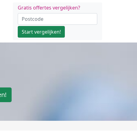
Gratis offertes vergelijken?
Start vergelijken!
en!