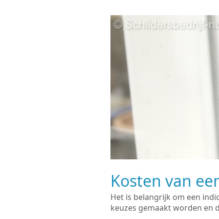
Kosten van een
Het is belangrijk om een indi
keuzes gemaakt worden en de 