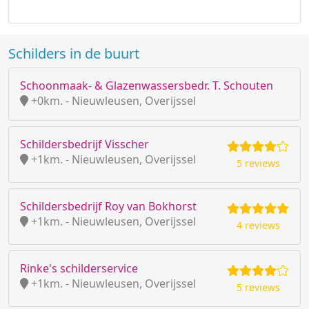
Schilders in de buurt
Schoonmaak- & Glazenwassersbedr. T. Schouten
+0km. - Nieuwleusen, Overijssel
Schildersbedrijf Visscher
+1km. - Nieuwleusen, Overijssel
5 reviews
Schildersbedrijf Roy van Bokhorst
+1km. - Nieuwleusen, Overijssel
4 reviews
Rinke's schilderservice
+1km. - Nieuwleusen, Overijssel
5 reviews