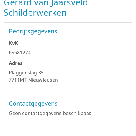
Gerard van Jaarsveld
Schilderwerken
Bedrijfsgegevens
KvK
65681274
Adres
Plaggenslag 35
7711MT Nieuwleusen
Contactgegevens
Geen contactgegevens beschikbaar.