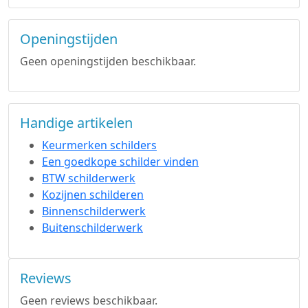
Openingstijden
Geen openingstijden beschikbaar.
Handige artikelen
Keurmerken schilders
Een goedkope schilder vinden
BTW schilderwerk
Kozijnen schilderen
Binnenschilderwerk
Buitenschilderwerk
Reviews
Geen reviews beschikbaar.