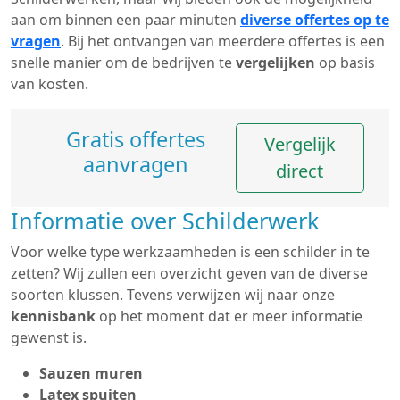
aan om binnen een paar minuten
diverse offertes op te
vragen
. Bij het ontvangen van meerdere offertes is een
snelle manier om de bedrijven te
vergelijken
op basis
van kosten.
Gratis offertes
Vergelijk
aanvragen
direct
Informatie over Schilderwerk
Voor welke type werkzaamheden is een schilder in te
zetten? Wij zullen een overzicht geven van de diverse
soorten klussen. Tevens verwijzen wij naar onze
kennisbank
op het moment dat er meer informatie
gewenst is.
Sauzen muren
Latex spuiten