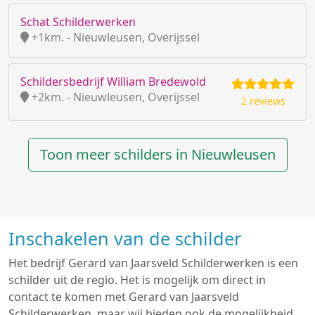
Schat Schilderwerken
+1km. - Nieuwleusen, Overijssel
Schildersbedrijf William Bredewold
+2km. - Nieuwleusen, Overijssel
2 reviews
Toon meer schilders in Nieuwleusen
Inschakelen van de schilder
Het bedrijf Gerard van Jaarsveld Schilderwerken is een
schilder uit de regio. Het is mogelijk om direct in
contact te komen met Gerard van Jaarsveld
Schilderwerken, maar wij bieden ook de mogelijkheid