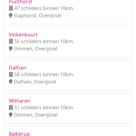
Punthorst
47 schilders binnen 10km.
Staphorst, Overijssel
Vinkenbuurt
55 schilders binnen 10km.
Ommen, Overijssel
Dalfsen
58 schilders binnen 10km.
Dalfsen, Overijssel
Witharen
51 schilders binnen 10km.
Ommen, Overijssel
Balkbrug