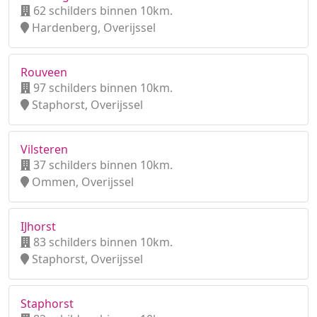
62 schilders binnen 10km.
Hardenberg, Overijssel
Rouveen
97 schilders binnen 10km.
Staphorst, Overijssel
Vilsteren
37 schilders binnen 10km.
Ommen, Overijssel
IJhorst
83 schilders binnen 10km.
Staphorst, Overijssel
Staphorst