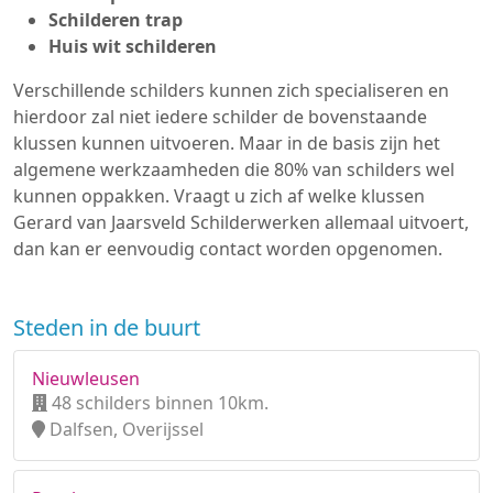
Schilderen trap
Huis wit schilderen
Verschillende schilders kunnen zich specialiseren en
hierdoor zal niet iedere schilder de bovenstaande
klussen kunnen uitvoeren. Maar in de basis zijn het
algemene werkzaamheden die 80% van schilders wel
kunnen oppakken. Vraagt u zich af welke klussen
Gerard van Jaarsveld Schilderwerken allemaal uitvoert,
dan kan er eenvoudig contact worden opgenomen.
Steden in de buurt
Nieuwleusen
48 schilders binnen 10km.
Dalfsen, Overijssel