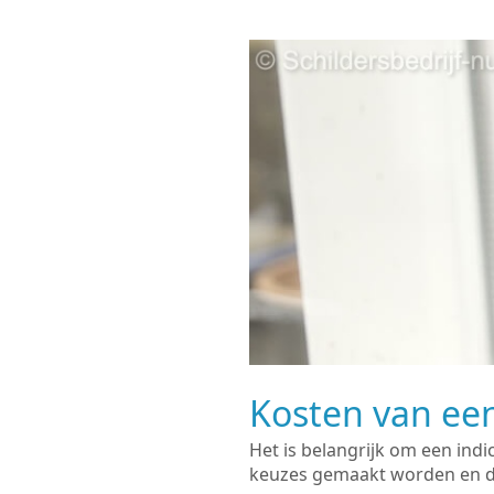
Kosten van een
Het is belangrijk om een indi
keuzes gemaakt worden en de 