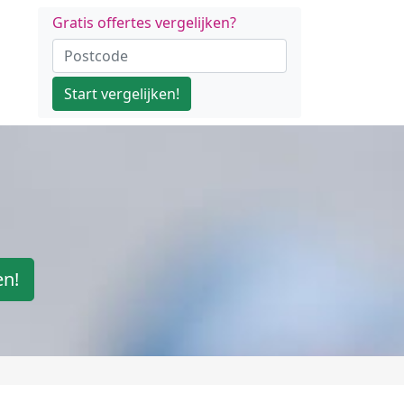
Gratis offertes vergelijken?
Start vergelijken!
en!