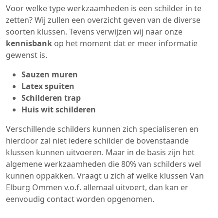
Voor welke type werkzaamheden is een schilder in te
zetten? Wij zullen een overzicht geven van de diverse
soorten klussen. Tevens verwijzen wij naar onze
kennisbank
op het moment dat er meer informatie
gewenst is.
Sauzen muren
Latex spuiten
Schilderen trap
Huis wit schilderen
Verschillende schilders kunnen zich specialiseren en
hierdoor zal niet iedere schilder de bovenstaande
klussen kunnen uitvoeren. Maar in de basis zijn het
algemene werkzaamheden die 80% van schilders wel
kunnen oppakken. Vraagt u zich af welke klussen Van
Elburg Ommen v.o.f. allemaal uitvoert, dan kan er
eenvoudig contact worden opgenomen.