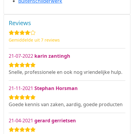
Buitenschilderwerk
Reviews
Gemiddelde uit 7 reviews
21-07-2022
karin zantingh
Snelle, professionele en ook nog vriendelijke hulp.
21-11-2021
Stephan Horsman
Goede kennis van zaken, aardig, goede producten
21-04-2021
gerard gerrietsen