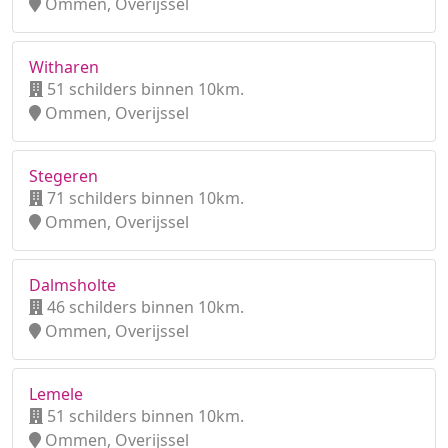
Ommen, Overijssel
Witharen
51 schilders binnen 10km.
Ommen, Overijssel
Stegeren
71 schilders binnen 10km.
Ommen, Overijssel
Dalmsholte
46 schilders binnen 10km.
Ommen, Overijssel
Lemele
51 schilders binnen 10km.
Ommen, Overijssel