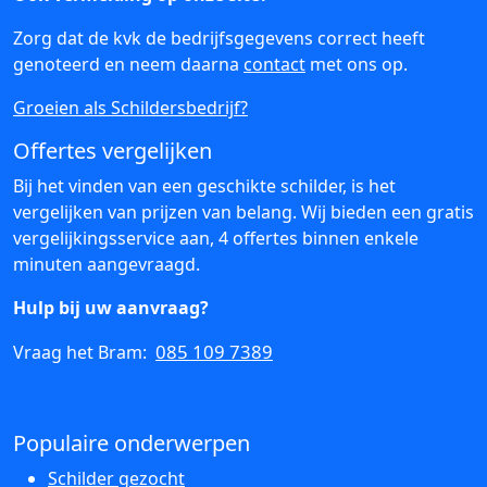
Zorg dat de kvk de bedrijfsgegevens correct heeft
genoteerd en neem daarna
contact
met ons op.
Groeien als Schildersbedrijf?
Offertes vergelijken
Bij het vinden van een geschikte schilder, is het
vergelijken van prijzen van belang. Wij bieden een gratis
vergelijkingsservice aan, 4 offertes binnen enkele
minuten aangevraagd.
Hulp bij uw aanvraag?
085 109 7389
Vraag het Bram:
Populaire onderwerpen
Schilder gezocht