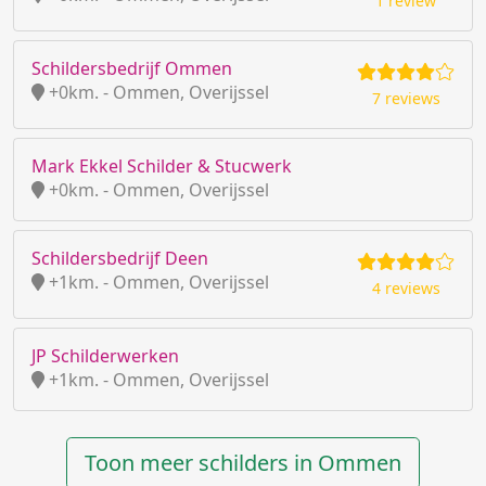
1 review
Schildersbedrijf Ommen
+0km. - Ommen, Overijssel
7 reviews
Mark Ekkel Schilder & Stucwerk
+0km. - Ommen, Overijssel
Schildersbedrijf Deen
+1km. - Ommen, Overijssel
4 reviews
JP Schilderwerken
+1km. - Ommen, Overijssel
Toon meer schilders in Ommen