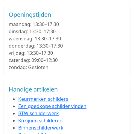
Openingstijden
maandag: 13:30–17:30
dinsdag: 13:30–17:30
woensdag: 13:30–17:30
donderdag: 13:30–17:30
vrijdag: 13:30–17:30
zaterdag: 09:00–12:30
zondag: Gesloten
Handige artikelen
Keurmerken schilders
Een goedkope schilder vinden
BTW schilderwerk
Kozijnen schilderen
Binnenschilderwerk