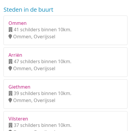
Steden in de buurt
Ommen
41 schilders binnen 10km.
Ommen, Overijssel
Arriën
47 schilders binnen 10km.
Ommen, Overijssel
Giethmen
39 schilders binnen 10km.
Ommen, Overijssel
Vilsteren
37 schilders binnen 10km.