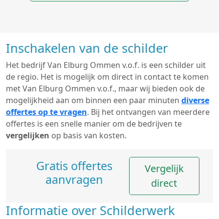
Inschakelen van de schilder
Het bedrijf Van Elburg Ommen v.o.f. is een schilder uit
de regio. Het is mogelijk om direct in contact te komen
met Van Elburg Ommen v.o.f., maar wij bieden ook de
mogelijkheid aan om binnen een paar minuten
diverse
offertes op te vragen
. Bij het ontvangen van meerdere
offertes is een snelle manier om de bedrijven te
vergelijken
op basis van kosten.
Gratis offertes
Vergelijk
aanvragen
direct
Informatie over Schilderwerk