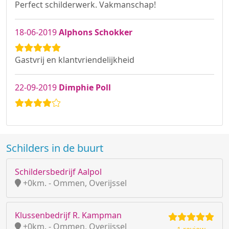
Perfect schilderwerk. Vakmanschap!
18-06-2019
Alphons Schokker
Gastvrij en klantvriendelijkheid
22-09-2019
Dimphie Poll
Schilders in de buurt
Schildersbedrijf Aalpol
+0km. - Ommen, Overijssel
Klussenbedrijf R. Kampman
+0km. - Ommen, Overijssel