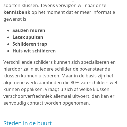
soorten klussen. Tevens verwijzen wij naar onze
kennisbank
op het moment dat er meer informatie
gewenst is.
Sauzen muren
Latex spuiten
Schilderen trap
Huis wit schilderen
Verschillende schilders kunnen zich specialiseren en
hierdoor zal niet iedere schilder de bovenstaande
klussen kunnen uitvoeren. Maar in de basis zijn het
algemene werkzaamheden die 80% van schilders wel
kunnen oppakken. Vraagt u zich af welke klussen
verschoorverftechniek allemaal uitvoert, dan kan er
eenvoudig contact worden opgenomen.
Steden in de buurt