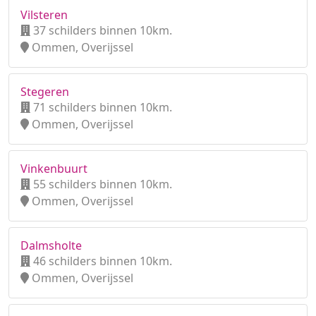
Vilsteren
37 schilders binnen 10km.
Ommen, Overijssel
Stegeren
71 schilders binnen 10km.
Ommen, Overijssel
Vinkenbuurt
55 schilders binnen 10km.
Ommen, Overijssel
Dalmsholte
46 schilders binnen 10km.
Ommen, Overijssel