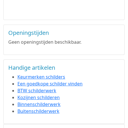
Openingstijden
Geen openingstijden beschikbaar.
Handige artikelen
Keurmerken schilders
Een goedkope schilder vinden
BTW schilderwerk
Kozijnen schilderen
Binnenschilderwerk
Buitenschilderwerk