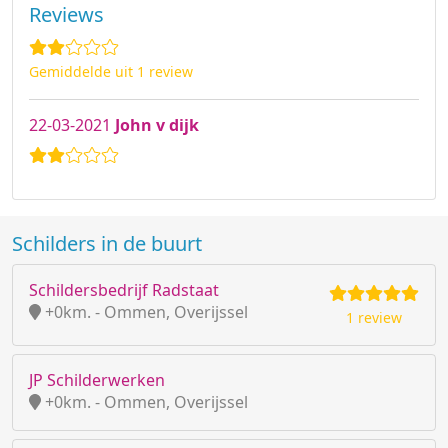
Reviews
Gemiddelde uit 1 review
22-03-2021
John v dijk
Schilders in de buurt
Schildersbedrijf Radstaat
+0km. - Ommen, Overijssel
1 review
JP Schilderwerken
+0km. - Ommen, Overijssel