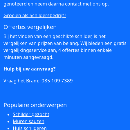
genoteerd en neem daarna
contact
met ons op.
Groeien als Schildersbedrijf?
Offertes vergelijken
Bij het vinden van een geschikte schilder, is het
vergelijken van prijzen van belang. Wij bieden een gratis
vergelijkingsservice aan, 4 offertes binnen enkele
minuten aangevraagd.
Hulp bij uw aanvraag?
085 109 7389
Vraag het Bram:
Populaire onderwerpen
Schilder gezocht
Muren sauzen
Huis schilderen