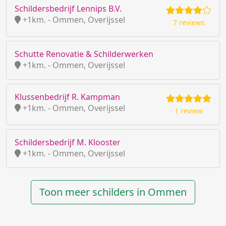
Schildersbedrijf Lennips B.V.
+1km. - Ommen, Overijssel
7 reviews
Schutte Renovatie & Schilderwerken
+1km. - Ommen, Overijssel
Klussenbedrijf R. Kampman
+1km. - Ommen, Overijssel
1 review
Schildersbedrijf M. Klooster
+1km. - Ommen, Overijssel
Toon meer schilders in Ommen