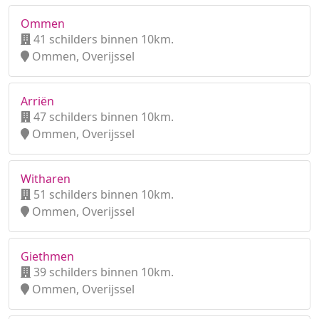
Ommen
41 schilders binnen 10km.
Ommen, Overijssel
Arriën
47 schilders binnen 10km.
Ommen, Overijssel
Witharen
51 schilders binnen 10km.
Ommen, Overijssel
Giethmen
39 schilders binnen 10km.
Ommen, Overijssel