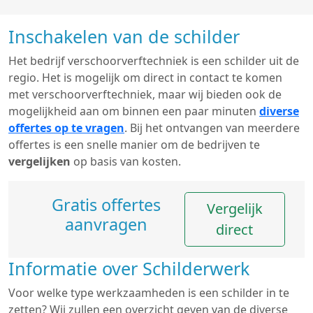
Inschakelen van de schilder
Het bedrijf verschoorverftechniek is een schilder uit de
regio. Het is mogelijk om direct in contact te komen
met verschoorverftechniek, maar wij bieden ook de
mogelijkheid aan om binnen een paar minuten
diverse
offertes op te vragen
. Bij het ontvangen van meerdere
offertes is een snelle manier om de bedrijven te
vergelijken
op basis van kosten.
Gratis offertes
Vergelijk
aanvragen
direct
Informatie over Schilderwerk
Voor welke type werkzaamheden is een schilder in te
zetten? Wij zullen een overzicht geven van de diverse