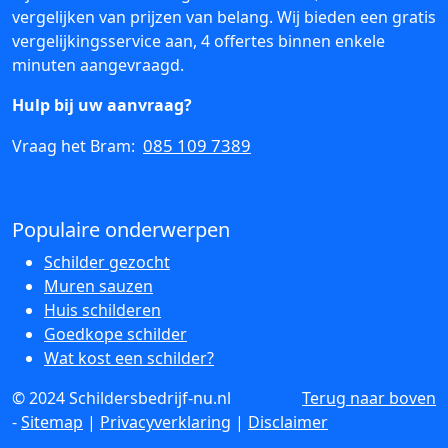
vergelijken van prijzen van belang. Wij bieden een gratis
vergelijkingsservice aan, 4 offertes binnen enkele
minuten aangevraagd.
Hulp bij uw aanvraag?
085 109 7389
Vraag het Bram:
Populaire onderwerpen
Schilder gezocht
Muren sauzen
Huis schilderen
Goedkope schilder
Wat kost een schilder?
© 2024 Schildersbedrijf-nu.nl
Terug naar boven
-
Sitemap
|
Privacyverklaring
|
Disclaimer