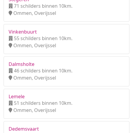
71 schilders binnen 10km.
Ommen, Overijssel
Vinkenbuurt
55 schilders binnen 10km.
Ommen, Overijssel
Dalmsholte
46 schilders binnen 10km.
Ommen, Overijssel
Lemele
51 schilders binnen 10km.
Ommen, Overijssel
Dedemsvaart