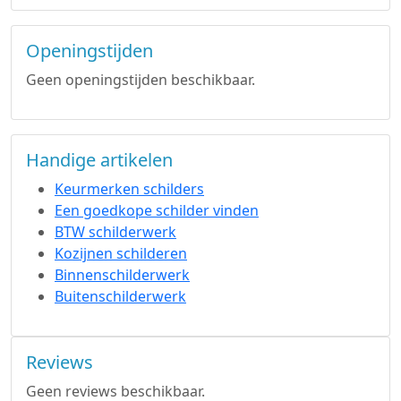
Openingstijden
Geen openingstijden beschikbaar.
Handige artikelen
Keurmerken schilders
Een goedkope schilder vinden
BTW schilderwerk
Kozijnen schilderen
Binnenschilderwerk
Buitenschilderwerk
Reviews
Geen reviews beschikbaar.