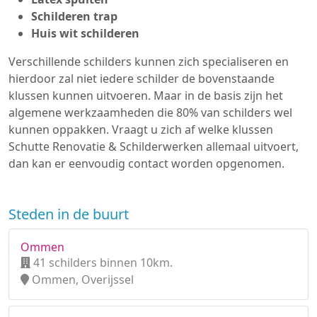
Schilderen trap
Huis wit schilderen
Verschillende schilders kunnen zich specialiseren en
hierdoor zal niet iedere schilder de bovenstaande
klussen kunnen uitvoeren. Maar in de basis zijn het
algemene werkzaamheden die 80% van schilders wel
kunnen oppakken. Vraagt u zich af welke klussen
Schutte Renovatie & Schilderwerken allemaal uitvoert,
dan kan er eenvoudig contact worden opgenomen.
Steden in de buurt
Ommen
41 schilders binnen 10km.
Ommen, Overijssel