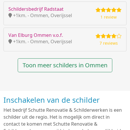
Schildersbedrijf Radstaat
+1km. - Ommen, Overijssel
1 review
Van Elburg Ommen v.o.f.
+1km. - Ommen, Overijssel
7 reviews
Toon meer schilders in Ommen
Inschakelen van de schilder
Het bedrijf Schutte Renovatie & Schilderwerken is een
schilder uit de regio. Het is mogelijk om direct in
contact te komen met Schutte Renovatie &