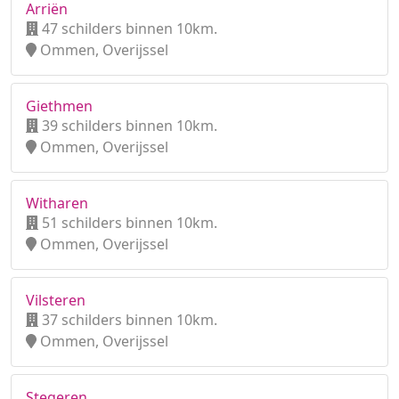
Arriën
47 schilders binnen 10km.
Ommen, Overijssel
Giethmen
39 schilders binnen 10km.
Ommen, Overijssel
Witharen
51 schilders binnen 10km.
Ommen, Overijssel
Vilsteren
37 schilders binnen 10km.
Ommen, Overijssel
Stegeren