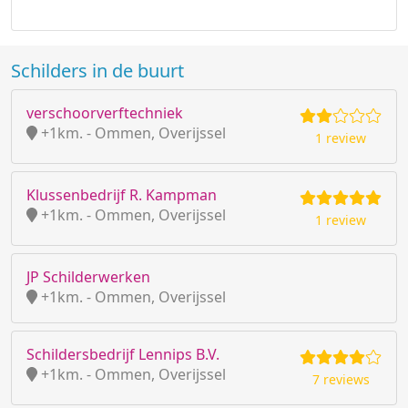
Schilders in de buurt
verschoorverftechniek
+1km. - Ommen, Overijssel
1 review
Klussenbedrijf R. Kampman
+1km. - Ommen, Overijssel
1 review
JP Schilderwerken
+1km. - Ommen, Overijssel
Schildersbedrijf Lennips B.V.
+1km. - Ommen, Overijssel
7 reviews