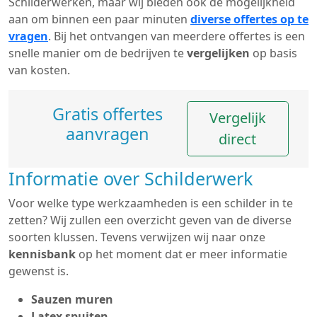
Schilderwerken, maar wij bieden ook de mogelijkheid
aan om binnen een paar minuten
diverse offertes op te
vragen
. Bij het ontvangen van meerdere offertes is een
snelle manier om de bedrijven te
vergelijken
op basis
van kosten.
Gratis offertes
Vergelijk
aanvragen
direct
Informatie over Schilderwerk
Voor welke type werkzaamheden is een schilder in te
zetten? Wij zullen een overzicht geven van de diverse
soorten klussen. Tevens verwijzen wij naar onze
kennisbank
op het moment dat er meer informatie
gewenst is.
Sauzen muren
Latex spuiten