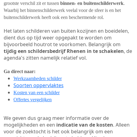
grootste verschil zit er tussen
binnen- en buitenschilderwerk
.
Waarbij het binnenschilderwerk veelal voor de sfeer is en het
buitenschilderwerk heeft ook een beschermende rol.
Het laten schilderen van buiten kozijnen en boeidelen,
dient dus op tijd weer opgepakt te worden om
bijvoorbeeld houtrot te voorkomen. Belangrijk om
tijdig een schildersbedrijf Rhenen in te schakelen
, de
agenda's zitten namelijk relatief vol.
Ga direct naar:
Werkzaamheden schilder
Soorten oppervlaktes
Kosten van een schilder
Offertes vergelijken
We geven dus graag meer informatie over de
mogelijkheden en een
indicatie van de kosten
. Alleen
voor de zoektocht is het ook belangrijk om een