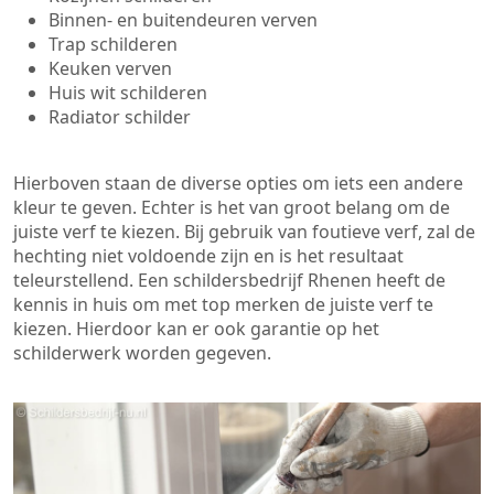
Binnen- en buitendeuren verven
Trap schilderen
Keuken verven
Huis wit schilderen
Radiator schilder
Hierboven staan de diverse opties om iets een andere
kleur te geven. Echter is het van groot belang om de
juiste verf te kiezen. Bij gebruik van foutieve verf, zal de
hechting niet voldoende zijn en is het resultaat
teleurstellend. Een schildersbedrijf Rhenen heeft de
kennis in huis om met top merken de juiste verf te
kiezen. Hierdoor kan er ook garantie op het
schilderwerk worden gegeven.