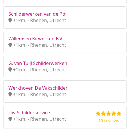
Schilderwerken van de Pol
+1km. - Rhenen, Utrecht
Willemsen Kitwerken B.V.
+1km. - Rhenen, Utrecht
G. van Tuijl Schilderwerken
+1km. - Rhenen, Utrecht
Werkhoven De Vakschilder
+1km. - Rhenen, Utrecht
Uw Schilderservice
+1km. - Rhenen, Utrecht
10 reviews