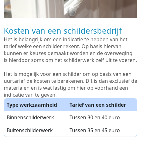
Kosten van een schildersbedrijf
Het is belangrijk om een indicatie te hebben van het
tarief welke een schilder rekent. Op basis hiervan
kunnen er keuzes gemaakt worden en de overweging
is hierdoor soms om het schilderwerk zelf uit te voeren.
Het is mogelijk voor een schilder om op basis van een
uurtarief de kosten te berekenen. Dit is dan exclusief de
materialen en is wat lastig om hier op voorhand een
indicatie van te geven.
Type werkzaamheid
Tarief van een schilder
Binnenschilderwerk
Tussen 30 en 40 euro
Buitenschilderwerk
Tussen 35 en 45 euro