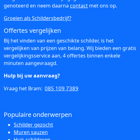
genoteerd en neem daarna
contact
met ons op.
Groeien als Schildersbedrijf?
Offertes vergelijken
Bij het vinden van een geschikte schilder, is het
vergelijken van prijzen van belang. Wij bieden een gratis
vergelijkingsservice aan, 4 offertes binnen enkele
minuten aangevraagd.
Hulp bij uw aanvraag?
085 109 7389
Vraag het Bram:
Populaire onderwerpen
Schilder gezocht
Muren sauzen
Huis schilderen