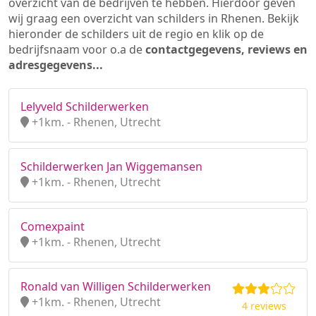
overzicht van de bedrijven te hebben. Hierdoor geven
wij graag een overzicht van schilders in Rhenen. Bekijk
hieronder de schilders uit de regio en klik op de
bedrijfsnaam voor o.a de
contactgegevens, reviews en
adresgegevens...
Lelyveld Schilderwerken
+1km. - Rhenen, Utrecht
Schilderwerken Jan Wiggemansen
+1km. - Rhenen, Utrecht
Comexpaint
+1km. - Rhenen, Utrecht
Ronald van Willigen Schilderwerken
+1km. - Rhenen, Utrecht
4 reviews