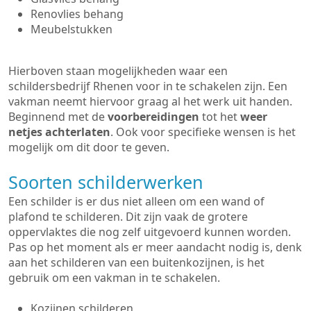
Renovlies behang
Meubelstukken
Hierboven staan mogelijkheden waar een
schildersbedrijf Rhenen voor in te schakelen zijn. Een
vakman neemt hiervoor graag al het werk uit handen.
Beginnend met de
voorbereidingen
tot het
weer
netjes achterlaten
. Ook voor specifieke wensen is het
mogelijk om dit door te geven.
Soorten schilderwerken
Een schilder is er dus niet alleen om een wand of
plafond te schilderen. Dit zijn vaak de grotere
oppervlaktes die nog zelf uitgevoerd kunnen worden.
Pas op het moment als er meer aandacht nodig is, denk
aan het schilderen van een buitenkozijnen, is het
gebruik om een vakman in te schakelen.
Kozijnen schilderen