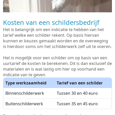
Kosten van een schildersbedrijf
Het is belangrijk om een indicatie te hebben van het
tarief welke een schilder rekent. Op basis hiervan
kunnen er keuzes gemaakt worden en de overweging
is hierdoor soms om het schilderwerk zelf uit te voeren.
Het is mogelijk voor een schilder om op basis van een
uurtarief de kosten te berekenen. Dit is dan exclusief de
materialen en is wat lastig om hier op voorhand een
indicatie van te geven.
Type werkzaamheid
Tarief van een schilder
Binnenschilderwerk
Tussen 30 en 40 euro
Buitenschilderwerk
Tussen 35 en 45 euro