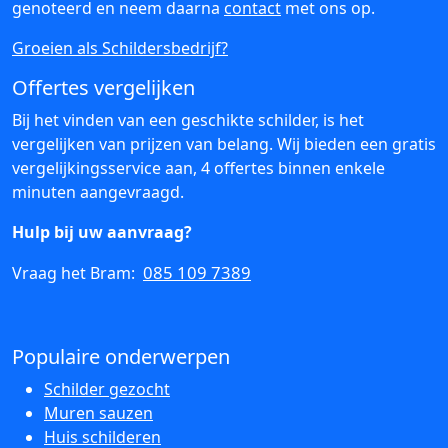
genoteerd en neem daarna
contact
met ons op.
Groeien als Schildersbedrijf?
Offertes vergelijken
Bij het vinden van een geschikte schilder, is het
vergelijken van prijzen van belang. Wij bieden een gratis
vergelijkingsservice aan, 4 offertes binnen enkele
minuten aangevraagd.
Hulp bij uw aanvraag?
085 109 7389
Vraag het Bram:
Populaire onderwerpen
Schilder gezocht
Muren sauzen
Huis schilderen