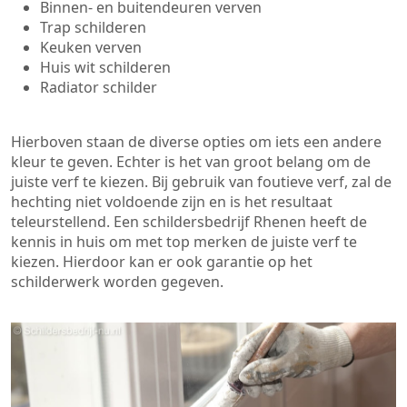
Binnen- en buitendeuren verven
Trap schilderen
Keuken verven
Huis wit schilderen
Radiator schilder
Hierboven staan de diverse opties om iets een andere
kleur te geven. Echter is het van groot belang om de
juiste verf te kiezen. Bij gebruik van foutieve verf, zal de
hechting niet voldoende zijn en is het resultaat
teleurstellend. Een schildersbedrijf Rhenen heeft de
kennis in huis om met top merken de juiste verf te
kiezen. Hierdoor kan er ook garantie op het
schilderwerk worden gegeven.