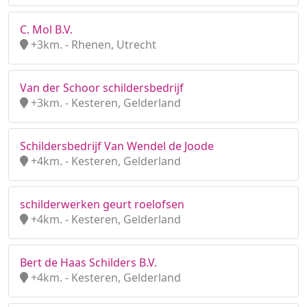
C. Mol B.V.
+3km. - Rhenen, Utrecht
Van der Schoor schildersbedrijf
+3km. - Kesteren, Gelderland
Schildersbedrijf Van Wendel de Joode
+4km. - Kesteren, Gelderland
schilderwerken geurt roelofsen
+4km. - Kesteren, Gelderland
Bert de Haas Schilders B.V.
+4km. - Kesteren, Gelderland