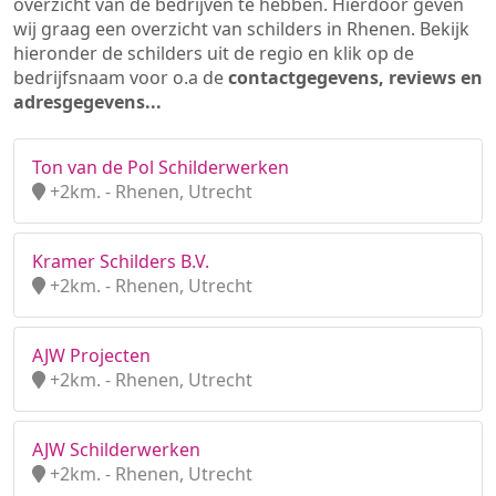
overzicht van de bedrijven te hebben. Hierdoor geven
wij graag een overzicht van schilders in Rhenen. Bekijk
hieronder de schilders uit de regio en klik op de
bedrijfsnaam voor o.a de
contactgegevens, reviews en
adresgegevens...
Ton van de Pol Schilderwerken
+2km. - Rhenen, Utrecht
Kramer Schilders B.V.
+2km. - Rhenen, Utrecht
AJW Projecten
+2km. - Rhenen, Utrecht
AJW Schilderwerken
+2km. - Rhenen, Utrecht