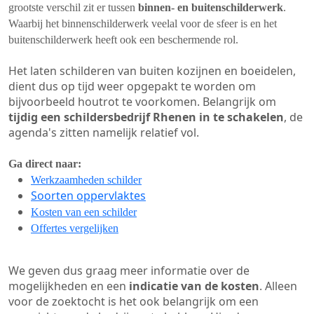
grootste verschil zit er tussen
binnen- en buitenschilderwerk
.
Waarbij het binnenschilderwerk veelal voor de sfeer is en het
buitenschilderwerk heeft ook een beschermende rol.
Het laten schilderen van buiten kozijnen en boeidelen,
dient dus op tijd weer opgepakt te worden om
bijvoorbeeld houtrot te voorkomen. Belangrijk om
tijdig een schildersbedrijf Rhenen in te schakelen
, de
agenda's zitten namelijk relatief vol.
Ga direct naar:
Werkzaamheden schilder
Soorten oppervlaktes
Kosten van een schilder
Offertes vergelijken
We geven dus graag meer informatie over de
mogelijkheden en een
indicatie van de kosten
. Alleen
voor de zoektocht is het ook belangrijk om een