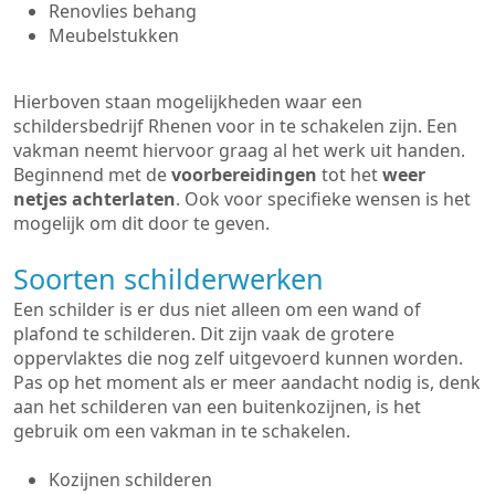
Renovlies behang
Meubelstukken
Hierboven staan mogelijkheden waar een
schildersbedrijf Rhenen voor in te schakelen zijn. Een
vakman neemt hiervoor graag al het werk uit handen.
Beginnend met de
voorbereidingen
tot het
weer
netjes achterlaten
. Ook voor specifieke wensen is het
mogelijk om dit door te geven.
Soorten schilderwerken
Een schilder is er dus niet alleen om een wand of
plafond te schilderen. Dit zijn vaak de grotere
oppervlaktes die nog zelf uitgevoerd kunnen worden.
Pas op het moment als er meer aandacht nodig is, denk
aan het schilderen van een buitenkozijnen, is het
gebruik om een vakman in te schakelen.
Kozijnen schilderen