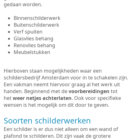
gedaan worden.
Binnenschilderwerk
Buitenschilderwerk
Verf spuiten
Glasvlies behang
Renovlies behang
Meubelstukken
Hierboven staan mogelijkheden waar een
schildersbedrijf Amsterdam voor in te schakelen zijn.
Een vakman neemt hiervoor graag al het werk uit
handen. Beginnend met de
voorbereidingen
tot
het
weer netjes achterlaten
. Ook voor specifieke
wensen is het mogelijk om dit door te geven.
Soorten schilderwerken
Een schilder is er dus niet alleen om een wand of
plafond te schilderen. Dit zijn vaak de grotere