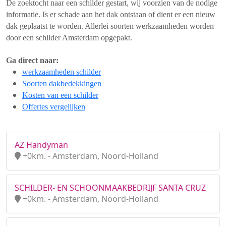
De zoektocht naar een schilder gestart, wij voorzien van de nodige
informatie. Is er schade aan het dak ontstaan of dient er een nieuw
dak geplaatst te worden. Allerlei soorten werkzaamheden worden
door een schilder Amsterdam opgepakt.
Ga direct naar:
werkzaamheden schilder
Soorten dakbedekkingen
Kosten van een schilder
Offertes vergelijken
AZ Handyman
+0km. - Amsterdam, Noord-Holland
SCHILDER- EN SCHOONMAAKBEDRIJF SANTA CRUZ
+0km. - Amsterdam, Noord-Holland