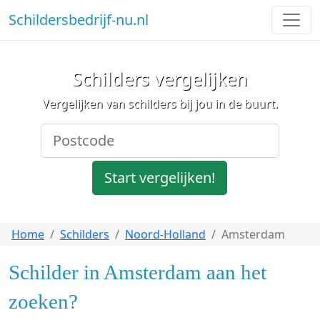
Schildersbedrijf-nu.nl
Schilders vergelijken
Vergelijken van schilders bij jou in de buurt.
Start vergelijken!
Home
Schilders
Noord-Holland
Amsterdam
Schilder in Amsterdam aan het
zoeken?