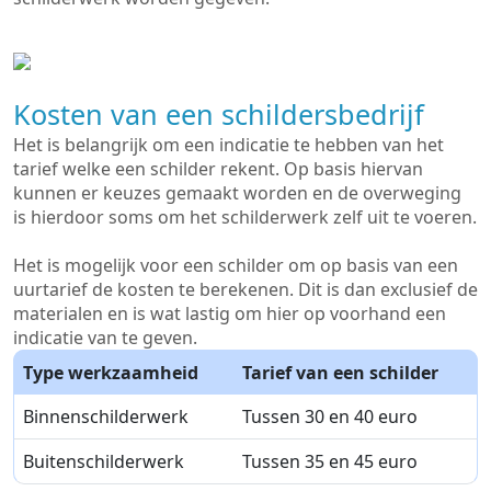
Kosten van een schildersbedrijf
Het is belangrijk om een indicatie te hebben van het
tarief welke een schilder rekent. Op basis hiervan
kunnen er keuzes gemaakt worden en de overweging
is hierdoor soms om het schilderwerk zelf uit te voeren.
Het is mogelijk voor een schilder om op basis van een
uurtarief de kosten te berekenen. Dit is dan exclusief de
materialen en is wat lastig om hier op voorhand een
indicatie van te geven.
Type werkzaamheid
Tarief van een schilder
Binnenschilderwerk
Tussen 30 en 40 euro
Buitenschilderwerk
Tussen 35 en 45 euro