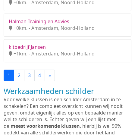
+0km. - Amsterdam, Noord-Holland
Halman Training en Advies
+0km. - Amsterdam, Noord-Holland
kitbedrijf Jansen
+1km. - Amsterdam, Noord-Holland
1
2
3
4
»
Werkzaamheden schilder
Voor welke klussen is een schilder Amsterdam in te
schakelen? Een compleet overzicht kunnen wij nooit
geven, omdat eigenlijk alles op een bepaalde manier
wel te schilderen is. Echter geven wij een lijst met
de
meest voorkomende klussen
, hierbij is wel 90%
gedekt van alle schilderwerken die door het land