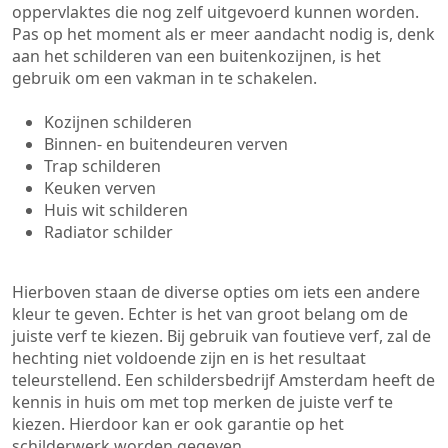
oppervlaktes die nog zelf uitgevoerd kunnen worden.
Pas op het moment als er meer aandacht nodig is, denk
aan het schilderen van een buitenkozijnen, is het
gebruik om een vakman in te schakelen.
Kozijnen schilderen
Binnen- en buitendeuren verven
Trap schilderen
Keuken verven
Huis wit schilderen
Radiator schilder
Hierboven staan de diverse opties om iets een andere
kleur te geven. Echter is het van groot belang om de
juiste verf te kiezen. Bij gebruik van foutieve verf, zal de
hechting niet voldoende zijn en is het resultaat
teleurstellend. Een schildersbedrijf Amsterdam heeft de
kennis in huis om met top merken de juiste verf te
kiezen. Hierdoor kan er ook garantie op het
schilderwerk worden gegeven.