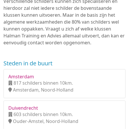
Verschillende schilders kunnen zich specialiseren en
hierdoor zal niet iedere schilder de bovenstaande
klussen kunnen uitvoeren. Maar in de basis zijn het
algemene werkzaamheden die 80% van schilders wel
kunnen oppakken. Vraagt u zich af welke klussen
Halman Training en Advies allemaal uitvoert, dan kan er
eenvoudig contact worden opgenomen.
Steden in de buurt
Amsterdam
817 schilders binnen 10km.
Amsterdam, Noord-Holland
Duivendrecht
603 schilders binnen 10km.
Ouder-Amstel, Noord-Holland