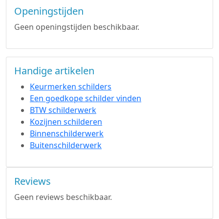
Openingstijden
Geen openingstijden beschikbaar.
Handige artikelen
Keurmerken schilders
Een goedkope schilder vinden
BTW schilderwerk
Kozijnen schilderen
Binnenschilderwerk
Buitenschilderwerk
Reviews
Geen reviews beschikbaar.