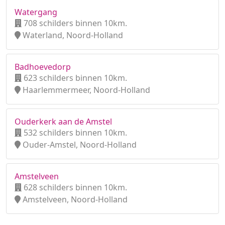
Watergang
708 schilders binnen 10km.
Waterland, Noord-Holland
Badhoevedorp
623 schilders binnen 10km.
Haarlemmermeer, Noord-Holland
Ouderkerk aan de Amstel
532 schilders binnen 10km.
Ouder-Amstel, Noord-Holland
Amstelveen
628 schilders binnen 10km.
Amstelveen, Noord-Holland