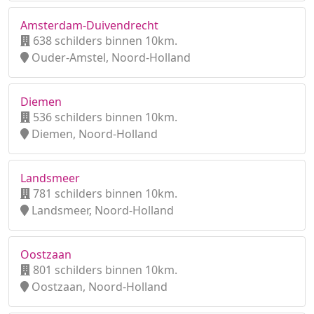
Amsterdam-Duivendrecht
638 schilders binnen 10km.
Ouder-Amstel, Noord-Holland
Diemen
536 schilders binnen 10km.
Diemen, Noord-Holland
Landsmeer
781 schilders binnen 10km.
Landsmeer, Noord-Holland
Oostzaan
801 schilders binnen 10km.
Oostzaan, Noord-Holland