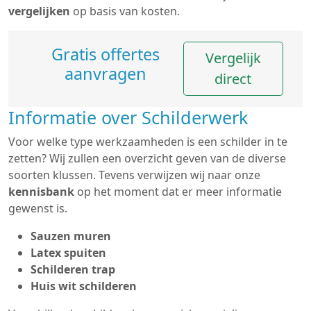
vergelijken
op basis van kosten.
Gratis offertes
Vergelijk
aanvragen
direct
Informatie over Schilderwerk
Voor welke type werkzaamheden is een schilder in te
zetten? Wij zullen een overzicht geven van de diverse
soorten klussen. Tevens verwijzen wij naar onze
kennisbank
op het moment dat er meer informatie
gewenst is.
Sauzen muren
Latex spuiten
Schilderen trap
Huis wit schilderen