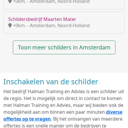
+0km. - Amsterdam, Noord-Holland
Schildersbedrijf Maarten Mater
+0km. - Amsterdam, Noord-Holland
Toon meer schilders in Amsterdam
Inschakelen van de schilder
Het bedrijf Halman Training en Advies is een schilder uit
de regio. Het is mogelijk om direct in contact te komen
met Halman Training en Advies, maar wij bieden ook de
mogelijkheid aan om binnen een paar minuten
diverse
offertes op te vragen
. Bij het ontvangen van meerdere
offertes is een snelle manier om de bedrijven te