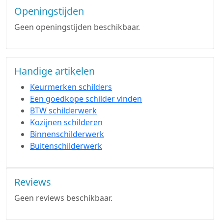
Openingstijden
Geen openingstijden beschikbaar.
Handige artikelen
Keurmerken schilders
Een goedkope schilder vinden
BTW schilderwerk
Kozijnen schilderen
Binnenschilderwerk
Buitenschilderwerk
Reviews
Geen reviews beschikbaar.