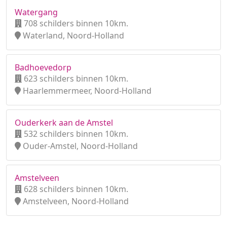
Watergang
708 schilders binnen 10km.
Waterland, Noord-Holland
Badhoevedorp
623 schilders binnen 10km.
Haarlemmermeer, Noord-Holland
Ouderkerk aan de Amstel
532 schilders binnen 10km.
Ouder-Amstel, Noord-Holland
Amstelveen
628 schilders binnen 10km.
Amstelveen, Noord-Holland