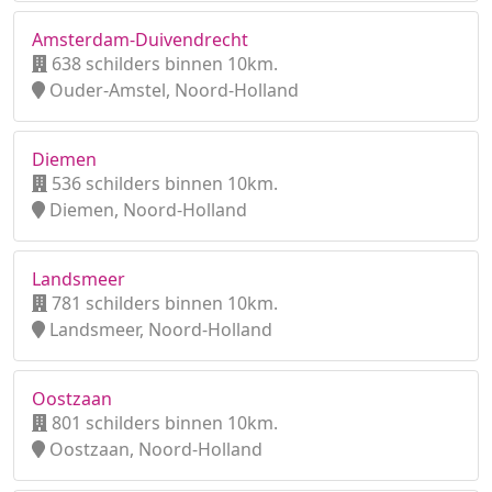
Amsterdam-Duivendrecht
638 schilders binnen 10km.
Ouder-Amstel, Noord-Holland
Diemen
536 schilders binnen 10km.
Diemen, Noord-Holland
Landsmeer
781 schilders binnen 10km.
Landsmeer, Noord-Holland
Oostzaan
801 schilders binnen 10km.
Oostzaan, Noord-Holland