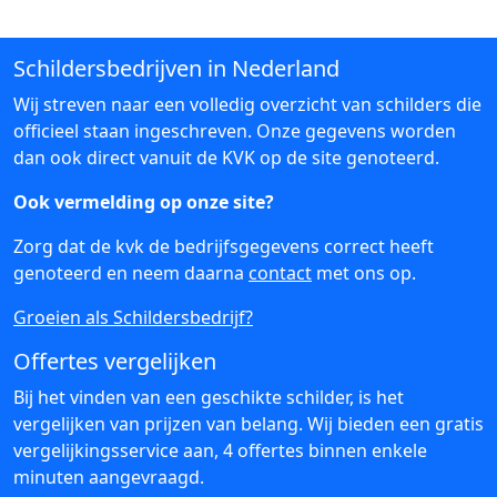
Schildersbedrijven in Nederland
Wij streven naar een volledig overzicht van schilders die
officieel staan ingeschreven. Onze gegevens worden
dan ook direct vanuit de KVK op de site genoteerd.
Ook vermelding op onze site?
Zorg dat de kvk de bedrijfsgegevens correct heeft
genoteerd en neem daarna
contact
met ons op.
Groeien als Schildersbedrijf?
Offertes vergelijken
Bij het vinden van een geschikte schilder, is het
vergelijken van prijzen van belang. Wij bieden een gratis
vergelijkingsservice aan, 4 offertes binnen enkele
minuten aangevraagd.