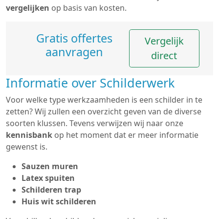
vergelijken
op basis van kosten.
Gratis offertes
Vergelijk
aanvragen
direct
Informatie over Schilderwerk
Voor welke type werkzaamheden is een schilder in te
zetten? Wij zullen een overzicht geven van de diverse
soorten klussen. Tevens verwijzen wij naar onze
kennisbank
op het moment dat er meer informatie
gewenst is.
Sauzen muren
Latex spuiten
Schilderen trap
Huis wit schilderen