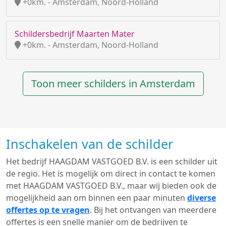
+0km. - Amsterdam, Noord-Holland
Schildersbedrijf Maarten Mater
+0km. - Amsterdam, Noord-Holland
Toon meer schilders in Amsterdam
Inschakelen van de schilder
Het bedrijf HAAGDAM VASTGOED B.V. is een schilder uit
de regio. Het is mogelijk om direct in contact te komen
met HAAGDAM VASTGOED B.V., maar wij bieden ook de
mogelijkheid aan om binnen een paar minuten
diverse
offertes op te vragen
. Bij het ontvangen van meerdere
offertes is een snelle manier om de bedrijven te