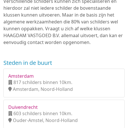
Verschillende schilders kunnen zich specialiseren en
hierdoor zal niet iedere schilder de bovenstaande
klussen kunnen uitvoeren. Maar in de basis zijn het
algemene werkzaamheden die 80% van schilders wel
kunnen oppakken. Vraagt u zich af welke klussen
HAAGDAM VASTGOED B.V. allemaal uitvoert, dan kan er
eenvoudig contact worden opgenomen.
Steden in de buurt
Amsterdam
817 schilders binnen 10km.
Amsterdam, Noord-Holland
Duivendrecht
603 schilders binnen 10km.
Ouder-Amstel, Noord-Holland