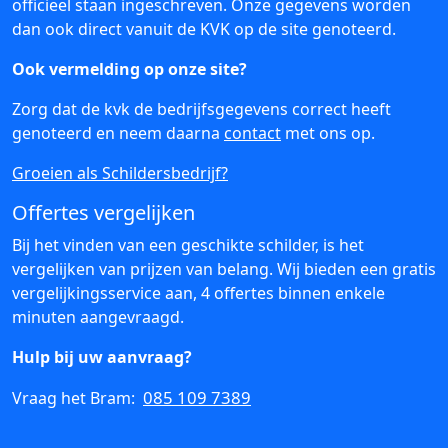
officieel staan ingeschreven. Onze gegevens worden
dan ook direct vanuit de KVK op de site genoteerd.
Ook vermelding op onze site?
Zorg dat de kvk de bedrijfsgegevens correct heeft
genoteerd en neem daarna
contact
met ons op.
Groeien als Schildersbedrijf?
Offertes vergelijken
Bij het vinden van een geschikte schilder, is het
vergelijken van prijzen van belang. Wij bieden een gratis
vergelijkingsservice aan, 4 offertes binnen enkele
minuten aangevraagd.
Hulp bij uw aanvraag?
085 109 7389
Vraag het Bram: