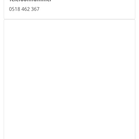
0518 462 367