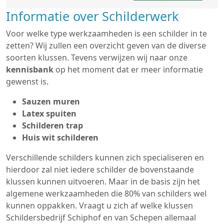
Informatie over Schilderwerk
Voor welke type werkzaamheden is een schilder in te
zetten? Wij zullen een overzicht geven van de diverse
soorten klussen. Tevens verwijzen wij naar onze
kennisbank
op het moment dat er meer informatie
gewenst is.
Sauzen muren
Latex spuiten
Schilderen trap
Huis wit schilderen
Verschillende schilders kunnen zich specialiseren en
hierdoor zal niet iedere schilder de bovenstaande
klussen kunnen uitvoeren. Maar in de basis zijn het
algemene werkzaamheden die 80% van schilders wel
kunnen oppakken. Vraagt u zich af welke klussen
Schildersbedrijf Schiphof en van Schepen allemaal