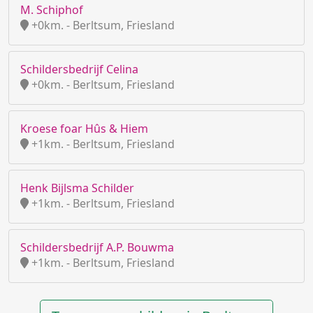
M. Schiphof
+0km. - Berltsum, Friesland
Schildersbedrijf Celina
+0km. - Berltsum, Friesland
Kroese foar Hûs & Hiem
+1km. - Berltsum, Friesland
Henk Bijlsma Schilder
+1km. - Berltsum, Friesland
Schildersbedrijf A.P. Bouwma
+1km. - Berltsum, Friesland