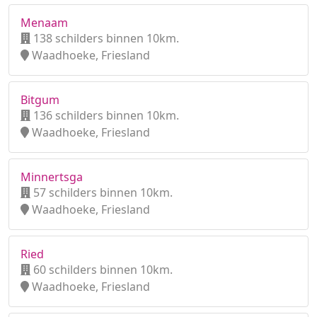
Menaam
138 schilders binnen 10km.
Waadhoeke, Friesland
Bitgum
136 schilders binnen 10km.
Waadhoeke, Friesland
Minnertsga
57 schilders binnen 10km.
Waadhoeke, Friesland
Ried
60 schilders binnen 10km.
Waadhoeke, Friesland