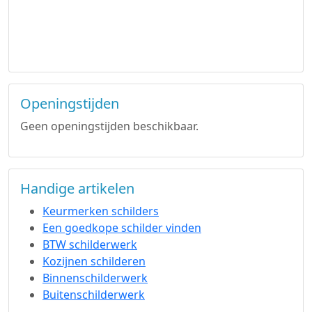
Openingstijden
Geen openingstijden beschikbaar.
Handige artikelen
Keurmerken schilders
Een goedkope schilder vinden
BTW schilderwerk
Kozijnen schilderen
Binnenschilderwerk
Buitenschilderwerk