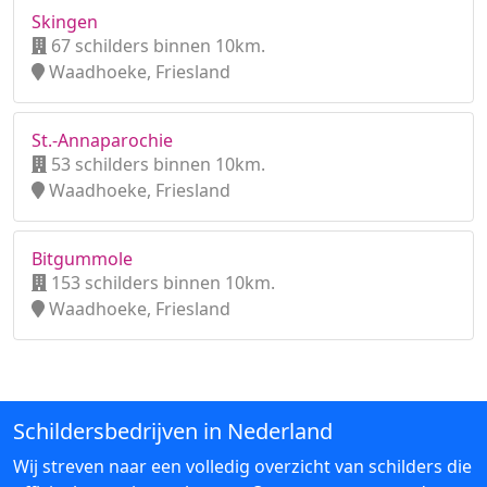
Skingen
67 schilders binnen 10km.
Waadhoeke, Friesland
St.-Annaparochie
53 schilders binnen 10km.
Waadhoeke, Friesland
Bitgummole
153 schilders binnen 10km.
Waadhoeke, Friesland
Schildersbedrijven in Nederland
Wij streven naar een volledig overzicht van schilders die