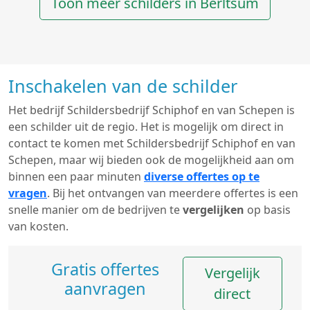
Toon meer schilders in Berltsum
Inschakelen van de schilder
Het bedrijf Schildersbedrijf Schiphof en van Schepen is
een schilder uit de regio. Het is mogelijk om direct in
contact te komen met Schildersbedrijf Schiphof en van
Schepen, maar wij bieden ook de mogelijkheid aan om
binnen een paar minuten
diverse offertes op te
vragen
. Bij het ontvangen van meerdere offertes is een
snelle manier om de bedrijven te
vergelijken
op basis
van kosten.
Gratis offertes
Vergelijk
aanvragen
direct