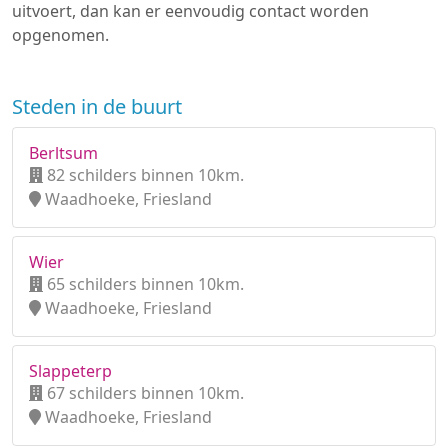
uitvoert, dan kan er eenvoudig contact worden
opgenomen.
Steden in de buurt
Berltsum
82 schilders binnen 10km.
Waadhoeke, Friesland
Wier
65 schilders binnen 10km.
Waadhoeke, Friesland
Slappeterp
67 schilders binnen 10km.
Waadhoeke, Friesland