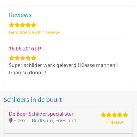
Reviews
Gemiddelde uit 1 review
16-06-2016
J P
Super schilder werk geleverd ! Klasse mannen !
Gaan su dooor !
Schilders in de buurt
De Boer Schilderspecialisten
+0km. - Berltsum, Friesland
1 review