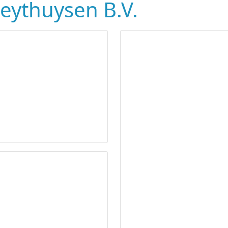
Heythuysen B.V.