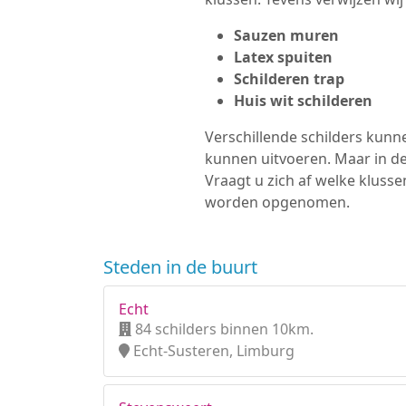
Sauzen muren
Latex spuiten
Schilderen trap
Huis wit schilderen
Verschillende schilders kunne
kunnen uitvoeren. Maar in d
Vraagt u zich af welke klusse
worden opgenomen.
Steden in de buurt
Echt
84 schilders binnen 10km.
Echt-Susteren, Limburg