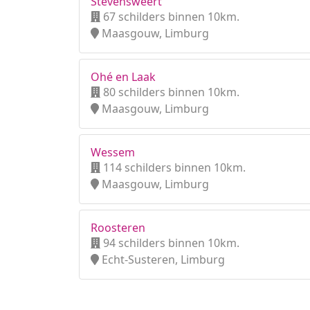
Stevensweert
67 schilders binnen 10km.
Maasgouw, Limburg
Ohé en Laak
80 schilders binnen 10km.
Maasgouw, Limburg
Wessem
114 schilders binnen 10km.
Maasgouw, Limburg
Roosteren
94 schilders binnen 10km.
Echt-Susteren, Limburg