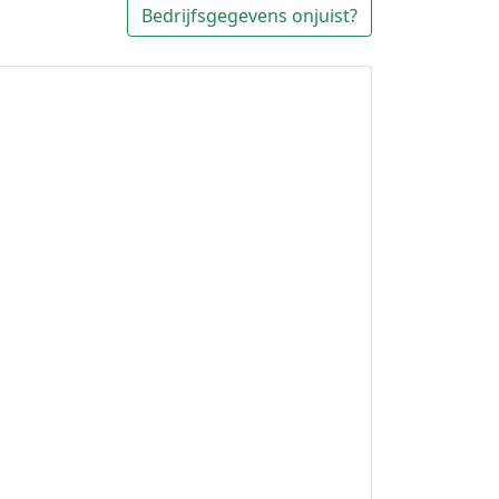
Bedrijfsgegevens onjuist?