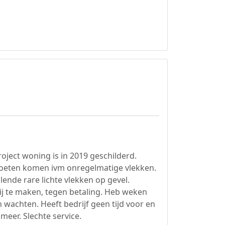
ject woning is in 2019 geschilderd.
moeten komen ivm onregelmatige vlekken.
lende rare lichte vlekken op gevel.
ij te maken, tegen betaling. Heb weken
wachten. Heeft bedrijf geen tijd voor en
meer. Slechte service.