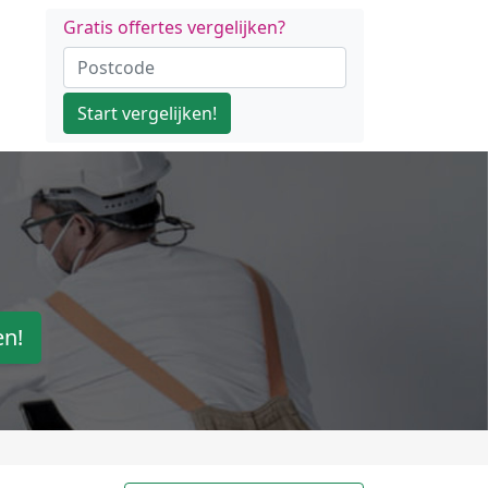
Gratis offertes vergelijken?
Start vergelijken!
en!