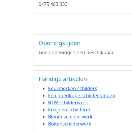
0475 483 333
Openingstijden
Geen openingstijden beschikbaar.
Handige artikelen
Keurmerken schilders
Een goedkope schilder vinden
BTW schilderwerk
Kozijnen schilderen
Binnenschilderwerk
Buitenschilderwerk