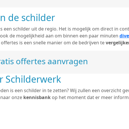
n de schilder
 een schilder uit de regio. Het is mogelijk om direct in co
 ook de mogelijkheid aan om binnen een paar minuten
dive
ffertes is een snelle manier om de bedrijven te
vergelijke
atis offertes aanvragen
r Schilderwerk
n is een schilder in te zetten? Wij zullen een overzicht ge
j naar onze
kennisbank
op het moment dat er meer informa