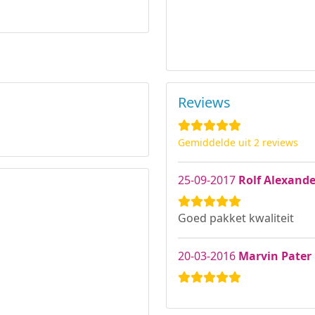
Reviews
Gemiddelde uit 2 reviews
25-09-2017
Rolf Alexand
Goed pakket kwaliteit
20-03-2016
Marvin Pater