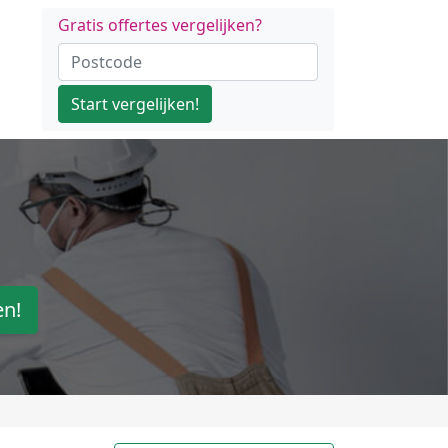
Gratis offertes vergelijken?
Start vergelijken!
en!