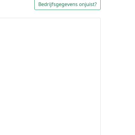
Bedrijfsgegevens onjuist?