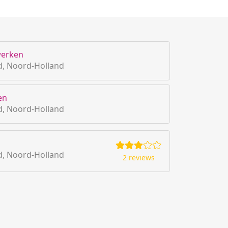
werken
, Noord-Holland
en
, Noord-Holland
, Noord-Holland
2 reviews