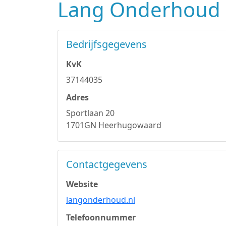
Lang Onderhoud
Bedrijfsgegevens
KvK
37144035
Adres
Sportlaan 20
1701GN Heerhugowaard
Contactgegevens
Website
langonderhoud.nl
Telefoonnummer