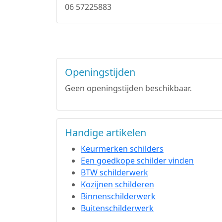
06 57225883
Openingstijden
Geen openingstijden beschikbaar.
Handige artikelen
Keurmerken schilders
Een goedkope schilder vinden
BTW schilderwerk
Kozijnen schilderen
Binnenschilderwerk
Buitenschilderwerk