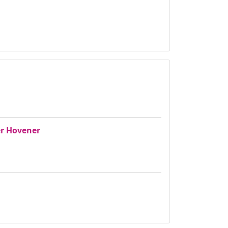
er Hovener