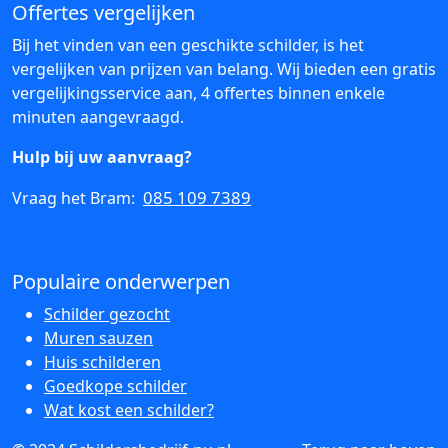
Offertes vergelijken
Bij het vinden van een geschikte schilder, is het
vergelijken van prijzen van belang. Wij bieden een gratis
vergelijkingsservice aan, 4 offertes binnen enkele
minuten aangevraagd.
Hulp bij uw aanvraag?
085 109 7389
Vraag het Bram:
Populaire onderwerpen
Schilder gezocht
Muren sauzen
Huis schilderen
Goedkope schilder
Wat kost een schilder?