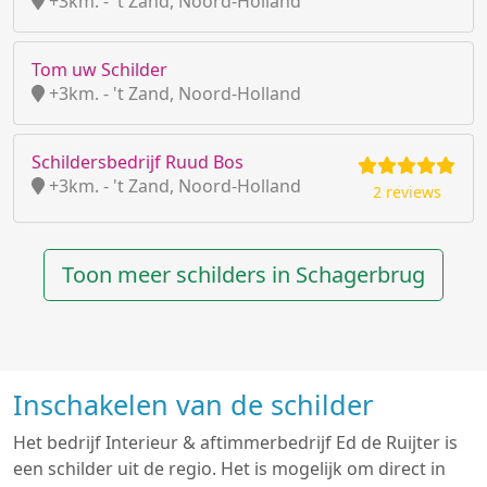
+3km. - 't Zand, Noord-Holland
Tom uw Schilder
+3km. - 't Zand, Noord-Holland
Schildersbedrijf Ruud Bos
+3km. - 't Zand, Noord-Holland
2 reviews
Toon meer schilders in Schagerbrug
Inschakelen van de schilder
Het bedrijf Interieur & aftimmerbedrijf Ed de Ruijter is
een schilder uit de regio. Het is mogelijk om direct in