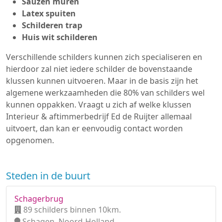
Sauzen muren
Latex spuiten
Schilderen trap
Huis wit schilderen
Verschillende schilders kunnen zich specialiseren en
hierdoor zal niet iedere schilder de bovenstaande
klussen kunnen uitvoeren. Maar in de basis zijn het
algemene werkzaamheden die 80% van schilders wel
kunnen oppakken. Vraagt u zich af welke klussen
Interieur & aftimmerbedrijf Ed de Ruijter allemaal
uitvoert, dan kan er eenvoudig contact worden
opgenomen.
Steden in de buurt
Schagerbrug
89 schilders binnen 10km.
Schagen, Noord-Holland