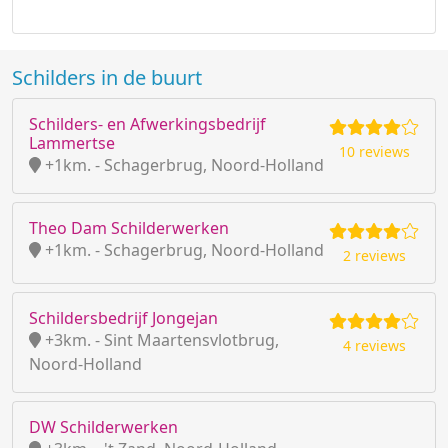
Schilders in de buurt
Schilders- en Afwerkingsbedrijf
Lammertse
10 reviews
+1km. - Schagerbrug, Noord-Holland
Theo Dam Schilderwerken
+1km. - Schagerbrug, Noord-Holland
2 reviews
Schildersbedrijf Jongejan
+3km. - Sint Maartensvlotbrug,
4 reviews
Noord-Holland
DW Schilderwerken