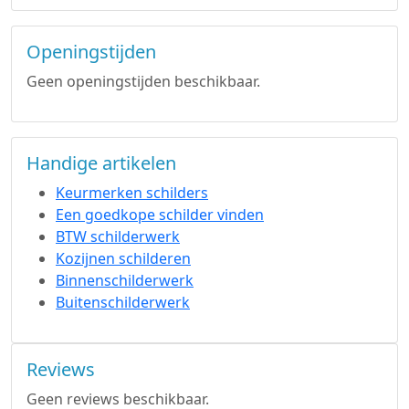
Openingstijden
Geen openingstijden beschikbaar.
Handige artikelen
Keurmerken schilders
Een goedkope schilder vinden
BTW schilderwerk
Kozijnen schilderen
Binnenschilderwerk
Buitenschilderwerk
Reviews
Geen reviews beschikbaar.