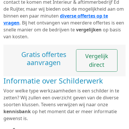
contact te komen met Interieur & aftimmerbedrijf Ed
de Ruijter, maar wij bieden ook de mogelijkheid aan om
binnen een paar minuten
diverse offertes op te
vragen
. Bij het ontvangen van meerdere offertes is een
snelle manier om de bedrijven te
vergelijken
op basis
van kosten.
Gratis offertes
Vergelijk
aanvragen
direct
Informatie over Schilderwerk
Voor welke type werkzaamheden is een schilder in te
zetten? Wij zullen een overzicht geven van de diverse
soorten klussen. Tevens verwijzen wij naar onze
kennisbank
op het moment dat er meer informatie
gewenst is.