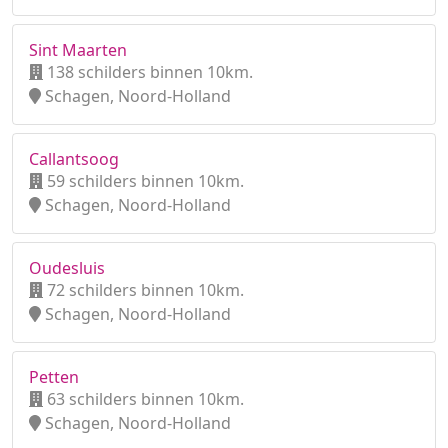
Sint Maarten
138 schilders binnen 10km.
Schagen, Noord-Holland
Callantsoog
59 schilders binnen 10km.
Schagen, Noord-Holland
Oudesluis
72 schilders binnen 10km.
Schagen, Noord-Holland
Petten
63 schilders binnen 10km.
Schagen, Noord-Holland