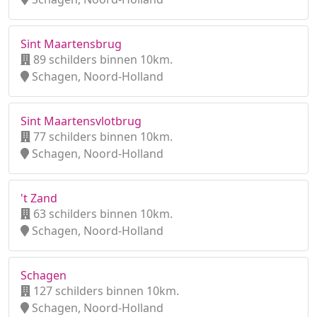
Sint Maartensbrug
89 schilders binnen 10km.
Schagen, Noord-Holland
Sint Maartensvlotbrug
77 schilders binnen 10km.
Schagen, Noord-Holland
't Zand
63 schilders binnen 10km.
Schagen, Noord-Holland
Schagen
127 schilders binnen 10km.
Schagen, Noord-Holland