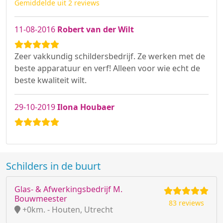
Gemiddelde uit 2 reviews
11-08-2016
Robert van der Wilt
Zeer vakkundig schildersbedrijf. Ze werken met de
beste apparatuur en verf! Alleen voor wie echt de
beste kwaliteit wilt.
29-10-2019
Ilona Houbaer
Schilders in de buurt
Glas- & Afwerkingsbedrijf M.
Bouwmeester
83 reviews
+0km. - Houten, Utrecht