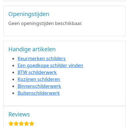
Openingstijden
Geen openingstijden beschikbaar.
Handige artikelen
Keurmerken schilders
Een goedkope schilder vinden
BTW schilderwerk
Kozijnen schilderen
Binnenschilderwerk
Buitenschilderwerk
Reviews