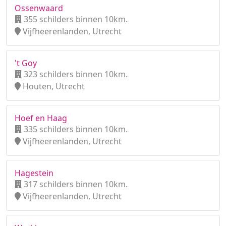
Ossenwaard
355 schilders binnen 10km.
Vijfheerenlanden, Utrecht
't Goy
323 schilders binnen 10km.
Houten, Utrecht
Hoef en Haag
335 schilders binnen 10km.
Vijfheerenlanden, Utrecht
Hagestein
317 schilders binnen 10km.
Vijfheerenlanden, Utrecht