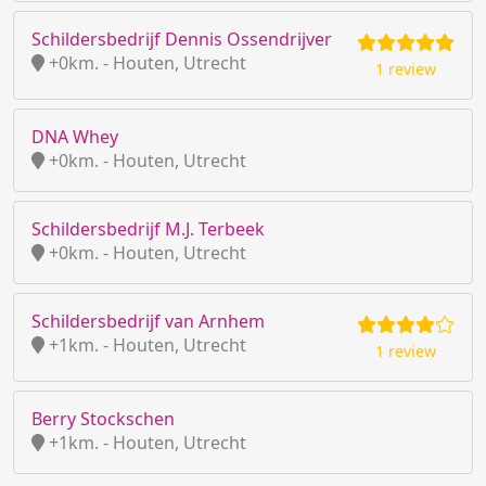
Schildersbedrijf Dennis Ossendrijver
+0km. - Houten, Utrecht
1 review
DNA Whey
+0km. - Houten, Utrecht
Schildersbedrijf M.J. Terbeek
+0km. - Houten, Utrecht
Schildersbedrijf van Arnhem
+1km. - Houten, Utrecht
1 review
Berry Stockschen
+1km. - Houten, Utrecht