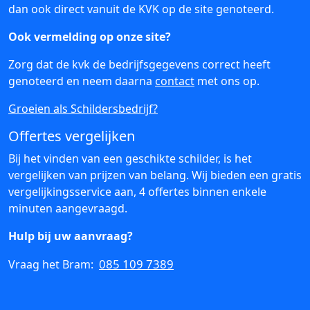
dan ook direct vanuit de KVK op de site genoteerd.
Ook vermelding op onze site?
Zorg dat de kvk de bedrijfsgegevens correct heeft
genoteerd en neem daarna
contact
met ons op.
Groeien als Schildersbedrijf?
Offertes vergelijken
Bij het vinden van een geschikte schilder, is het
vergelijken van prijzen van belang. Wij bieden een gratis
vergelijkingsservice aan, 4 offertes binnen enkele
minuten aangevraagd.
Hulp bij uw aanvraag?
085 109 7389
Vraag het Bram: