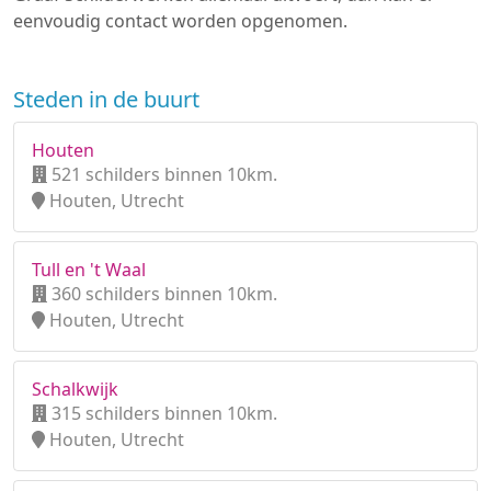
eenvoudig contact worden opgenomen.
Steden in de buurt
Houten
521 schilders binnen 10km.
Houten, Utrecht
Tull en 't Waal
360 schilders binnen 10km.
Houten, Utrecht
Schalkwijk
315 schilders binnen 10km.
Houten, Utrecht