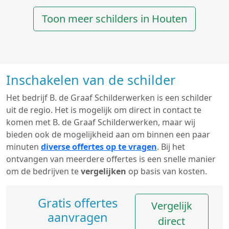
Toon meer schilders in Houten
Inschakelen van de schilder
Het bedrijf B. de Graaf Schilderwerken is een schilder
uit de regio. Het is mogelijk om direct in contact te
komen met B. de Graaf Schilderwerken, maar wij
bieden ook de mogelijkheid aan om binnen een paar
minuten
diverse offertes op te vragen
. Bij het
ontvangen van meerdere offertes is een snelle manier
om de bedrijven te
vergelijken
op basis van kosten.
Gratis offertes
Vergelijk
aanvragen
direct