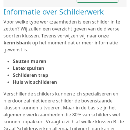
Informatie over Schilderwerk
Voor welke type werkzaamheden is een schilder in te
zetten? Wij zullen een overzicht geven van de diverse
soorten klussen. Tevens verwijzen wij naar onze
kennisbank
op het moment dat er meer informatie
gewenst is.
Sauzen muren
Latex spuiten
Schilderen trap
Huis wit schilderen
Verschillende schilders kunnen zich specialiseren en
hierdoor zal niet iedere schilder de bovenstaande
klussen kunnen uitvoeren. Maar in de basis zijn het
algemene werkzaamheden die 80% van schilders wel
kunnen oppakken. Vraagt u zich af welke klussen B. de
Graaf Schilderwerken allemaal uitvoert, dan kan er