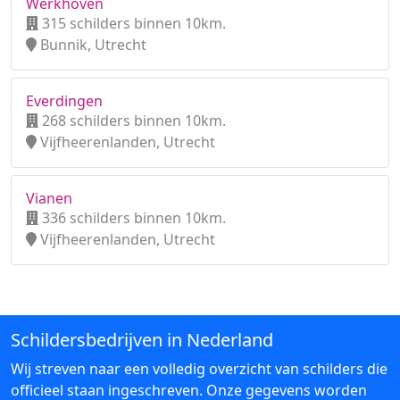
Werkhoven
315 schilders binnen 10km.
Bunnik, Utrecht
Everdingen
268 schilders binnen 10km.
Vijfheerenlanden, Utrecht
Vianen
336 schilders binnen 10km.
Vijfheerenlanden, Utrecht
Schildersbedrijven in Nederland
Wij streven naar een volledig overzicht van schilders die
officieel staan ingeschreven. Onze gegevens worden