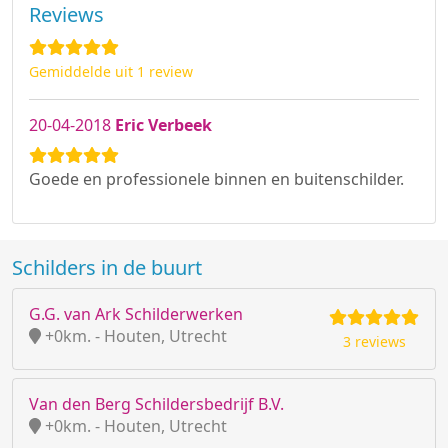
Reviews
Gemiddelde uit 1 review
20-04-2018
Eric Verbeek
Goede en professionele binnen en buitenschilder.
Schilders in de buurt
G.G. van Ark Schilderwerken
+0km. - Houten, Utrecht
3 reviews
Van den Berg Schildersbedrijf B.V.
+0km. - Houten, Utrecht