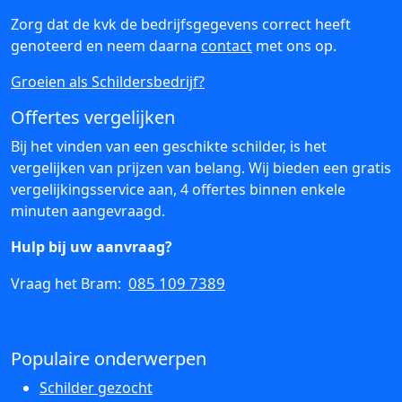
Zorg dat de kvk de bedrijfsgegevens correct heeft
genoteerd en neem daarna
contact
met ons op.
Groeien als Schildersbedrijf?
Offertes vergelijken
Bij het vinden van een geschikte schilder, is het
vergelijken van prijzen van belang. Wij bieden een gratis
vergelijkingsservice aan, 4 offertes binnen enkele
minuten aangevraagd.
Hulp bij uw aanvraag?
085 109 7389
Vraag het Bram:
Populaire onderwerpen
Schilder gezocht