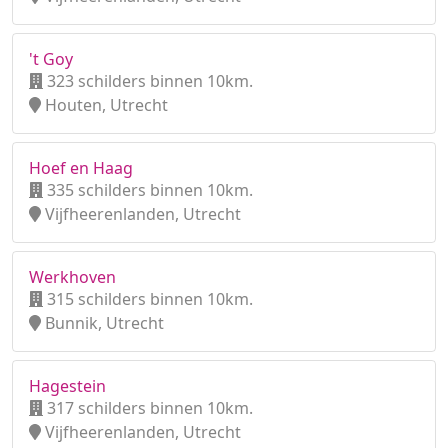
't Goy
323 schilders binnen 10km.
Houten, Utrecht
Hoef en Haag
335 schilders binnen 10km.
Vijfheerenlanden, Utrecht
Werkhoven
315 schilders binnen 10km.
Bunnik, Utrecht
Hagestein
317 schilders binnen 10km.
Vijfheerenlanden, Utrecht