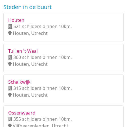
Steden in de buurt
Houten
521 schilders binnen 10km.
Houten, Utrecht
Tull en 't Waal
360 schilders binnen 10km.
Houten, Utrecht
Schalkwijk
315 schilders binnen 10km.
Houten, Utrecht
Ossenwaard
355 schilders binnen 10km.
Vijfheerenlanden, Utrecht