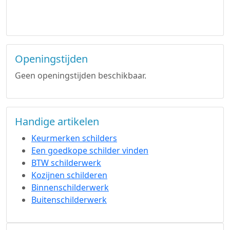
Openingstijden
Geen openingstijden beschikbaar.
Handige artikelen
Keurmerken schilders
Een goedkope schilder vinden
BTW schilderwerk
Kozijnen schilderen
Binnenschilderwerk
Buitenschilderwerk