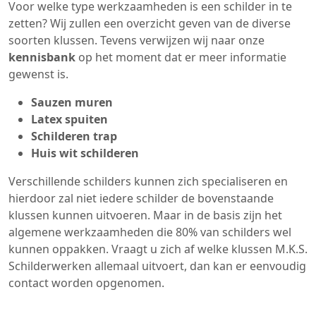
Voor welke type werkzaamheden is een schilder in te
zetten? Wij zullen een overzicht geven van de diverse
soorten klussen. Tevens verwijzen wij naar onze
kennisbank
op het moment dat er meer informatie
gewenst is.
Sauzen muren
Latex spuiten
Schilderen trap
Huis wit schilderen
Verschillende schilders kunnen zich specialiseren en
hierdoor zal niet iedere schilder de bovenstaande
klussen kunnen uitvoeren. Maar in de basis zijn het
algemene werkzaamheden die 80% van schilders wel
kunnen oppakken. Vraagt u zich af welke klussen M.K.S.
Schilderwerken allemaal uitvoert, dan kan er eenvoudig
contact worden opgenomen.