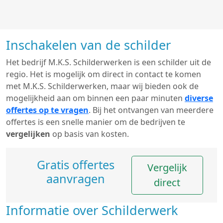
Inschakelen van de schilder
Het bedrijf M.K.S. Schilderwerken is een schilder uit de
regio. Het is mogelijk om direct in contact te komen
met M.K.S. Schilderwerken, maar wij bieden ook de
mogelijkheid aan om binnen een paar minuten
diverse
offertes op te vragen
. Bij het ontvangen van meerdere
offertes is een snelle manier om de bedrijven te
vergelijken
op basis van kosten.
Gratis offertes
Vergelijk
aanvragen
direct
Informatie over Schilderwerk