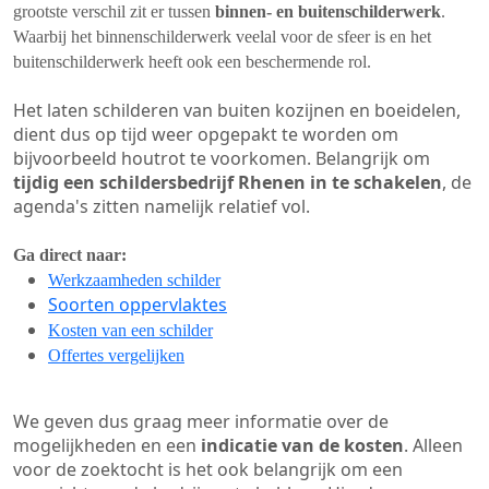
grootste verschil zit er tussen
binnen- en buitenschilderwerk
.
Waarbij het binnenschilderwerk veelal voor de sfeer is en het
buitenschilderwerk heeft ook een beschermende rol.
Het laten schilderen van buiten kozijnen en boeidelen,
dient dus op tijd weer opgepakt te worden om
bijvoorbeeld houtrot te voorkomen. Belangrijk om
tijdig een schildersbedrijf Rhenen in te schakelen
, de
agenda's zitten namelijk relatief vol.
Ga direct naar:
Werkzaamheden schilder
Soorten oppervlaktes
Kosten van een schilder
Offertes vergelijken
We geven dus graag meer informatie over de
mogelijkheden en een
indicatie van de kosten
. Alleen
voor de zoektocht is het ook belangrijk om een