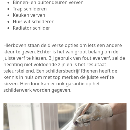
Binnen- en buitendeuren verven
Trap schilderen
Keuken verven
Huis wit schilderen
Radiator schilder
Hierboven staan de diverse opties om iets een andere
kleur te geven. Echter is het van groot belang om de
juiste verf te kiezen. Bij gebruik van foutieve verf, zal de
hechting niet voldoende zijn en is het resultaat
teleurstellend. Een schildersbedrijf Rhenen heeft de
kennis in huis om met top merken de juiste verf te
kiezen. Hierdoor kan er ook garantie op het
schilderwerk worden gegeven.