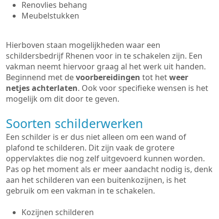
Renovlies behang
Meubelstukken
Hierboven staan mogelijkheden waar een
schildersbedrijf Rhenen voor in te schakelen zijn. Een
vakman neemt hiervoor graag al het werk uit handen.
Beginnend met de
voorbereidingen
tot het
weer
netjes achterlaten
. Ook voor specifieke wensen is het
mogelijk om dit door te geven.
Soorten schilderwerken
Een schilder is er dus niet alleen om een wand of
plafond te schilderen. Dit zijn vaak de grotere
oppervlaktes die nog zelf uitgevoerd kunnen worden.
Pas op het moment als er meer aandacht nodig is, denk
aan het schilderen van een buitenkozijnen, is het
gebruik om een vakman in te schakelen.
Kozijnen schilderen