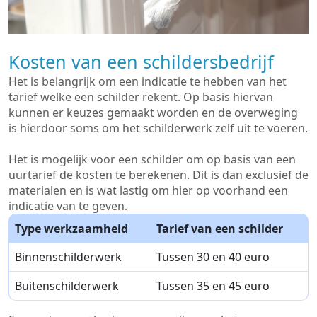
Kosten van een schildersbedrijf
Het is belangrijk om een indicatie te hebben van het
tarief welke een schilder rekent. Op basis hiervan
kunnen er keuzes gemaakt worden en de overweging
is hierdoor soms om het schilderwerk zelf uit te voeren.
Het is mogelijk voor een schilder om op basis van een
uurtarief de kosten te berekenen. Dit is dan exclusief de
materialen en is wat lastig om hier op voorhand een
indicatie van te geven.
Type werkzaamheid
Tarief van een schilder
Binnenschilderwerk
Tussen 30 en 40 euro
Buitenschilderwerk
Tussen 35 en 45 euro