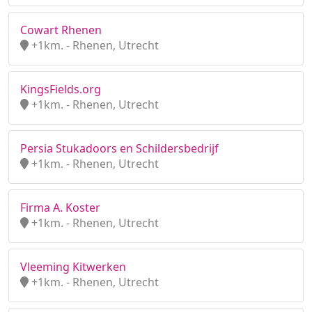
Cowart Rhenen
+1km. - Rhenen, Utrecht
KingsFields.org
+1km. - Rhenen, Utrecht
Persia Stukadoors en Schildersbedrijf
+1km. - Rhenen, Utrecht
Firma A. Koster
+1km. - Rhenen, Utrecht
Vleeming Kitwerken
+1km. - Rhenen, Utrecht