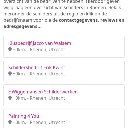
overzicht van de bedrijven te hebben. Hierdoor geven
wij graag een overzicht van schilders in Rhenen. Bekijk
hieronder de schilders uit de regio en klik op de
bedrijfsnaam voor o.a de
contactgegevens, reviews en
adresgegevens...
Klusbedrijf Jacco van Walsem
+0km. - Rhenen, Utrecht
Schildersbedrijf Erik Kwint
+0km. - Rhenen, Utrecht
E.Wiggemansen Schilderwerken
+0km. - Rhenen, Utrecht
Painting 4 You
+0km. - Rhenen, Utrecht