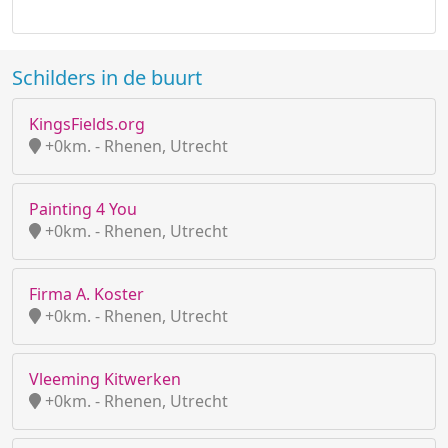
Schilders in de buurt
KingsFields.org
+0km. - Rhenen, Utrecht
Painting 4 You
+0km. - Rhenen, Utrecht
Firma A. Koster
+0km. - Rhenen, Utrecht
Vleeming Kitwerken
+0km. - Rhenen, Utrecht