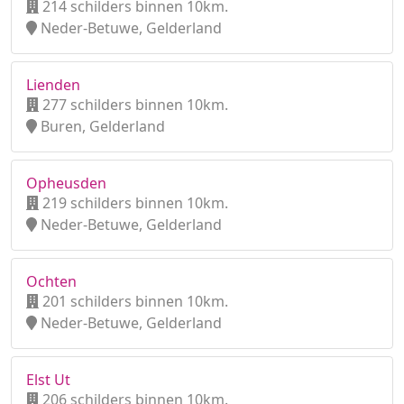
214 schilders binnen 10km.
Neder-Betuwe, Gelderland
Lienden
277 schilders binnen 10km.
Buren, Gelderland
Opheusden
219 schilders binnen 10km.
Neder-Betuwe, Gelderland
Ochten
201 schilders binnen 10km.
Neder-Betuwe, Gelderland
Elst Ut
206 schilders binnen 10km.