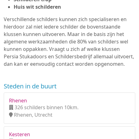
Huis wit schilderen
Verschillende schilders kunnen zich specialiseren en
hierdoor zal niet iedere schilder de bovenstaande
klussen kunnen uitvoeren. Maar in de basis zijn het
algemene werkzaamheden die 80% van schilders wel
kunnen oppakken. Vraagt u zich af welke klussen
Persia Stukadoors en Schildersbedrijf allemaal uitvoert,
dan kan er eenvoudig contact worden opgenomen.
Steden in de buurt
Rhenen
326 schilders binnen 10km.
Rhenen, Utrecht
Kesteren