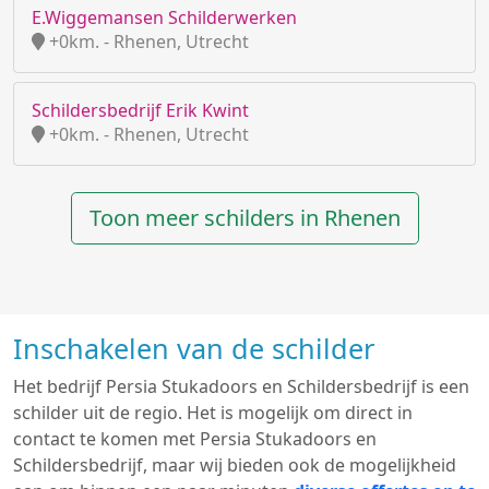
E.Wiggemansen Schilderwerken
+0km. - Rhenen, Utrecht
Schildersbedrijf Erik Kwint
+0km. - Rhenen, Utrecht
Toon meer schilders in Rhenen
Inschakelen van de schilder
Het bedrijf Persia Stukadoors en Schildersbedrijf is een
schilder uit de regio. Het is mogelijk om direct in
contact te komen met Persia Stukadoors en
Schildersbedrijf, maar wij bieden ook de mogelijkheid