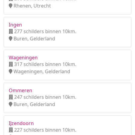
Rhenen, Utrecht
Ingen
277 schilders binnen 10km.
Buren, Gelderland
Wageningen
317 schilders binnen 10km.
Wageningen, Gelderland
Ommeren
247 schilders binnen 10km.
Buren, Gelderland
IJzendoorn
227 schilders binnen 10km.