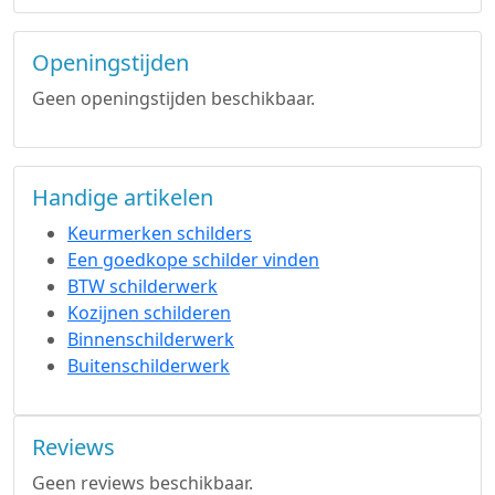
Openingstijden
Geen openingstijden beschikbaar.
Handige artikelen
Keurmerken schilders
Een goedkope schilder vinden
BTW schilderwerk
Kozijnen schilderen
Binnenschilderwerk
Buitenschilderwerk
Reviews
Geen reviews beschikbaar.