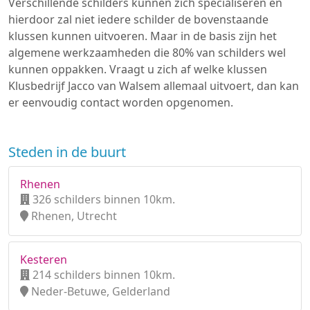
Verschillende schilders kunnen zich specialiseren en
hierdoor zal niet iedere schilder de bovenstaande
klussen kunnen uitvoeren. Maar in de basis zijn het
algemene werkzaamheden die 80% van schilders wel
kunnen oppakken. Vraagt u zich af welke klussen
Klusbedrijf Jacco van Walsem allemaal uitvoert, dan kan
er eenvoudig contact worden opgenomen.
Steden in de buurt
Rhenen
326 schilders binnen 10km.
Rhenen, Utrecht
Kesteren
214 schilders binnen 10km.
Neder-Betuwe, Gelderland