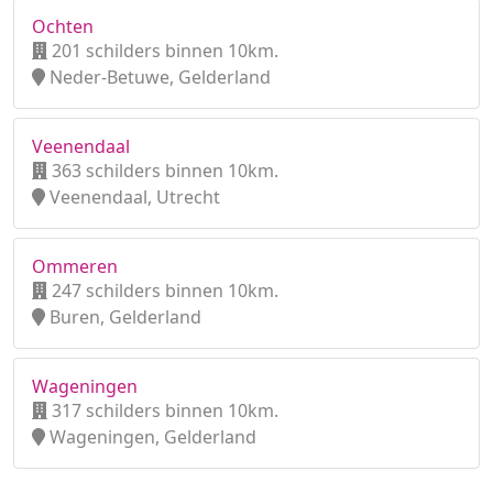
Ochten
201 schilders binnen 10km.
Neder-Betuwe, Gelderland
Veenendaal
363 schilders binnen 10km.
Veenendaal, Utrecht
Ommeren
247 schilders binnen 10km.
Buren, Gelderland
Wageningen
317 schilders binnen 10km.
Wageningen, Gelderland