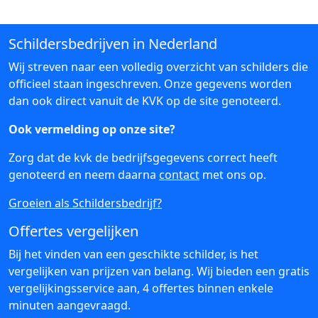
Schildersbedrijven in Nederland
Wij streven naar een volledig overzicht van schilders die
officieel staan ingeschreven. Onze gegevens worden
dan ook direct vanuit de KVK op de site genoteerd.
Ook vermelding op onze site?
Zorg dat de kvk de bedrijfsgegevens correct heeft
genoteerd en neem daarna
contact
met ons op.
Groeien als Schildersbedrijf?
Offertes vergelijken
Bij het vinden van een geschikte schilder, is het
vergelijken van prijzen van belang. Wij bieden een gratis
vergelijkingsservice aan, 4 offertes binnen enkele
minuten aangevraagd.