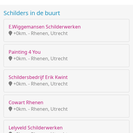
Schilders in de buurt
E.Wiggemansen Schilderwerken
+0km. - Rhenen, Utrecht
Painting 4 You
+0km. - Rhenen, Utrecht
Schildersbedrijf Erik Kwint
+0km. - Rhenen, Utrecht
Cowart Rhenen
+0km. - Rhenen, Utrecht
Lelyveld Schilderwerken