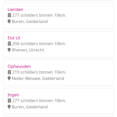
Lienden
277 schilders binnen 10km.
Buren, Gelderland
Elst Ut
206 schilders binnen 10km.
Rhenen, Utrecht
Opheusden
219 schilders binnen 10km.
Neder-Betuwe, Gelderland
Ingen
277 schilders binnen 10km.
Buren, Gelderland