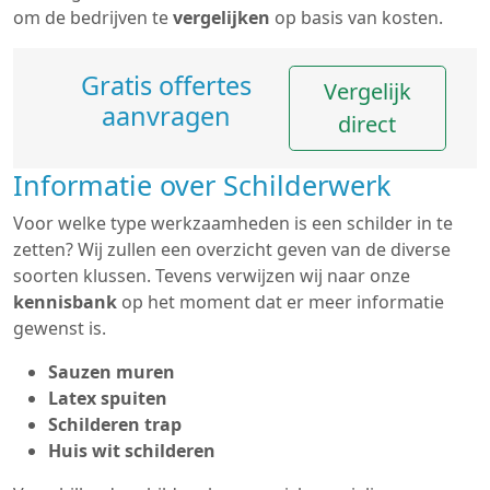
om de bedrijven te
vergelijken
op basis van kosten.
Gratis offertes
Vergelijk
aanvragen
direct
Informatie over Schilderwerk
Voor welke type werkzaamheden is een schilder in te
zetten? Wij zullen een overzicht geven van de diverse
soorten klussen. Tevens verwijzen wij naar onze
kennisbank
op het moment dat er meer informatie
gewenst is.
Sauzen muren
Latex spuiten
Schilderen trap
Huis wit schilderen