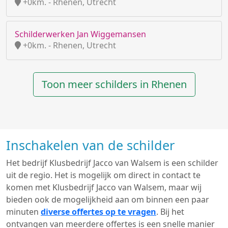
+0km. - Rhenen, Utrecht
Schilderwerken Jan Wiggemansen
+0km. - Rhenen, Utrecht
Toon meer schilders in Rhenen
Inschakelen van de schilder
Het bedrijf Klusbedrijf Jacco van Walsem is een schilder
uit de regio. Het is mogelijk om direct in contact te
komen met Klusbedrijf Jacco van Walsem, maar wij
bieden ook de mogelijkheid aan om binnen een paar
minuten
diverse offertes op te vragen
. Bij het
ontvangen van meerdere offertes is een snelle manier