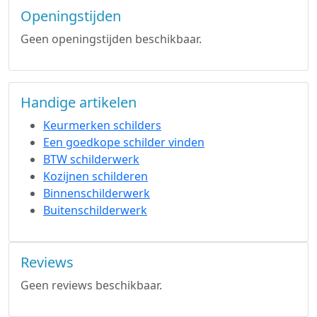
Openingstijden
Geen openingstijden beschikbaar.
Handige artikelen
Keurmerken schilders
Een goedkope schilder vinden
BTW schilderwerk
Kozijnen schilderen
Binnenschilderwerk
Buitenschilderwerk
Reviews
Geen reviews beschikbaar.