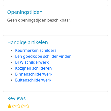
Openingstijden
Geen openingstijden beschikbaar.
Handige artikelen
Keurmerken schilders
Een goedkope schilder vinden
BTW schilderwerk
Kozijnen schilderen
Binnenschilderwerk
Buitenschilderwerk
Reviews