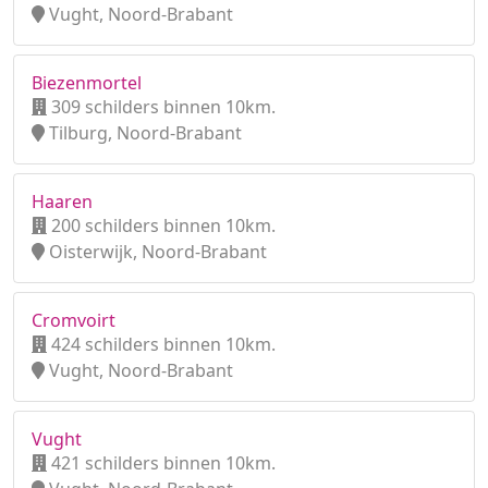
Vught, Noord-Brabant
Biezenmortel
309 schilders binnen 10km.
Tilburg, Noord-Brabant
Haaren
200 schilders binnen 10km.
Oisterwijk, Noord-Brabant
Cromvoirt
424 schilders binnen 10km.
Vught, Noord-Brabant
Vught
421 schilders binnen 10km.