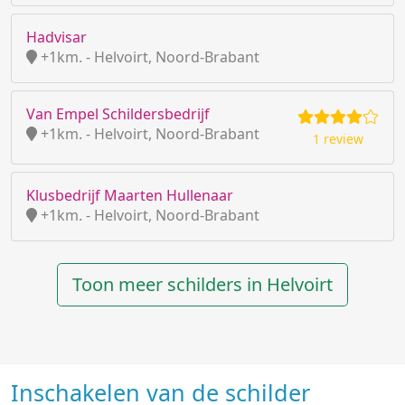
Hadvisar
+1km. - Helvoirt, Noord-Brabant
Van Empel Schildersbedrijf
+1km. - Helvoirt, Noord-Brabant
1 review
Klusbedrijf Maarten Hullenaar
+1km. - Helvoirt, Noord-Brabant
Toon meer schilders in Helvoirt
Inschakelen van de schilder