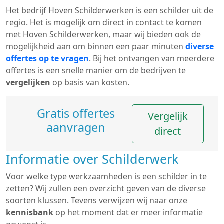
Het bedrijf Hoven Schilderwerken is een schilder uit de
regio. Het is mogelijk om direct in contact te komen
met Hoven Schilderwerken, maar wij bieden ook de
mogelijkheid aan om binnen een paar minuten
diverse
offertes op te vragen
. Bij het ontvangen van meerdere
offertes is een snelle manier om de bedrijven te
vergelijken
op basis van kosten.
Gratis offertes
Vergelijk
aanvragen
direct
Informatie over Schilderwerk
Voor welke type werkzaamheden is een schilder in te
zetten? Wij zullen een overzicht geven van de diverse
soorten klussen. Tevens verwijzen wij naar onze
kennisbank
op het moment dat er meer informatie