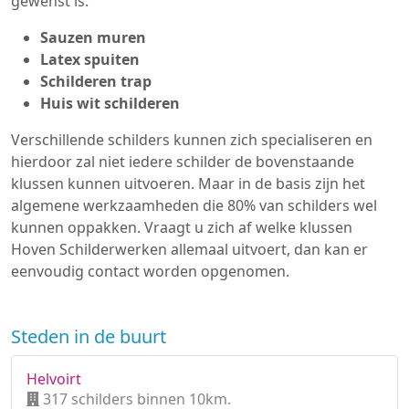
gewenst is.
Sauzen muren
Latex spuiten
Schilderen trap
Huis wit schilderen
Verschillende schilders kunnen zich specialiseren en
hierdoor zal niet iedere schilder de bovenstaande
klussen kunnen uitvoeren. Maar in de basis zijn het
algemene werkzaamheden die 80% van schilders wel
kunnen oppakken. Vraagt u zich af welke klussen
Hoven Schilderwerken allemaal uitvoert, dan kan er
eenvoudig contact worden opgenomen.
Steden in de buurt
Helvoirt
317 schilders binnen 10km.