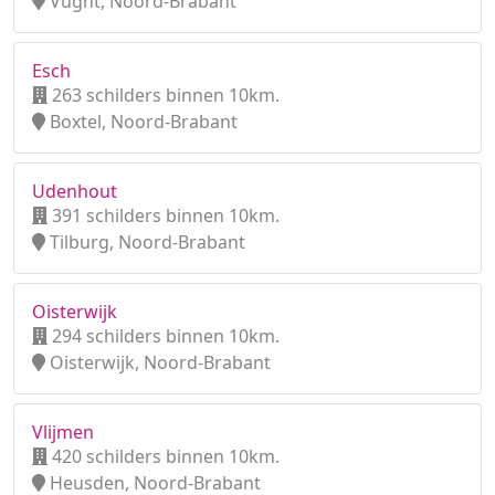
Vught, Noord-Brabant
Esch
263 schilders binnen 10km.
Boxtel, Noord-Brabant
Udenhout
391 schilders binnen 10km.
Tilburg, Noord-Brabant
Oisterwijk
294 schilders binnen 10km.
Oisterwijk, Noord-Brabant
Vlijmen
420 schilders binnen 10km.
Heusden, Noord-Brabant