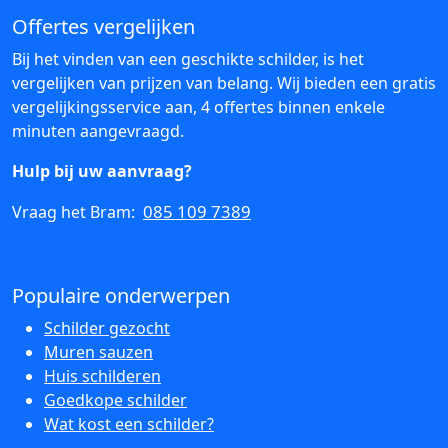
Offertes vergelijken
Bij het vinden van een geschikte schilder, is het
vergelijken van prijzen van belang. Wij bieden een gratis
vergelijkingsservice aan, 4 offertes binnen enkele
minuten aangevraagd.
Hulp bij uw aanvraag?
085 109 7389
Vraag het Bram:
Populaire onderwerpen
Schilder gezocht
Muren sauzen
Huis schilderen
Goedkope schilder
Wat kost een schilder?