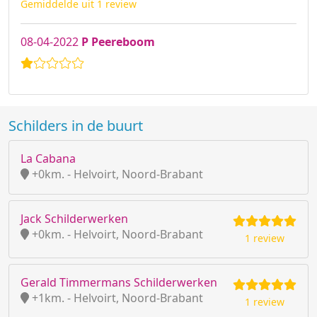
Gemiddelde uit 1 review
08-04-2022
P Peereboom
Schilders in de buurt
La Cabana
+0km. - Helvoirt, Noord-Brabant
Jack Schilderwerken
+0km. - Helvoirt, Noord-Brabant
1 review
Gerald Timmermans Schilderwerken
+1km. - Helvoirt, Noord-Brabant
1 review