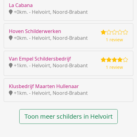
La Cabana
+0km. - Helvoirt, Noord-Brabant
Hoven Schilderwerken
+0km. - Helvoirt, Noord-Brabant
1 review
Van Empel Schildersbedrijf
+1km. - Helvoirt, Noord-Brabant
1 review
Klusbedrijf Maarten Hullenaar
+1km. - Helvoirt, Noord-Brabant
Toon meer schilders in Helvoirt