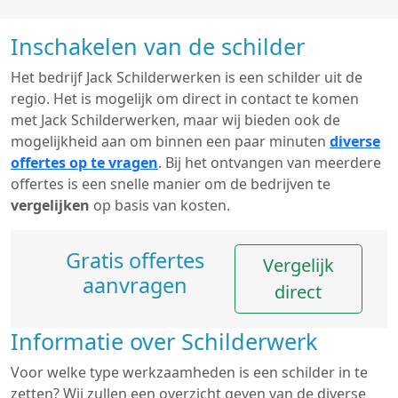
Inschakelen van de schilder
Het bedrijf Jack Schilderwerken is een schilder uit de
regio. Het is mogelijk om direct in contact te komen
met Jack Schilderwerken, maar wij bieden ook de
mogelijkheid aan om binnen een paar minuten
diverse
offertes op te vragen
. Bij het ontvangen van meerdere
offertes is een snelle manier om de bedrijven te
vergelijken
op basis van kosten.
Gratis offertes
Vergelijk
aanvragen
direct
Informatie over Schilderwerk
Voor welke type werkzaamheden is een schilder in te
zetten? Wij zullen een overzicht geven van de diverse