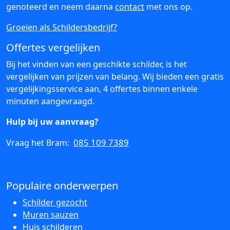
genoteerd en neem daarna
contact
met ons op.
Groeien als Schildersbedrijf?
Offertes vergelijken
Bij het vinden van een geschikte schilder, is het
vergelijken van prijzen van belang. Wij bieden een gratis
vergelijkingsservice aan, 4 offertes binnen enkele
minuten aangevraagd.
Hulp bij uw aanvraag?
085 109 7389
Vraag het Bram:
Populaire onderwerpen
Schilder gezocht
Muren sauzen
Huis schilderen