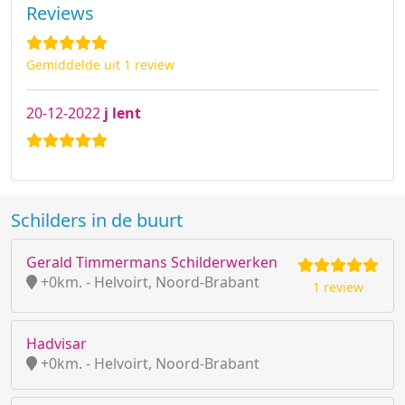
Reviews
Gemiddelde uit 1 review
20-12-2022
j lent
Schilders in de buurt
Gerald Timmermans Schilderwerken
+0km. - Helvoirt, Noord-Brabant
1 review
Hadvisar
+0km. - Helvoirt, Noord-Brabant