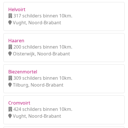
Helvoirt
317 schilders binnen 10km.
Vught, Noord-Brabant
Haaren
200 schilders binnen 10km.
Oisterwijk, Noord-Brabant
Biezenmortel
309 schilders binnen 10km.
Tilburg, Noord-Brabant
Cromvoirt
424 schilders binnen 10km.
Vught, Noord-Brabant