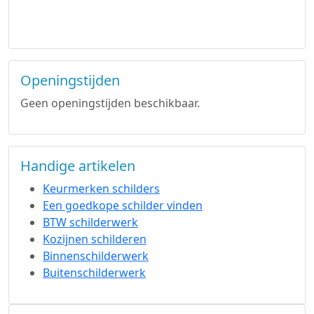
Openingstijden
Geen openingstijden beschikbaar.
Handige artikelen
Keurmerken schilders
Een goedkope schilder vinden
BTW schilderwerk
Kozijnen schilderen
Binnenschilderwerk
Buitenschilderwerk