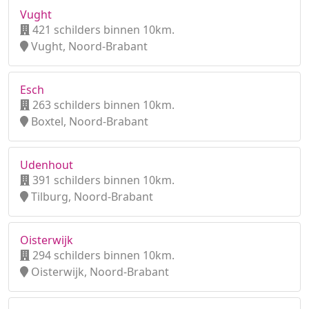
Vught
421 schilders binnen 10km.
Vught, Noord-Brabant
Esch
263 schilders binnen 10km.
Boxtel, Noord-Brabant
Udenhout
391 schilders binnen 10km.
Tilburg, Noord-Brabant
Oisterwijk
294 schilders binnen 10km.
Oisterwijk, Noord-Brabant