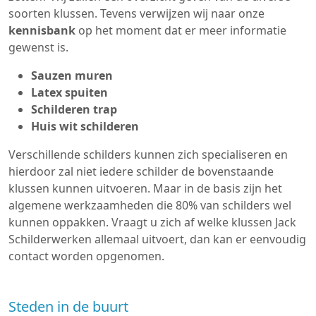
soorten klussen. Tevens verwijzen wij naar onze
kennisbank
op het moment dat er meer informatie
gewenst is.
Sauzen muren
Latex spuiten
Schilderen trap
Huis wit schilderen
Verschillende schilders kunnen zich specialiseren en
hierdoor zal niet iedere schilder de bovenstaande
klussen kunnen uitvoeren. Maar in de basis zijn het
algemene werkzaamheden die 80% van schilders wel
kunnen oppakken. Vraagt u zich af welke klussen Jack
Schilderwerken allemaal uitvoert, dan kan er eenvoudig
contact worden opgenomen.
Steden in de buurt