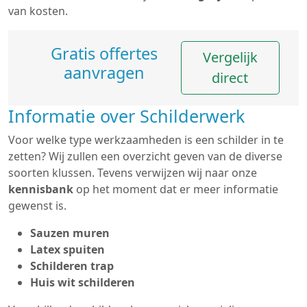
van kosten.
Gratis offertes
Vergelijk
aanvragen
direct
Informatie over Schilderwerk
Voor welke type werkzaamheden is een schilder in te
zetten? Wij zullen een overzicht geven van de diverse
soorten klussen. Tevens verwijzen wij naar onze
kennisbank
op het moment dat er meer informatie
gewenst is.
Sauzen muren
Latex spuiten
Schilderen trap
Huis wit schilderen