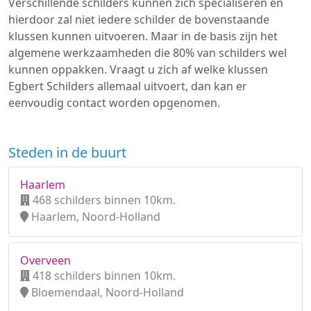
Verschillende schilders kunnen zich specialiseren en
hierdoor zal niet iedere schilder de bovenstaande
klussen kunnen uitvoeren. Maar in de basis zijn het
algemene werkzaamheden die 80% van schilders wel
kunnen oppakken. Vraagt u zich af welke klussen
Egbert Schilders allemaal uitvoert, dan kan er
eenvoudig contact worden opgenomen.
Steden in de buurt
Haarlem
468 schilders binnen 10km.
Haarlem, Noord-Holland
Overveen
418 schilders binnen 10km.
Bloemendaal, Noord-Holland