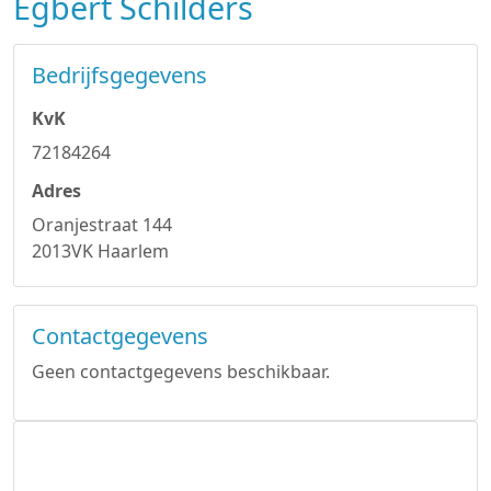
Egbert Schilders
Bedrijfsgegevens
KvK
72184264
Adres
Oranjestraat 144
2013VK Haarlem
Contactgegevens
Geen contactgegevens beschikbaar.