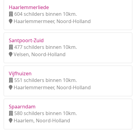
Haarlemmerliede
604 schilders binnen 10km.
Haarlemmermeer, Noord-Holland
Santpoort-Zuid
477 schilders binnen 10km.
Velsen, Noord-Holland
Vijfhuizen
551 schilders binnen 10km.
Haarlemmermeer, Noord-Holland
Spaarndam
580 schilders binnen 10km.
Haarlem, Noord-Holland