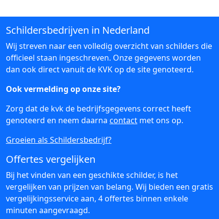
Schildersbedrijven in Nederland
Wij streven naar een volledig overzicht van schilders die
officieel staan ingeschreven. Onze gegevens worden
dan ook direct vanuit de KVK op de site genoteerd.
Ook vermelding op onze site?
Zorg dat de kvk de bedrijfsgegevens correct heeft
genoteerd en neem daarna
contact
met ons op.
Groeien als Schildersbedrijf?
Offertes vergelijken
Bij het vinden van een geschikte schilder, is het
vergelijken van prijzen van belang. Wij bieden een gratis
vergelijkingsservice aan, 4 offertes binnen enkele
minuten aangevraagd.