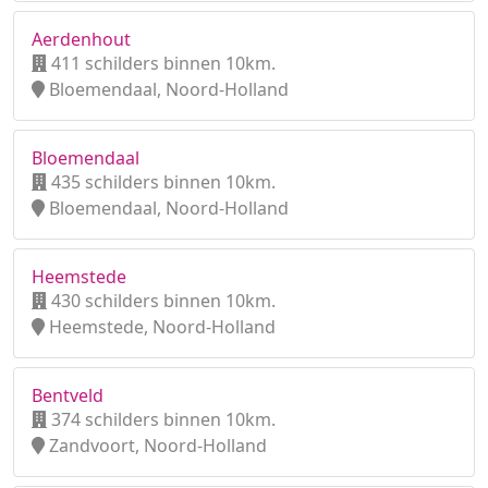
Aerdenhout
411 schilders binnen 10km.
Bloemendaal, Noord-Holland
Bloemendaal
435 schilders binnen 10km.
Bloemendaal, Noord-Holland
Heemstede
430 schilders binnen 10km.
Heemstede, Noord-Holland
Bentveld
374 schilders binnen 10km.
Zandvoort, Noord-Holland