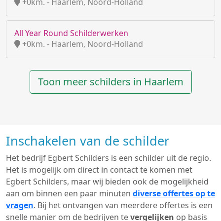
+0km. - Haarlem, Noord-Holland
All Year Round Schilderwerken
+0km. - Haarlem, Noord-Holland
Toon meer schilders in Haarlem
Inschakelen van de schilder
Het bedrijf Egbert Schilders is een schilder uit de regio.
Het is mogelijk om direct in contact te komen met
Egbert Schilders, maar wij bieden ook de mogelijkheid
aan om binnen een paar minuten
diverse offertes op te
vragen
. Bij het ontvangen van meerdere offertes is een
snelle manier om de bedrijven te
vergelijken
op basis