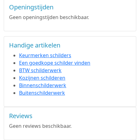
Openingstijden
Geen openingstijden beschikbaar.
Handige artikelen
Keurmerken schilders
Een goedkope schilder vinden
BTW schilderwerk
Kozijnen schilderen
Binnenschilderwerk
Buitenschilderwerk
Reviews
Geen reviews beschikbaar.