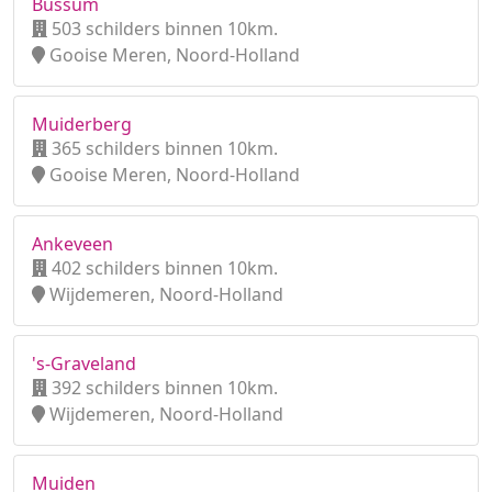
Bussum
503 schilders binnen 10km.
Gooise Meren, Noord-Holland
Muiderberg
365 schilders binnen 10km.
Gooise Meren, Noord-Holland
Ankeveen
402 schilders binnen 10km.
Wijdemeren, Noord-Holland
's-Graveland
392 schilders binnen 10km.
Wijdemeren, Noord-Holland
Muiden