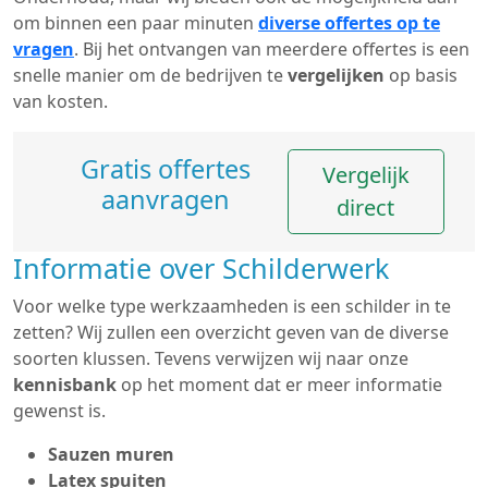
om binnen een paar minuten
diverse offertes op te
vragen
. Bij het ontvangen van meerdere offertes is een
snelle manier om de bedrijven te
vergelijken
op basis
van kosten.
Gratis offertes
Vergelijk
aanvragen
direct
Informatie over Schilderwerk
Voor welke type werkzaamheden is een schilder in te
zetten? Wij zullen een overzicht geven van de diverse
soorten klussen. Tevens verwijzen wij naar onze
kennisbank
op het moment dat er meer informatie
gewenst is.
Sauzen muren
Latex spuiten