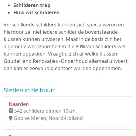
Schilderen trap
Huis wit schilderen
Verschillende schilders kunnen zich specialiseren en
hierdoor zal niet iedere schilder de bovenstaande
klussen kunnen uitvoeren. Maar in de basis zijn het
algemene werkzaamheden die 80% van schilders wel
kunnen oppakken. Vraagt u zich af welke klussen
GoudeHand Renovaties -Onderhoud allemaal uitvoert,
dan kan er eenvoudig contact worden opgenomen.
Steden in de buurt
Naarden
542 schilders binnen 10km.
Gooise Meren, Noord-Holland