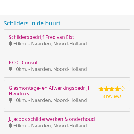
Schilders in de buurt
Schildersbedrijf Fred van Elst
+0km. - Naarden, Noord-Holland
P.O.C. Consult
+0km. - Naarden, Noord-Holland
Glasmontage- en Afwerkingsbedrijf
Hendriks
3 reviews
+0km. - Naarden, Noord-Holland
J. Jacobs schilderwerken & onderhoud
+0km. - Naarden, Noord-Holland