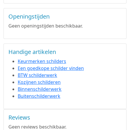
Openingstijden
Geen openingstijden beschikbaar.
Handige artikelen
Keurmerken schilders
Een goedkope schilder vinden
BTW schilderwerk
Kozijnen schilderen
Binnenschilderwerk
Buitenschilderwerk
Reviews
Geen reviews beschikbaar.