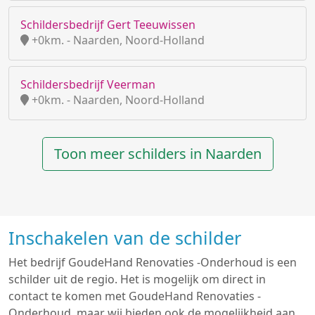
Schildersbedrijf Gert Teeuwissen
+0km. - Naarden, Noord-Holland
Schildersbedrijf Veerman
+0km. - Naarden, Noord-Holland
Toon meer schilders in Naarden
Inschakelen van de schilder
Het bedrijf GoudeHand Renovaties -Onderhoud is een
schilder uit de regio. Het is mogelijk om direct in
contact te komen met GoudeHand Renovaties -
Onderhoud, maar wij bieden ook de mogelijkheid aan