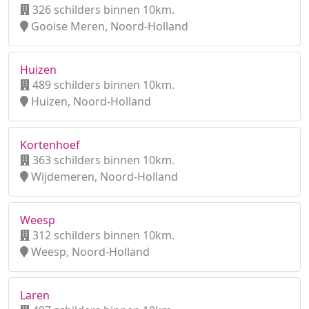
326 schilders binnen 10km.
Gooise Meren, Noord-Holland
Huizen
489 schilders binnen 10km.
Huizen, Noord-Holland
Kortenhoef
363 schilders binnen 10km.
Wijdemeren, Noord-Holland
Weesp
312 schilders binnen 10km.
Weesp, Noord-Holland
Laren