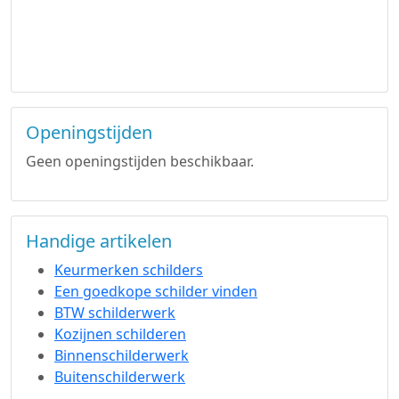
Openingstijden
Geen openingstijden beschikbaar.
Handige artikelen
Keurmerken schilders
Een goedkope schilder vinden
BTW schilderwerk
Kozijnen schilderen
Binnenschilderwerk
Buitenschilderwerk