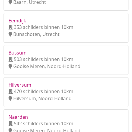
Baarn, Utrecht
Eemdijk
353 schilders binnen 10km.
Bunschoten, Utrecht
Bussum
503 schilders binnen 10km.
Gooise Meren, Noord-Holland
Hilversum
470 schilders binnen 10km.
Hilversum, Noord-Holland
Naarden
542 schilders binnen 10km.
Gooise Meren, Noord-Holland