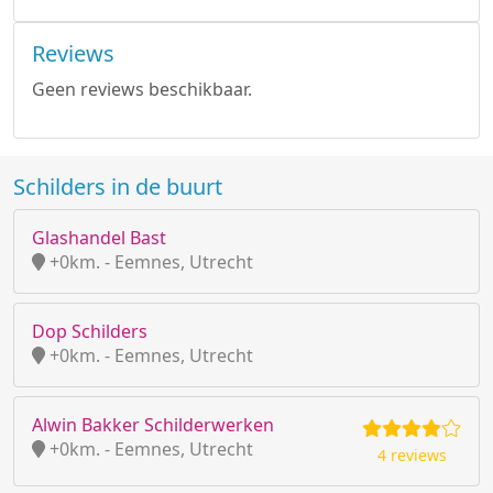
Reviews
Geen reviews beschikbaar.
Schilders in de buurt
Glashandel Bast
+0km. - Eemnes, Utrecht
Dop Schilders
+0km. - Eemnes, Utrecht
Alwin Bakker Schilderwerken
+0km. - Eemnes, Utrecht
4 reviews