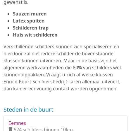
gewenst is.
Sauzen muren
Latex spuiten
Schilderen trap
Huis wit schilderen
Verschillende schilders kunnen zich specialiseren en
hierdoor zal niet iedere schilder de bovenstaande
klussen kunnen uitvoeren. Maar in de basis zijn het
algemene werkzaamheden die 80% van schilders wel
kunnen oppakken. Vraagt u zich af welke klussen
Enrico Poort Schildersbedrijf Laren allemaal uitvoert,
dan kan er eenvoudig contact worden opgenomen.
Steden in de buurt
Eemnes
524 schilders binnen 10km.