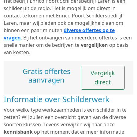
Het bedrijf Enrico Poort Schildersbedrijf Laren is een
schilder uit de regio. Het is mogelijk om direct in
contact te komen met Enrico Poort Schildersbedrijf
Laren, maar wij bieden ook de mogelijkheid aan om
binnen een paar minuten
diverse offertes op te
vragen
. Bij het ontvangen van meerdere offertes is een
snelle manier om de bedrijven te
vergelijken
op basis
van kosten.
Gratis offertes
Vergelijk
aanvragen
direct
Informatie over Schilderwerk
Voor welke type werkzaamheden is een schilder in te
zetten? Wij zullen een overzicht geven van de diverse
soorten klussen. Tevens verwijzen wij naar onze
kennisbank
op het moment dat er meer informatie