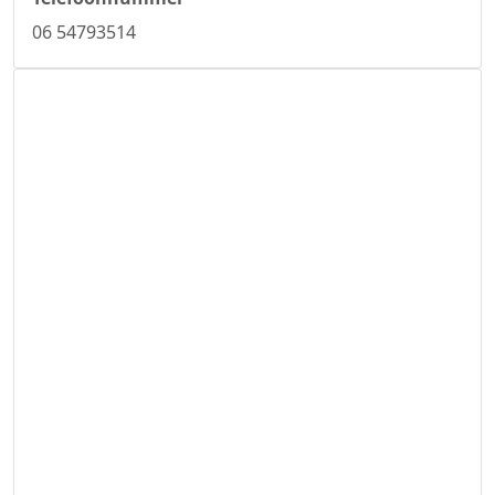
06 54793514