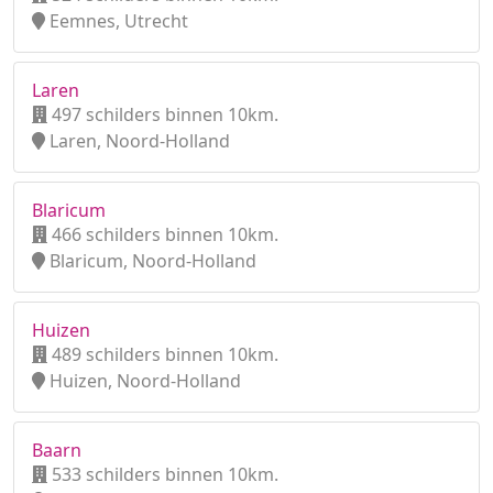
Eemnes, Utrecht
Laren
497 schilders binnen 10km.
Laren, Noord-Holland
Blaricum
466 schilders binnen 10km.
Blaricum, Noord-Holland
Huizen
489 schilders binnen 10km.
Huizen, Noord-Holland
Baarn
533 schilders binnen 10km.