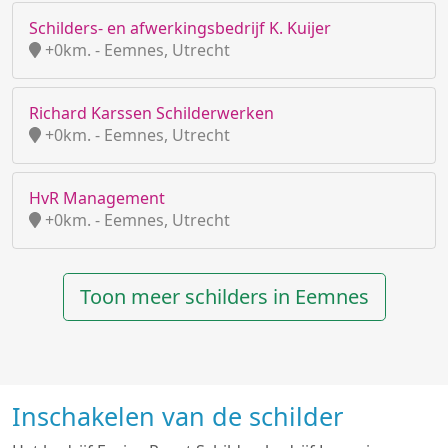
Schilders- en afwerkingsbedrijf K. Kuijer
+0km. - Eemnes, Utrecht
Richard Karssen Schilderwerken
+0km. - Eemnes, Utrecht
HvR Management
+0km. - Eemnes, Utrecht
Toon meer schilders in Eemnes
Inschakelen van de schilder