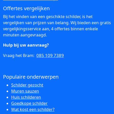
Offertes vergelijken
Bij het vinden van een geschikte schilder, is het
vergelijken van prijzen van belang. Wij bieden een gratis
vergelijkingsservice aan, 4 offertes binnen enkele
minuten aangevraagd.
Hulp bij uw aanvraag?
085 109 7389
Vraag het Bram:
Populaire onderwerpen
Schilder gezocht
Muren sauzen
Huis schilderen
Goedkope schilder
Wat kost een schilder?