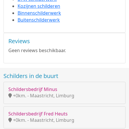
Kozijnen schilderen
Binnenschilderwerk
Buitenschilderwerk
Reviews
Geen reviews beschikbaar.
Schilders in de buurt
Schildersbedrijf Minus
+0km. - Maastricht, Limburg
Schildersbedrijf Fred Heuts
+0km. - Maastricht, Limburg