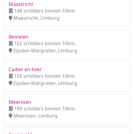
Maastricht
148 schilders binnen 10km.
Maastricht, Limburg
Bemelen
162 schilders binnen 10km.
Eijsden-Margraten, Limburg
Cadier en Keer
158 schilders binnen 10km.
Eijsden-Margraten, Limburg
Meerssen
189 schilders binnen 10km.
Meerssen, Limburg