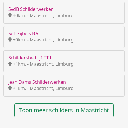
SvdB Schilderwerken
+0km. - Maastricht, Limburg
Sef Gijbels B.V.
+0km. - Maastricht, Limburg
Schildersbedrijf F.T.I.
+1km. - Maastricht, Limburg
Jean Dams Schilderwerken
+1km. - Maastricht, Limburg
Toon meer schilders in Maastricht