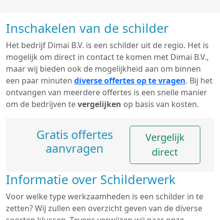
Inschakelen van de schilder
Het bedrijf Dimai B.V. is een schilder uit de regio. Het is
mogelijk om direct in contact te komen met Dimai B.V.,
maar wij bieden ook de mogelijkheid aan om binnen
een paar minuten
diverse offertes op te vragen
. Bij het
ontvangen van meerdere offertes is een snelle manier
om de bedrijven te
vergelijken
op basis van kosten.
Gratis offertes
Vergelijk
aanvragen
direct
Informatie over Schilderwerk
Voor welke type werkzaamheden is een schilder in te
zetten? Wij zullen een overzicht geven van de diverse