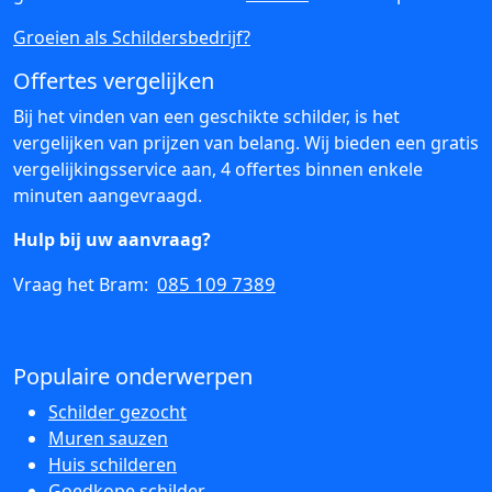
Groeien als Schildersbedrijf?
Offertes vergelijken
Bij het vinden van een geschikte schilder, is het
vergelijken van prijzen van belang. Wij bieden een gratis
vergelijkingsservice aan, 4 offertes binnen enkele
minuten aangevraagd.
Hulp bij uw aanvraag?
085 109 7389
Vraag het Bram:
Populaire onderwerpen
Schilder gezocht
Muren sauzen
Huis schilderen
Goedkope schilder