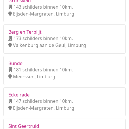
Gronsveld
143 schilders binnen 10km.
Eijsden-Margraten, Limburg
Berg en Terblijt
173 schilders binnen 10km.
Valkenburg aan de Geul, Limburg
Bunde
181 schilders binnen 10km.
Meerssen, Limburg
Eckelrade
147 schilders binnen 10km.
Eijsden-Margraten, Limburg
Sint Geertruid