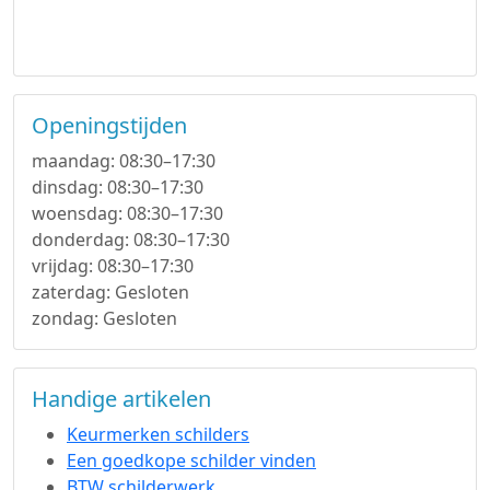
Openingstijden
maandag: 08:30–17:30
dinsdag: 08:30–17:30
woensdag: 08:30–17:30
donderdag: 08:30–17:30
vrijdag: 08:30–17:30
zaterdag: Gesloten
zondag: Gesloten
Handige artikelen
Keurmerken schilders
Een goedkope schilder vinden
BTW schilderwerk