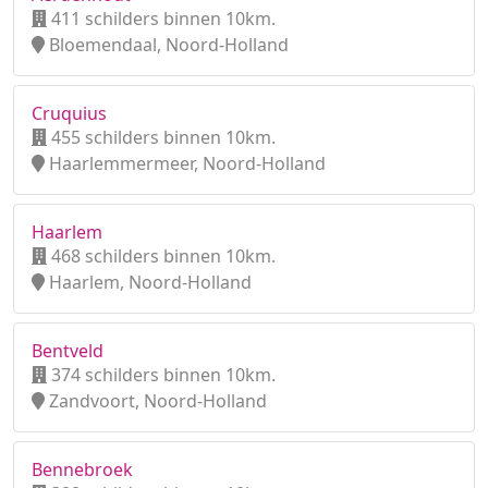
411 schilders binnen 10km.
Bloemendaal, Noord-Holland
Cruquius
455 schilders binnen 10km.
Haarlemmermeer, Noord-Holland
Haarlem
468 schilders binnen 10km.
Haarlem, Noord-Holland
Bentveld
374 schilders binnen 10km.
Zandvoort, Noord-Holland
Bennebroek