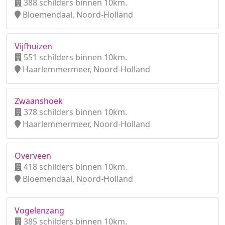
388 schilders binnen 10km.
Bloemendaal, Noord-Holland
Vijfhuizen
551 schilders binnen 10km.
Haarlemmermeer, Noord-Holland
Zwaanshoek
378 schilders binnen 10km.
Haarlemmermeer, Noord-Holland
Overveen
418 schilders binnen 10km.
Bloemendaal, Noord-Holland
Vogelenzang
385 schilders binnen 10km.