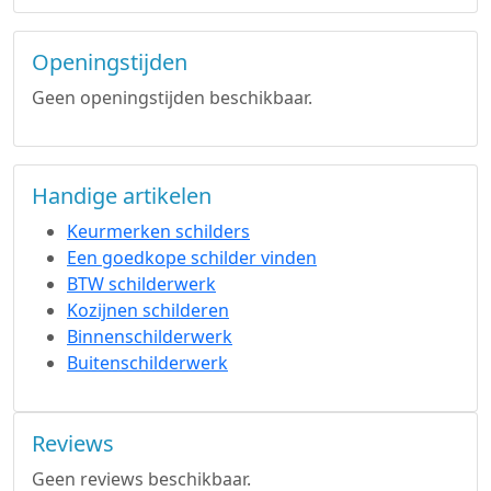
Openingstijden
Geen openingstijden beschikbaar.
Handige artikelen
Keurmerken schilders
Een goedkope schilder vinden
BTW schilderwerk
Kozijnen schilderen
Binnenschilderwerk
Buitenschilderwerk
Reviews
Geen reviews beschikbaar.