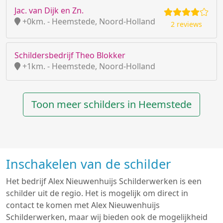
Jac. van Dijk en Zn.
+0km. - Heemstede, Noord-Holland
2 reviews
Schildersbedrijf Theo Blokker
+1km. - Heemstede, Noord-Holland
Toon meer schilders in Heemstede
Inschakelen van de schilder
Het bedrijf Alex Nieuwenhuijs Schilderwerken is een
schilder uit de regio. Het is mogelijk om direct in
contact te komen met Alex Nieuwenhuijs
Schilderwerken, maar wij bieden ook de mogelijkheid