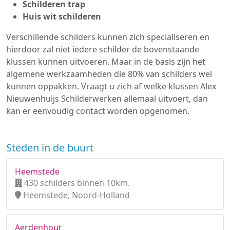
Schilderen trap
Huis wit schilderen
Verschillende schilders kunnen zich specialiseren en
hierdoor zal niet iedere schilder de bovenstaande
klussen kunnen uitvoeren. Maar in de basis zijn het
algemene werkzaamheden die 80% van schilders wel
kunnen oppakken. Vraagt u zich af welke klussen Alex
Nieuwenhuijs Schilderwerken allemaal uitvoert, dan
kan er eenvoudig contact worden opgenomen.
Steden in de buurt
Heemstede
430 schilders binnen 10km.
Heemstede, Noord-Holland
Aerdenhout