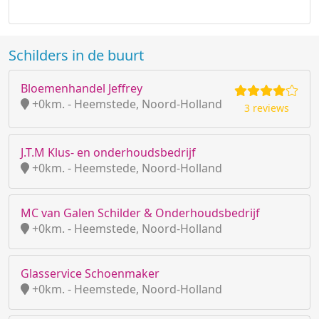
Schilders in de buurt
Bloemenhandel Jeffrey
+0km. - Heemstede, Noord-Holland
3 reviews
J.T.M Klus- en onderhoudsbedrijf
+0km. - Heemstede, Noord-Holland
MC van Galen Schilder & Onderhoudsbedrijf
+0km. - Heemstede, Noord-Holland
Glasservice Schoenmaker
+0km. - Heemstede, Noord-Holland