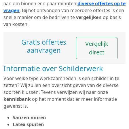
aan om binnen een paar minuten
diverse offertes op te
vragen
. Bij het ontvangen van meerdere offertes is een
snelle manier om de bedrijven te
vergelijken
op basis
van kosten.
Gratis offertes
Vergelijk
aanvragen
direct
Informatie over Schilderwerk
Voor welke type werkzaamheden is een schilder in te
zetten? Wij zullen een overzicht geven van de diverse
soorten klussen. Tevens verwijzen wij naar onze
kennisbank
op het moment dat er meer informatie
gewenst is.
Sauzen muren
Latex spuiten