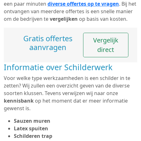
een paar minuten
diverse offertes op te vragen
. Bij het
ontvangen van meerdere offertes is een snelle manier
om de bedrijven te
vergelijken
op basis van kosten.
Gratis offertes
Vergelijk
aanvragen
direct
Informatie over Schilderwerk
Voor welke type werkzaamheden is een schilder in te
zetten? Wij zullen een overzicht geven van de diverse
soorten klussen. Tevens verwijzen wij naar onze
kennisbank
op het moment dat er meer informatie
gewenst is.
Sauzen muren
Latex spuiten
Schilderen trap