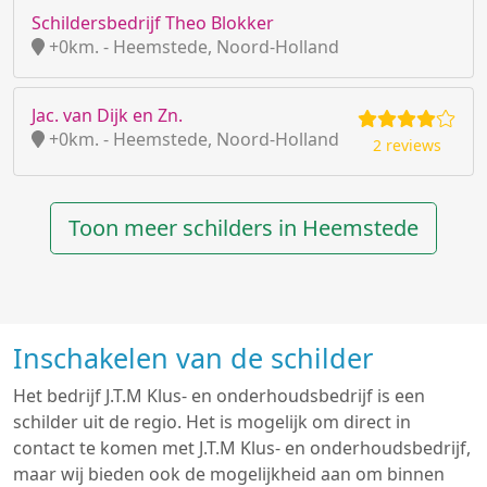
Schildersbedrijf Theo Blokker
+0km. - Heemstede, Noord-Holland
Jac. van Dijk en Zn.
+0km. - Heemstede, Noord-Holland
2 reviews
Toon meer schilders in Heemstede
Inschakelen van de schilder
Het bedrijf J.T.M Klus- en onderhoudsbedrijf is een
schilder uit de regio. Het is mogelijk om direct in
contact te komen met J.T.M Klus- en onderhoudsbedrijf,
maar wij bieden ook de mogelijkheid aan om binnen