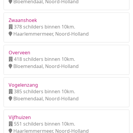
Bloemendaal, Noord-Holland
Zwaanshoek
378 schilders binnen 10km.
Haarlemmermeer, Noord-Holland
Overveen
418 schilders binnen 10km.
Bloemendaal, Noord-Holland
Vogelenzang
385 schilders binnen 10km.
Bloemendaal, Noord-Holland
Vijfhuizen
551 schilders binnen 10km.
Haarlemmermeer, Noord-Holland