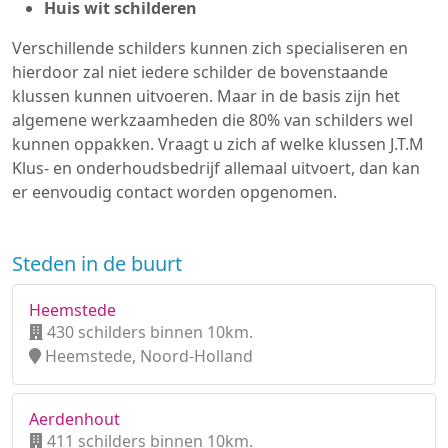
Huis wit schilderen
Verschillende schilders kunnen zich specialiseren en
hierdoor zal niet iedere schilder de bovenstaande
klussen kunnen uitvoeren. Maar in de basis zijn het
algemene werkzaamheden die 80% van schilders wel
kunnen oppakken. Vraagt u zich af welke klussen J.T.M
Klus- en onderhoudsbedrijf allemaal uitvoert, dan kan
er eenvoudig contact worden opgenomen.
Steden in de buurt
Heemstede
430 schilders binnen 10km.
Heemstede, Noord-Holland
Aerdenhout
411 schilders binnen 10km.