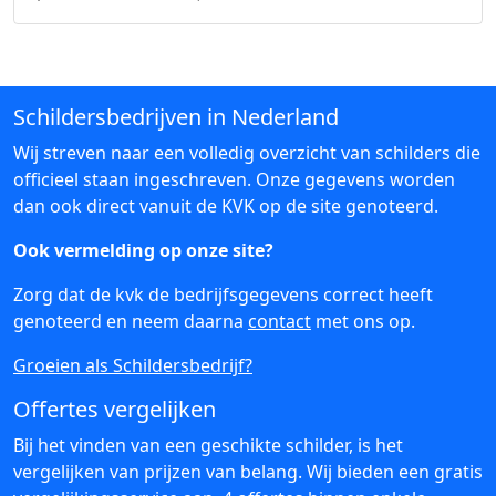
Schildersbedrijven in Nederland
Wij streven naar een volledig overzicht van schilders die
officieel staan ingeschreven. Onze gegevens worden
dan ook direct vanuit de KVK op de site genoteerd.
Ook vermelding op onze site?
Zorg dat de kvk de bedrijfsgegevens correct heeft
genoteerd en neem daarna
contact
met ons op.
Groeien als Schildersbedrijf?
Offertes vergelijken
Bij het vinden van een geschikte schilder, is het
vergelijken van prijzen van belang. Wij bieden een gratis