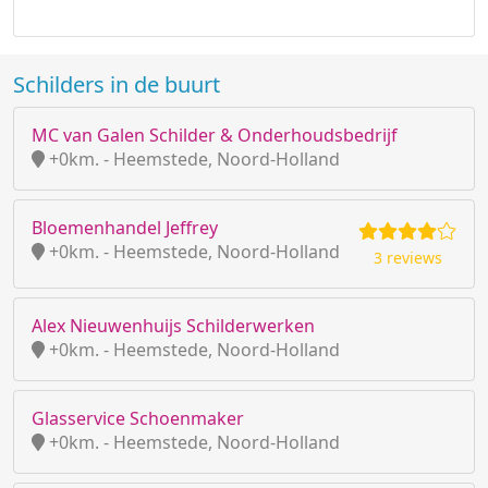
Schilders in de buurt
MC van Galen Schilder & Onderhoudsbedrijf
+0km. - Heemstede, Noord-Holland
Bloemenhandel Jeffrey
+0km. - Heemstede, Noord-Holland
3 reviews
Alex Nieuwenhuijs Schilderwerken
+0km. - Heemstede, Noord-Holland
Glasservice Schoenmaker
+0km. - Heemstede, Noord-Holland