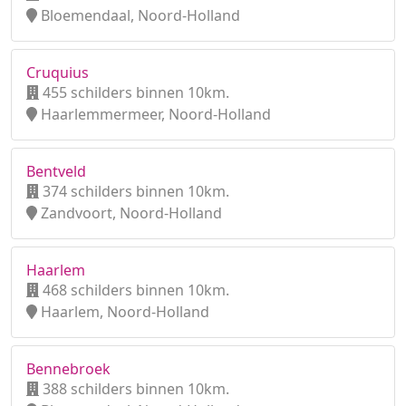
Bloemendaal, Noord-Holland
Cruquius
455 schilders binnen 10km.
Haarlemmermeer, Noord-Holland
Bentveld
374 schilders binnen 10km.
Zandvoort, Noord-Holland
Haarlem
468 schilders binnen 10km.
Haarlem, Noord-Holland
Bennebroek
388 schilders binnen 10km.