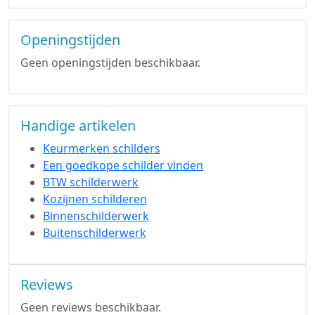
Openingstijden
Geen openingstijden beschikbaar.
Handige artikelen
Keurmerken schilders
Een goedkope schilder vinden
BTW schilderwerk
Kozijnen schilderen
Binnenschilderwerk
Buitenschilderwerk
Reviews
Geen reviews beschikbaar.