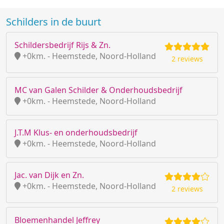
Schilders in de buurt
Schildersbedrijf Rijs & Zn.
+0km. - Heemstede, Noord-Holland
2 reviews
MC van Galen Schilder & Onderhoudsbedrijf
+0km. - Heemstede, Noord-Holland
J.T.M Klus- en onderhoudsbedrijf
+0km. - Heemstede, Noord-Holland
Jac. van Dijk en Zn.
+0km. - Heemstede, Noord-Holland
2 reviews
Bloemenhandel Jeffrey