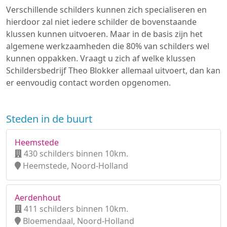
Verschillende schilders kunnen zich specialiseren en
hierdoor zal niet iedere schilder de bovenstaande
klussen kunnen uitvoeren. Maar in de basis zijn het
algemene werkzaamheden die 80% van schilders wel
kunnen oppakken. Vraagt u zich af welke klussen
Schildersbedrijf Theo Blokker allemaal uitvoert, dan kan
er eenvoudig contact worden opgenomen.
Steden in de buurt
Heemstede
430 schilders binnen 10km.
Heemstede, Noord-Holland
Aerdenhout
411 schilders binnen 10km.
Bloemendaal, Noord-Holland