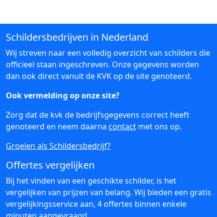
Schildersbedrijven in Nederland
Wij streven naar een volledig overzicht van schilders die
officieel staan ingeschreven. Onze gegevens worden
dan ook direct vanuit de KVK op de site genoteerd.
Ook vermelding op onze site?
Zorg dat de kvk de bedrijfsgegevens correct heeft
genoteerd en neem daarna
contact
met ons op.
Groeien als Schildersbedrijf?
Offertes vergelijken
Bij het vinden van een geschikte schilder, is het
vergelijken van prijzen van belang. Wij bieden een gratis
vergelijkingsservice aan, 4 offertes binnen enkele
minuten aangevraagd.