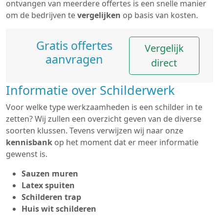
ontvangen van meerdere offertes is een snelle manier
om de bedrijven te
vergelijken
op basis van kosten.
Gratis offertes
Vergelijk
aanvragen
direct
Informatie over Schilderwerk
Voor welke type werkzaamheden is een schilder in te
zetten? Wij zullen een overzicht geven van de diverse
soorten klussen. Tevens verwijzen wij naar onze
kennisbank
op het moment dat er meer informatie
gewenst is.
Sauzen muren
Latex spuiten
Schilderen trap
Huis wit schilderen