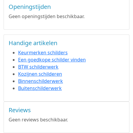
Openingstijden
Geen openingstijden beschikbaar.
Handige artikelen
Keurmerken schilders
Een goedkope schilder vinden
BTW schilderwerk
Kozijnen schilderen
Binnenschilderwerk
Buitenschilderwerk
Reviews
Geen reviews beschikbaar.