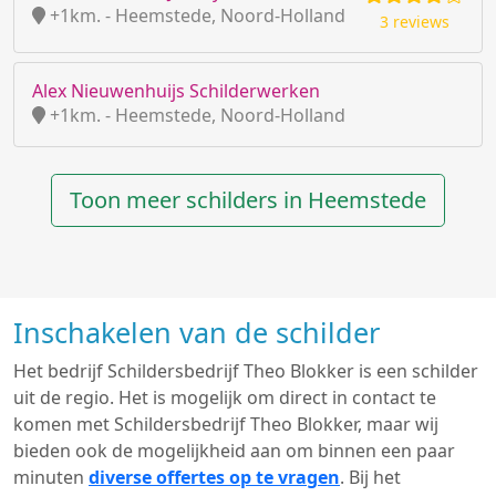
+1km. - Heemstede, Noord-Holland
3 reviews
Alex Nieuwenhuijs Schilderwerken
+1km. - Heemstede, Noord-Holland
Toon meer schilders in Heemstede
Inschakelen van de schilder
Het bedrijf Schildersbedrijf Theo Blokker is een schilder
uit de regio. Het is mogelijk om direct in contact te
komen met Schildersbedrijf Theo Blokker, maar wij
bieden ook de mogelijkheid aan om binnen een paar
minuten
diverse offertes op te vragen
. Bij het