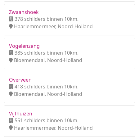
Zwaanshoek
378 schilders binnen 10km.
Haarlemmermeer, Noord-Holland
Vogelenzang
385 schilders binnen 10km.
Bloemendaal, Noord-Holland
Overveen
418 schilders binnen 10km.
Bloemendaal, Noord-Holland
Vijfhuizen
551 schilders binnen 10km.
Haarlemmermeer, Noord-Holland