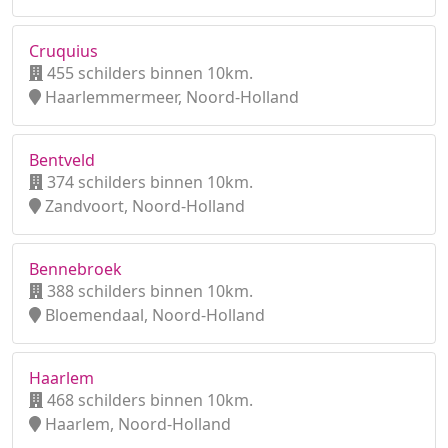
Cruquius
455 schilders binnen 10km.
Haarlemmermeer, Noord-Holland
Bentveld
374 schilders binnen 10km.
Zandvoort, Noord-Holland
Bennebroek
388 schilders binnen 10km.
Bloemendaal, Noord-Holland
Haarlem
468 schilders binnen 10km.
Haarlem, Noord-Holland