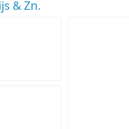
ijs & Zn.