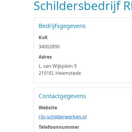
Schildersbedrijf R
Bedrijfsgegevens
KvK
34002890
Adres
L. van Wijkplein 9
2101EL Heemstede
Contactgegevens
Website
rijs-schilderwerken.nl
Telefoonnummer