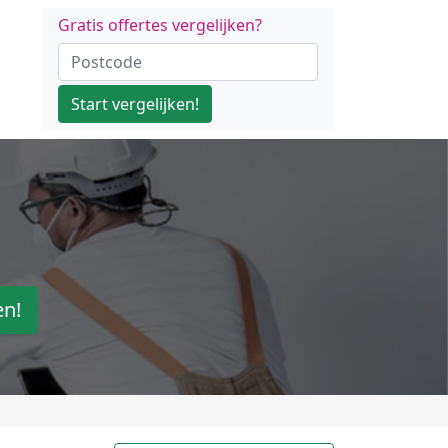
Gratis offertes vergelijken?
Start vergelijken!
en!