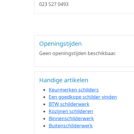
023 527 0493
Openingstijden
Geen openingstijden beschikbaar.
Handige artikelen
Keurmerken schilders
Een goedkope schilder vinden
BTW schilderwerk
Kozijnen schilderen
Binnenschilderwerk
Buitenschilderwerk