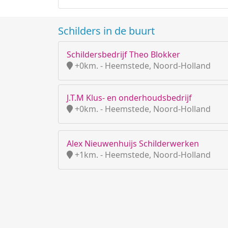
Schilders in de buurt
Schildersbedrijf Theo Blokker
+0km. - Heemstede, Noord-Holland
J.T.M Klus- en onderhoudsbedrijf
+0km. - Heemstede, Noord-Holland
Alex Nieuwenhuijs Schilderwerken
+1km. - Heemstede, Noord-Holland