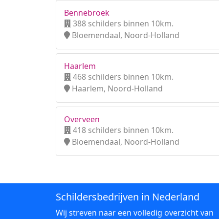
Bennebroek
388 schilders binnen 10km.
Bloemendaal, Noord-Holland
Haarlem
468 schilders binnen 10km.
Haarlem, Noord-Holland
Overveen
418 schilders binnen 10km.
Bloemendaal, Noord-Holland
Schildersbedrijven in Nederland
Wij streven naar een volledig overzicht van