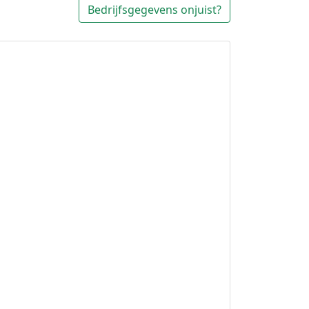
Bedrijfsgegevens onjuist?