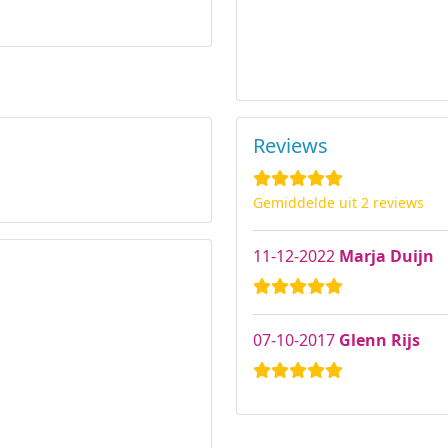
Reviews
Gemiddelde uit 2 reviews
11-12-2022
Marja Duijn
07-10-2017
Glenn Rijs