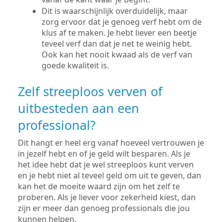
Dit is waarschijnlijk overduidelijk, maar
zorg ervoor dat je genoeg verf hebt om de
klus af te maken. Je hebt liever een beetje
teveel verf dan dat je net te weinig hebt.
Ook kan het nooit kwaad als de verf van
goede kwaliteit is.
Zelf streeploos verven of
uitbesteden aan een
professional?
Dit hangt er heel erg vanaf hoeveel vertrouwen je
in jezelf hebt en of je geld wilt besparen. Als je
het idee hebt dat je wel streeploos kunt verven
en je hebt niet al teveel geld om uit te geven, dan
kan het de moeite waard zijn om het zelf te
proberen. Als je liever voor zekerheid kiest, dan
zijn er meer dan genoeg professionals die jou
kunnen helpen.