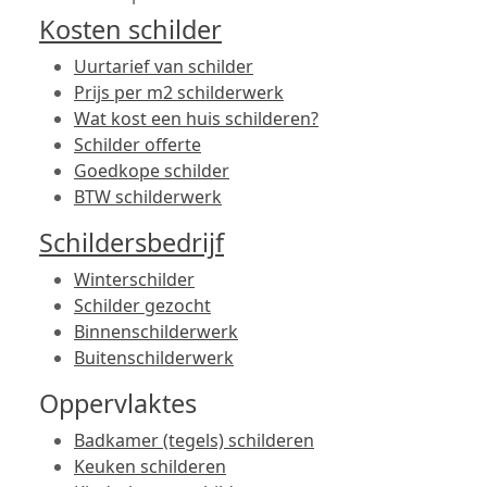
Kosten schilder
Uurtarief van schilder
Prijs per m2 schilderwerk
Wat kost een huis schilderen?
Schilder offerte
Goedkope schilder
BTW schilderwerk
Schildersbedrijf
Winterschilder
Schilder gezocht
Binnenschilderwerk
Buitenschilderwerk
Oppervlaktes
Badkamer (tegels) schilderen
Keuken schilderen