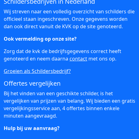
Schildersbedrijven in Nederland
Wij streven naar een volledig overzicht van schilders die
officieel staan ingeschreven. Onze gegevens worden
dan ook direct vanuit de KVK op de site genoteerd.
Ook vermelding op onze site?
Zorg dat de kvk de bedrijfsgegevens correct heeft
genoteerd en neem daarna
contact
met ons op.
Groeien als Schildersbedrijf?
Offertes vergelijken
Bij het vinden van een geschikte schilder, is het
vergelijken van prijzen van belang. Wij bieden een gratis
vergelijkingsservice aan, 4 offertes binnen enkele
minuten aangevraagd.
Hulp bij uw aanvraag?