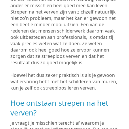
ander er misschien heel goed mee kan leven.
Strepen na het verven zijn van zichzelf natuurlijk
niet zo’n probleem, maar het kan er gewoon net
een beetje minder mooi uitzien. Een van de
redenen dat mensen schilderwerk daarom vaak
ook uitbesteden aan professionals, is omdat zij
vaak precies weten wat ze doen. Ze weten
daarom ook heel goed hoe ze ervoor kunnen
zorgen dat ze streeploos verven en dat het
resultaat dus zo goed mogelijk is.
Hoewel het dus zeker praktisch is als je gewoon
wat ervaring hebt met het schilderen van muren,
kun je zelf ook streeploos leren verven.
Hoe ontstaan strepen na het
verven?
Je vraagt je misschien terecht af waarom je